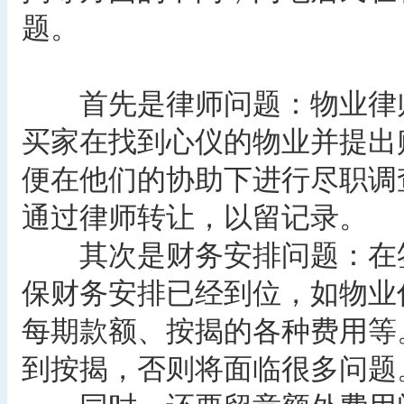
题。
首先是律师问题：物业律师
买家在找到心仪的物业并提出
便在他们的协助下进行尽职调
通过律师转让，以留记录。
其次是财务安排问题：在签
保财务安排已经到位，如物业
每期款额、按揭的各种费用等
到按揭，否则将面临很多问题