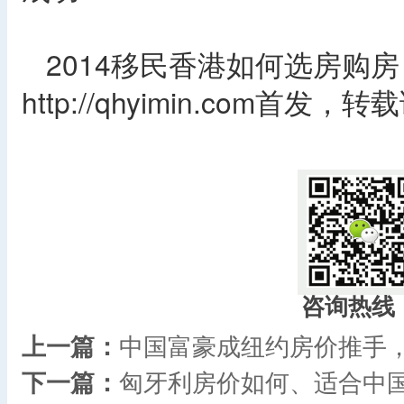
2014移民香港如何选房购
http://qhyimin.com首发
咨询热线
上一篇：
中国富豪成纽约房价推手
下一篇：
匈牙利房价如何、适合中