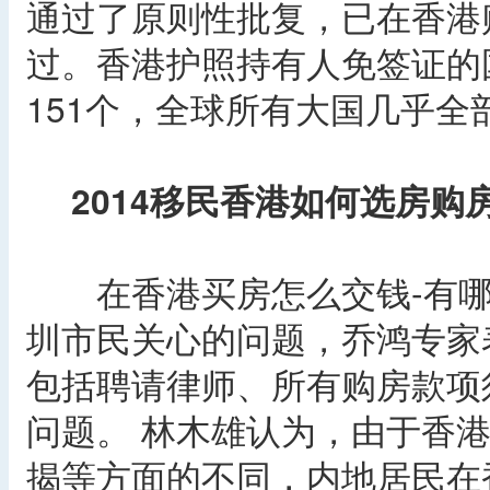
通过了原则性批复，已在香港
过。香港护照持有人免签证的国
151个，全球所有大国几乎全
2014移民香港如何选房购
在香港买房怎么交钱-有哪
圳市民关心的问题，乔鸿专家
包括聘请律师、所有购房款项
问题。 林木雄认为，由于香
揭等方面的不同，内地居民在