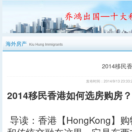
海外房产
Kiu Hung Immigrants
2014移
发布时间：2014/9/13 23:
2014移民香港如何选房购房？
导读：香港【HongKong