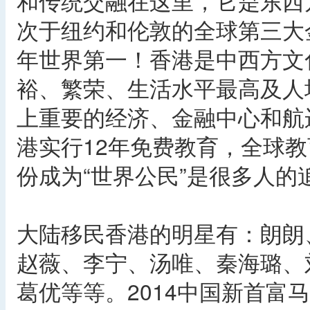
和传统交融在这里，它是东西
次于纽约和伦敦的全球第三大
年世界第一！香港是中西方文
裕、繁荣、生活水平最高及人
上重要的经济、金融中心和航
港实行12年免费教育，全球
份成为“世界公民”是很多人的
大陆移民香港的明星有：朗朗
赵薇、李宁、汤唯、秦海璐、
葛优等等。2014中国新首富