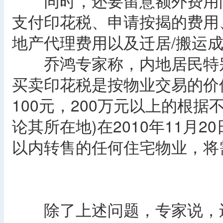
同时，还要留意额外费用问
支付印花税、申请按揭的费用
地产代理费用以及迁居/搬运
乔鸿专家称，内地居民特别
买卖印花税是按物业交易的价
100元，200万元以上的根
论其所在地)在2010年11月
以内转售的任何住宅物业，将
除了上述问题，专家说，还