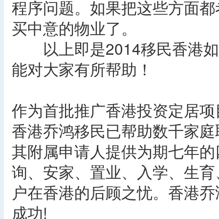
程序问题。如果把这些方面都
买中意的物业了。
以上即是2014移民香港如
能对大家有所帮助！
作为首批推广香港投资定居项
香港乔鸿移民已帮助数千家庭
其附属申请人提供为期七年的
询、安家、置业、入学、生育
户在香港的后顾之忧。香港乔
成功!