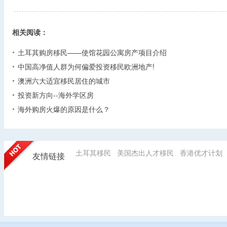
相关阅读：
土耳其购房移民——使馆花园公寓房产项目介绍
中国高净值人群为何偏爱投资移民欧洲地产!
澳洲六大适宜移民居住的城市
投资新方向--海外学区房
海外购房火爆的原因是什么？
土耳其移民
美国杰出人才移民
香港优才计划
友情链接