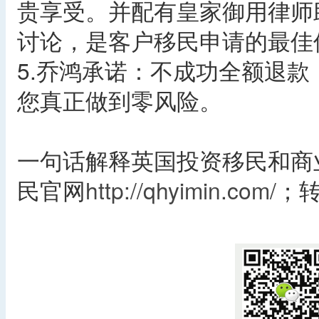
贵享受。并配有皇家御用律师
讨论，是客户移民申请的最佳
5.乔鸿承诺：不成功全额退
您真正做到零风险。
一句话解释英国投资移民和商
民官网
http://qhyimin.com/
；