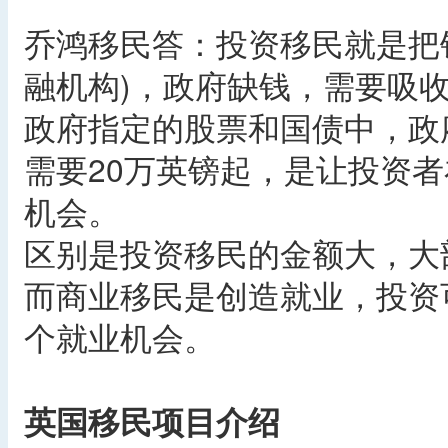
乔鸿移民答：投资移民就是把
融机构)，政府缺钱，需要吸收
政府指定的股票和国债中，政
需要20万英镑起，是让投资
机会。
区别是投资移民的金额大，大
而商业移民是创造就业，投资
个就业机会。
英国移民项目介绍