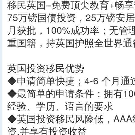
移民英国=免费顶尖教育+畅
75万镑国债投资，25万镑安
月获批，100%成功率；无
重国籍，持英国护照全世界通
英国投资移民优势
◆申请简单快捷；4-6 个月
◆最简单的申请条件：拥有1
经验、学历、语言的要求
◆英国投资移民风险低，AA
资,并享有投资收益