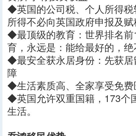
◆英国的公司税、个人所得税较
所得不必向英国政府申报及赋
◆最顶级的教育：世界排名前
育，永远是：能给最好的，绝
◆最安全获永居身份：先获居
障
◆生活素质高、全家享受免费
◆英国允许双重国籍，173
生活。