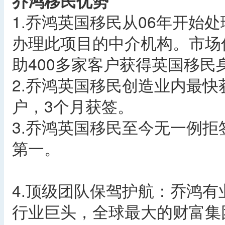
乔鸿移民优势
1.乔鸿英国移民从06年开始
办理此项目的中介机构。市场
助400多家客户获得英国移民
2.乔鸿英国移民创造业内最快
户，3个月获签。
3.乔鸿英国移民至今无一例拒
第一。
4.顶级团队保驾护航：乔鸿
行业巨头，全球最大的财富集