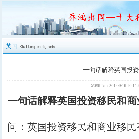
英国
Kiu Hung Immigrants
一句话解释英国投资
发布时间：2014/9/16 10:
一句话解释英国投资移民和商
问：英国投资移民和商业移民