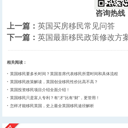
咨询热线
上一篇：
英国买房移民常见问答
下一篇：
英国最新移民政策修改方
相关阅读：
英国移民要多长时间？英国首席代表移民所需时间和具体流程
英国移民政策解读，英国创业移民性价比高不高？
英国投资移民项目介绍全面介绍！
英国移民只是富人专利？有“才”比有“财”，更管用！
怎样才能移民英国，史上最全英国移民途径解析