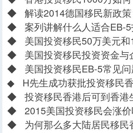
◆
解读2014德国移民新政策
◆
案列讲解什么人适合EB-5
◆
美国投资移民50万美元和1
◆
美国投资移民投资资金与
◆
美国投资移民EB-5常见问
◆
H先生成功获批投资移民香
◆
投资移民香港后可到香港
◆
2015美国投资移民会涨价
◆
为何那么多大陆居民移民