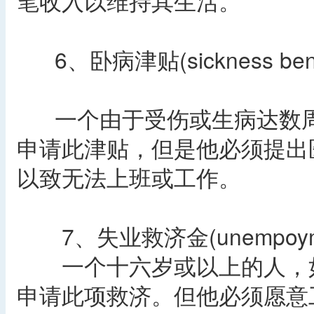
笔收入以维持其生活。
6、卧病津贴(sickness benef
一个由于受伤或生病达数周
申请此津贴，但是他必须提出
以致无法上班或工作。
7、失业救济金(unempoyment
一个十六岁或以上的人，如
申请此项救济。但他必须愿意