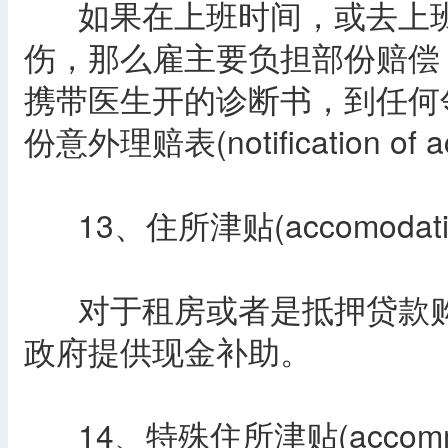
如果在上班时间，或去上班
伤，那么雇主要负担部份赔偿
携带医生开的诊断书，到任何邻
份意外理赔表(notification of a
13、住所津贴(accomodation 
对于租房或者是抵押贷款购
政府提供现金补助。
14、特殊住所津贴(accommodati