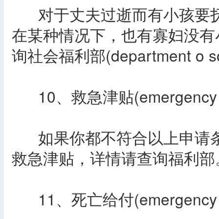
对于丈夫过逝而有小孩要抚
在某种情况下，也有寡妇没有
询社会福利部(department o soc
10、救急津贴(emergency be
如果你都不符合以上申请条
救急津贴，详情请查询福利部
11、死亡给付(emergency be