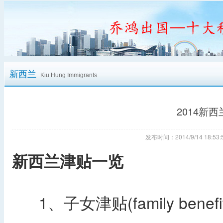
新西兰
Kiu Hung Immigrants
2014新
发布时间：2014/9/14 18:
新西兰津贴一览
1、子女津贴(family benefit