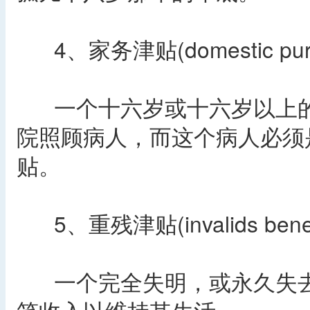
4、家务津贴(domestic purpos
一个十六岁或十六岁以上的
院照顾病人，而这个病人必须
贴。
5、重残津贴(invalids benef
一个完全失明，或永久失去