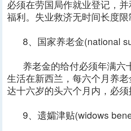
必须在劳国局作就业登记，并
福利。失业救济无时间长度限
8、国家养老金(national supe
养老金的给付必须年满六十
生活在新西兰，每六个月养老
达十六岁的头六个月内，必须
9、遗孀津贴(widows benefi