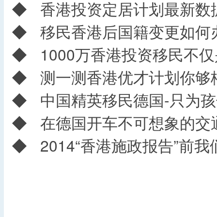
◆
香港投资定居计划最新数
◆
移民香港后国籍变更如何
◆
1000万香港投资移民不
◆
测一测香港优才计划你够
◆
中国精英移民德国-只为孩
◆
在德国开车不可想象的交
◆
2014“香港施政报告”前