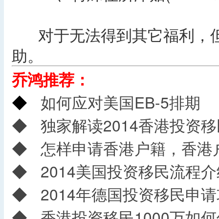
对于无法得到其它福利，但
助。
乔鸿推荐：
◆
如何应对美国EB-5排期
◆
独家解读2014香港投资
◆
怎样申请香港户籍，香港
◆
2014美国投资移民流程介
◆
2014年德国投资移民申请
◆
香港投资移民1000万如