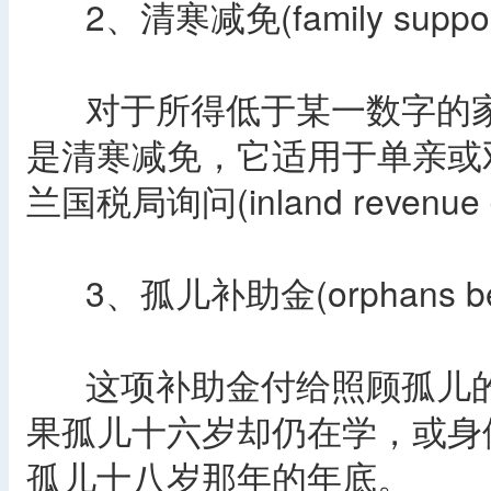
2、清寒减免(family suppor
对于所得低于某一数字的家
是清寒减免，它适用于单亲或
兰国税局询问(inland revenue 
3、孤儿补助金(orphans ben
这项补助金付给照顾孤儿的
果孤儿十六岁却仍在学，或身
孤儿十八岁那年的年底。