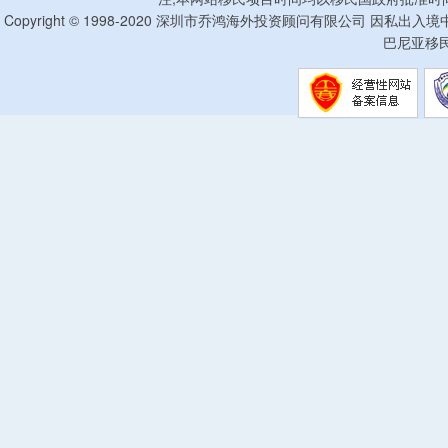
Copyright © 1998-2020 深圳市乔鸿海外投资顾问有限公司 因私出入
巴尼亚移