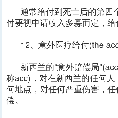
通常给付到死亡后的第四个
付要视申请收入多寡而定，给
12、意外医疗给付(the acciden
新西兰的“意外赔偿局”(accident 
称acc)，对在新西兰的任何
何地点，对任何严重伤害，任
偿。