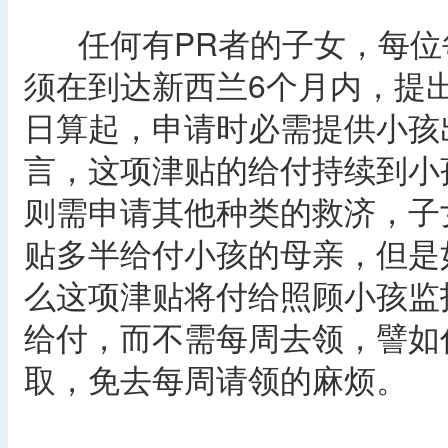
任何有PR者的子女，每位每
须在到达新西兰6个月内，提
日算起，申请时必需提供小孩
言，这项津贴的给付持续到小
则需申请其他种类的救济，子
贴多半给付小孩的母亲，但是
么这项津贴将付给照顾小孩监
给付，而不需每周去领，譬如
取，免去每周请领的麻烦。