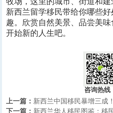
牧场，这里的城市、街道和建
新西兰留学移民带给你哪些好
趣。欣赏自然美景、品尝美味
开始新的人生吧。
咨询热线
上一篇：
新西兰中国移民暴增三成
下一篇：
新西兰华人移民图鉴：移