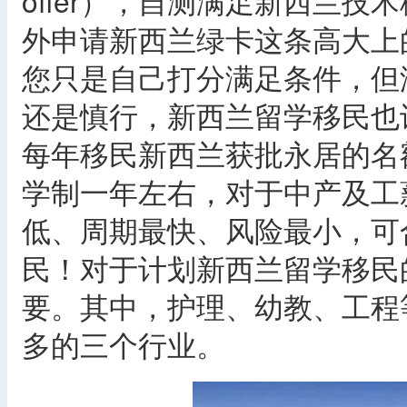
offer），自测满足新西兰技
外申请新西兰绿卡这条高大上
您只是自己打分满足条件，但
还是慎行，新西兰留学移民也
每年移民新西兰获批永居的名
学制一年左右，对于中产及工
低、周期最快、风险最小，可
民！对于计划新西兰留学移民
要。其中，护理、幼教、工程
多的三个行业。