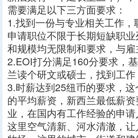
需要满足以下三方面要求：
1.找到一份与专业相关工作
申请职位不限于长期短缺职业
和规模均无限制和要求，与雇
2.EOI打分满足160分要求
兰读个研文或硕士，找到工作
3.时薪达到25纽币的要求，
的平均薪资，新西兰最低薪资要
业，在国内有工作经验的申请
这里空气清新、河水清澈，让