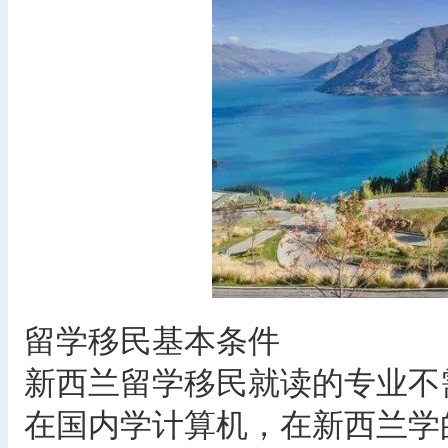
留学移民基本条件
新西兰留学移民就读的专业不
在国内学计算机，在新西兰学