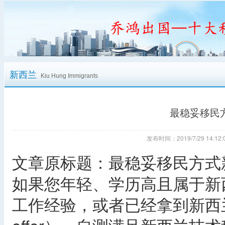
新西兰
Kiu Hung Immigrants
最稳妥移民
发布时间：2019/7/29 14:
文章原标题：最稳妥移民方式
如果您年轻、学历高且属于新
工作经验，或者已经拿到新西兰