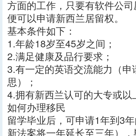
方面的工作，只要有软件公司
便可以申请新西兰居留权。
基本条件如下：
1.年龄18岁至45岁之间；
2.满足健康及品行要求；
3.有一定的英语交流能力（申请
思）；
4.拥有新西兰认可的大专或以
如何办理移民
留学毕业后，可申请1年到3年
新法案将一年延长至三年），