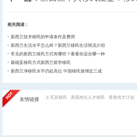
相关阅读：
新西兰技术移民的申请条件及费用
新西兰生活水平怎么样？新西兰移民生活情况介绍
常见的新西兰移民方式有哪些？看看你适合哪一种
最稳妥移民方式新西兰留学移民
新西兰净移民水平仍处高位 中国移民激增近三成
土耳其移民
美国杰出人才移民
香港优才计划
友情链接