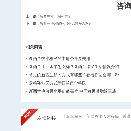
咨
上一篇：
新西兰社会福利大全
下一篇：
新西兰移民哪种职业比较受人欢迎
相关阅读：
新西兰技术移民的申请条件及费用
新西兰生活水平怎么样？新西兰移民生活情况介绍
常见的新西兰移民方式有哪些？看看你适合哪一种
最稳妥移民方式新西兰留学移民
新西兰净移民水平仍处高位 中国移民激增近三成
土耳其移民
美国杰出人才移民
香港
友情链接