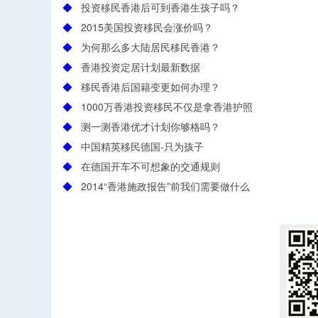
◆
投资移民香港后可到香港生孩子吗？
◆
2015美国投资移民会涨价吗？
◆
为何那么多大陆居民移民香港？
◆
香港投资定居计划最新数据
◆
移民香港后国籍变更如何办理？
◆
1000万香港投资移民不仅是拿香港护照
◆
测一测香港优才计划你够格吗？
◆
中国精英移民德国-只为孩子
◆
在德国开车不可想象的交通规则
◆
2014“香港施政报告”前我们需要做什么