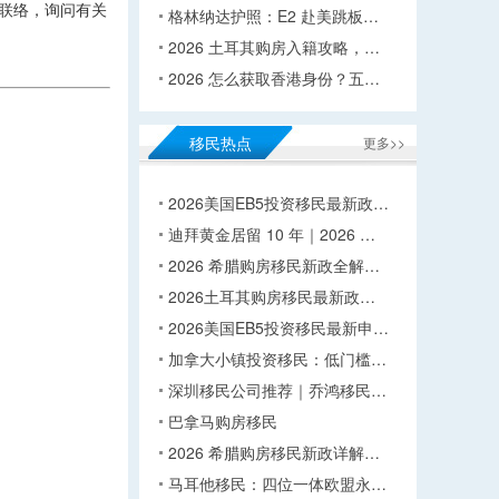
联络，询问有关
格林纳达护照：E2 赴美跳板…
2026 土耳其购房入籍攻略，…
2026 怎么获取香港身份？五…
移民热点
更多>>
2026美国EB5投资移民最新政…
迪拜黄金居留 10 年｜2026 …
2026 希腊购房移民新政全解…
2026土耳其购房移民最新政…
2026美国EB5投资移民最新申…
加拿大小镇投资移民：低门槛…
深圳移民公司推荐｜乔鸿移民…
巴拿马购房移民
2026 希腊购房移民新政详解…
马耳他移民：四位一体欧盟永…