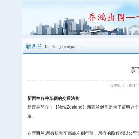
新西兰
Kiu Hung Immigrants
新
发布时间：2014/
新西兰各种车辆的交通法则
新西兰简介：【NewZealand】新西兰似乎是为了证
逸。
在新西兰,所有机动车都靠左侧行驶，所有的路程都以公里