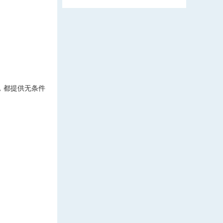
，都提供无条件