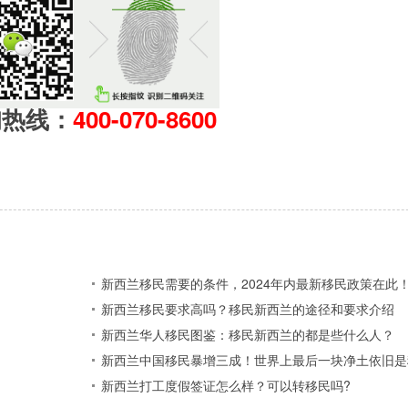
询热线：
400-070-8600
新西兰移民需要的条件，2024年内最新移民政策在此
新西兰移民要求高吗？移民新西兰的途径和要求介绍
新西兰华人移民图鉴：移民新西兰的都是些什么人？
新西兰中国移民暴增三成！世界上最后一块净土依旧是
新西兰打工度假签证怎么样？可以转移民吗?