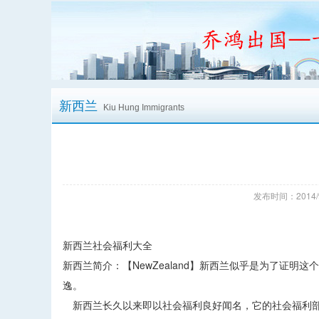
新西兰
Kiu Hung Immigrants
发布时间：2014/
新西兰社会福利大全
新西兰简介：【NewZealand】新西兰似乎是为了证
逸。
新西兰长久以来即以社会福利良好闻名，它的社会福利部是