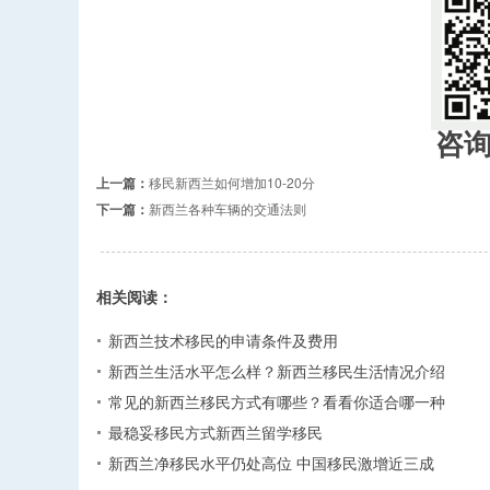
咨
上一篇：
移民新西兰如何增加10-20分
下一篇：
新西兰各种车辆的交通法则
相关阅读：
新西兰技术移民的申请条件及费用
新西兰生活水平怎么样？新西兰移民生活情况介绍
常见的新西兰移民方式有哪些？看看你适合哪一种
最稳妥移民方式新西兰留学移民
新西兰净移民水平仍处高位 中国移民激增近三成