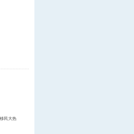
！
移民大热