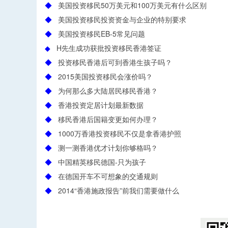
◆
美国投资移民50万美元和100万美元有什么区别
◆
美国投资移民投资资金与企业的特别要求
◆
美国投资移民EB-5常见问题
◆
H先生成功获批投资移民香港签证
◆
投资移民香港后可到香港生孩子吗？
◆
2015美国投资移民会涨价吗？
◆
为何那么多大陆居民移民香港？
◆
香港投资定居计划最新数据
◆
移民香港后国籍变更如何办理？
◆
1000万香港投资移民不仅是拿香港护照
◆
测一测香港优才计划你够格吗？
◆
中国精英移民德国-只为孩子
◆
在德国开车不可想象的交通规则
◆
2014“香港施政报告”前我们需要做什么