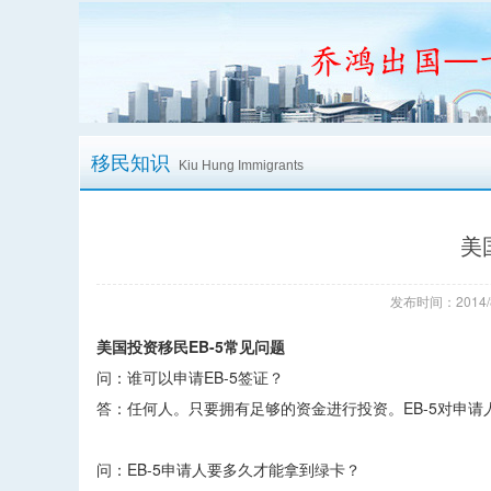
移民知识
Kiu Hung Immigrants
美
发布时间：2014/
美国投资移民EB-5常见问题
问：谁可以申请EB-5签证？
答：任何人。只要拥有足够的资金进行投资。EB-5对申
问：EB-5申请人要多久才能拿到绿卡？