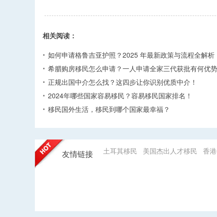
相关阅读：
如何申请格鲁吉亚护照？2025 年最新政策与流程全解析​
希腊购房移民怎么申请？一人申请全家三代获批有何优势
正规出国中介怎么找？这四步让你识别优质中介！
2024年哪些国家容易移民？容易移民国家排名！
移民国外生活，移民到哪个国家最幸福？
土耳其移民
美国杰出人才移民
香港
友情链接