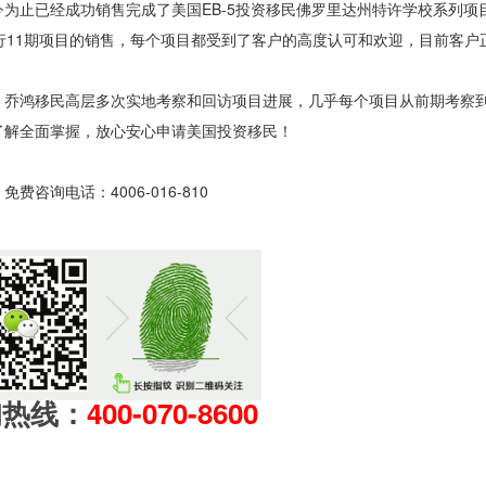
为止已经成功销售完成了美国EB-5投资移民佛罗里达州特许学校系列项目
行11期项目的销售，每个项目都受到了客户的高度认可和欢迎，目前客户
，乔鸿移民高层多次实地考察和回访项目进展，几乎每个项目从前期考察
了解全面掌握，放心安心申请美国投资移民！
》免费咨询电话：4006-016-810
询热线：
400-070-8600