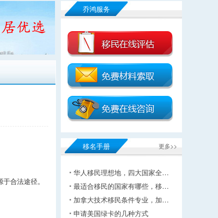
乔鸿服务
移名手册
更多>>
华人移民理想地，四大国家全…
源于合法途径。
最适合移民的国家有哪些，移…
加拿大技术移民条件专业，加…
申请美国绿卡的几种方式