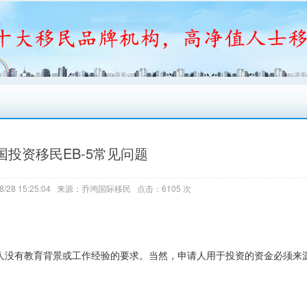
国投资移民EB-5常见问题
8/28 15:25:04 来源：乔鸿国际移民 点击：6105 次
请人没有教育背景或工作经验的要求。当然，申请人用于投资的资金必须来