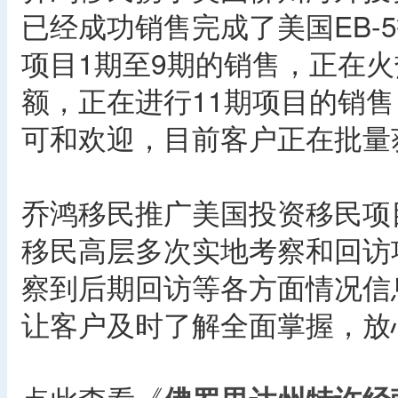
已经成功销售完成了美国EB-
项目1期至9期的销售，正在火
额，正在进行11期项目的销
可和欢迎，目前客户正在批量获
乔鸿移民推广美国投资移民项
移民高层多次实地考察和回访
察到后期回访等各方面情况信
让客户及时了解全面掌握，放