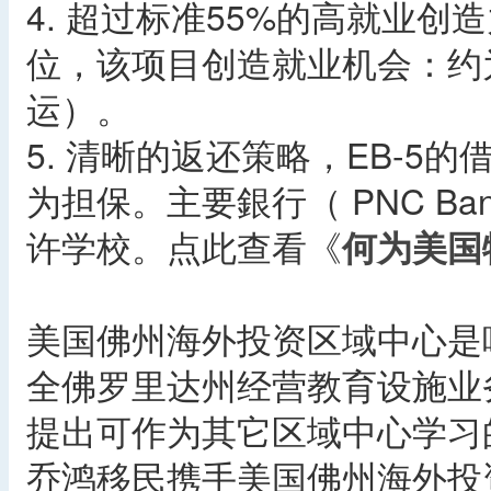
4. 超过标准55%的高就业创造力
位，该项目创造就业机会：约
运）。
5. 清晰的返还策略，EB-
为担保。主要銀行（ PNC Ba
许学校。点此查看《
何为美国
美国佛州海外投资区域中心是
全佛罗里达州经营教育设施业
提出可作为其它区域中心学习
乔鸿移民携手美国佛州海外投