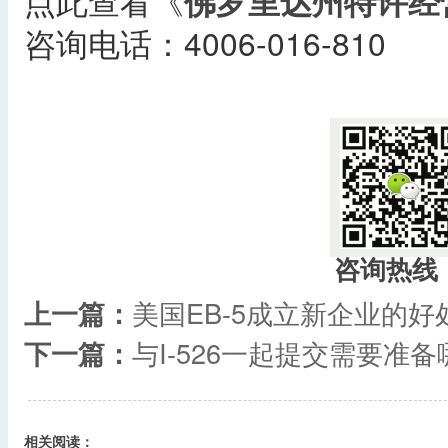
点此查看《
佛罗里达州特许经
咨询电话：4006-016-810
咨询热线
上一篇：
美国EB-5成立新企业的好
下一篇：
与I-526一起提交需要准
相关阅读：