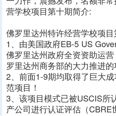
一力作，震撼发布，名额非常
营学校项目第十期简介:
佛罗里达州特许经营学校项目
1、由美国政府EB-5 US Gov
佛罗里达州政府全资资助运营，佛
罗里达州商务部的大力推进的
2、前面1-9期均取得了巨大成
范项目！
3、该项目模式已被USCIS
产公司进行认证评估（CBRE