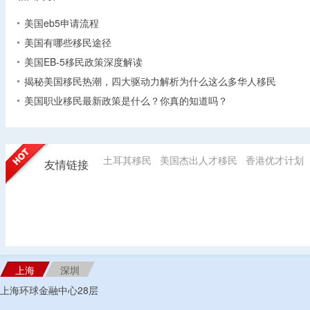
美国eb5申请流程
美国有哪些移民途径
美国EB-5移民政策深度解读
揭秘美国移民热潮，四大驱动力解析为什么这么多华人移民
美国职业移民最新政策是什么？你真的知道吗？
土耳其移民
美国杰出人才移民
香港优才计划
友情链接
上海
深圳
上海环球金融中心28层