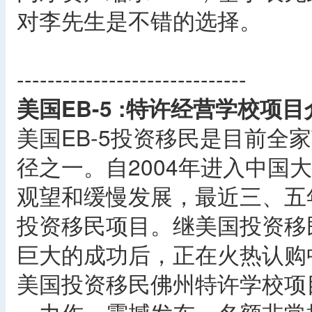
对李先生是不错的选择。
------------------------------
美国EB-5 :特许经营学校项目
美国EB-5投资移民是目前全
径之一。自2004年进入中国
观望和缓慢发展，最近三、五
投资移民项目。继美国投资移
巨大的成功后，正在火热认购
美国投资移民佛州特许学校项