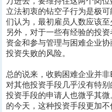
万进去，要维持住这两个岗位
立法初衷的钻空子行为是极可
们认为，最初雇员人数应该至
另外，对于一些有经验的投资
资金和参与管理与困难企业协
投资失败的风险。
总的说来，收购困难企业并非E
对其他投资手段几乎没有特别
投资手段的申请人也微乎其微
的今天，这种投资手段更加不