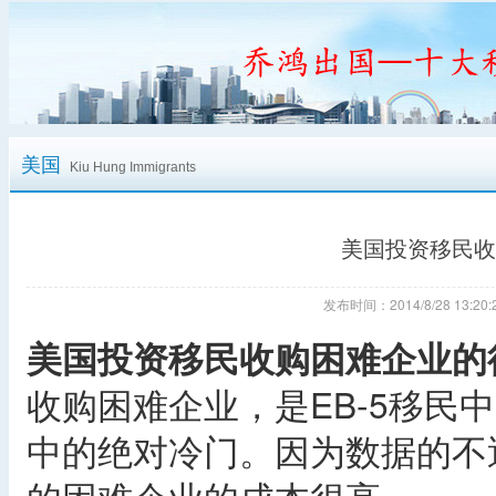
美国
Kiu Hung Immigrants
美国投资移民收
发布时间：2014/8/28 13:
美国投资移民收购困难企业的
收购困难企业，是EB-5移民
中的绝对冷门。因为数据的不