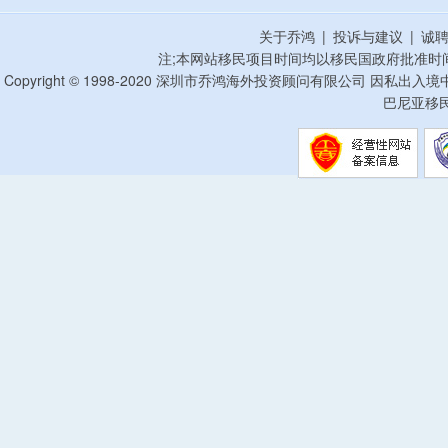
关于乔鸿
|
投诉与建议
|
诚
注;本网站移民项目时间均以移民国政府批准时
Copyright © 1998-2020 深圳市乔鸿海外投资顾问有限公司 因私出入
巴尼亚移