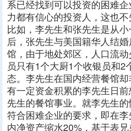
系已经找到可以投资的困难企
力都有信心的投资人，这也不
比如，李先生和张先生是从小
后，张先生与美国籍华人结婚
馆，由于地处郊区，人口流动
员只有1个大厨1个收银员和
态。李先生在国内经营餐馆却
有一定资金积累的李先生日前
先生的餐馆事业。就李先生的
符合困难企业的要求，即在李先
内净资产缩水20%，基于表