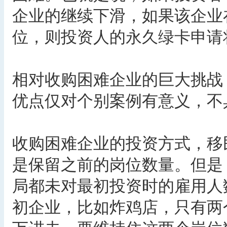
企业的继续下滑，如果该企业
位，则投资人的永久绿卡申请
相对收购困难企业的巨大挑战
优点仅对个别案例有意义，不
收购困难企业的投资方式，移
是保留之前的岗位数量。但是
局都未对最初投资时的雇用人
初企业，比如炸鸡店，只有两个