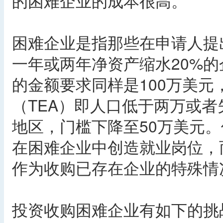
的困难企业的成本很高。
困难企业是指那些在申请人提出E
一年或两年净资产缩水20%
的金额要求同样是100万美
（TEA）即人口低于两万或者
地区，门槛下降至50万美元
在困难企业中创造就业岗位，
作为收购已存在企业的特殊情
投资收购困难企业有如下的挑