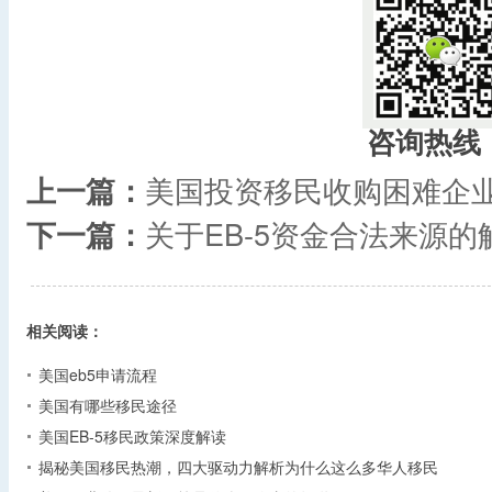
咨询热线
上一篇：
美国投资移民收购困难企
下一篇：
关于EB-5资金合法来源的
相关阅读：
美国eb5申请流程
美国有哪些移民途径
美国EB-5移民政策深度解读
揭秘美国移民热潮，四大驱动力解析为什么这么多华人移民