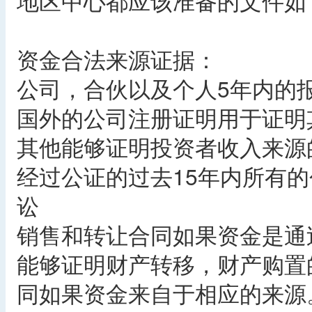
地区中心都应该准备的文件如
资金合法来源证据：
公司，合伙以及个人5年内的
国外的公司注册证明用于证明
其他能够证明投资者收入来源
经过公证的过去15年内所有
讼
销售和转让合同如果资金是通
能够证明财产转移，财产购置
同如果资金来自于相应的来源