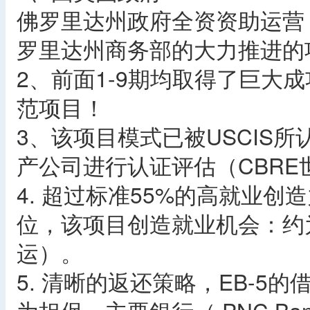
佛罗里达州政府全资资助运营，佛
罗里达州商务部的大力推进的
2、前面1-9期均取得了巨大成
范项目！
3、该项目模式已被USCIS
产公司进行认证评估（CBRE
4. 超过标准55%的高就业创造力
位，该项目创造就业机会：约
运）。
5. 清晰的返还策略，EB-