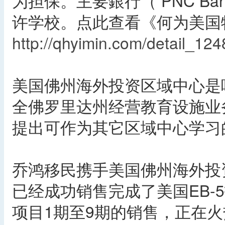
为担保。主要銀行（ PNC Ba
许学校。点此查看《何为美国
http://qhyimin.com/detail_124
美国佛州海外投资区域中心是
全佛罗里达州经营教育设施业
提出可作为其它区域中心学习
乔鸿移民携手美国佛州海外投
已经成功销售完成了美国EB-
项目1期至9期的销售，正在火