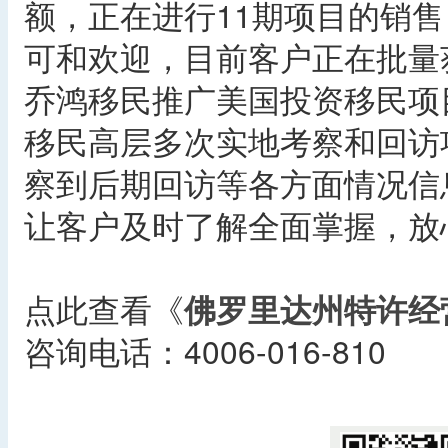
额，正在进行11期项目的销
可和欢迎，目前客户正在批量获
乔鸿移民推广美国投资移民项
移民高层多次实地考察和回访
察到后期回访等各方面情况信
让客户及时了解全面掌握，放
点此查看《
佛罗里达州特许经
咨询电话：4006-016-810