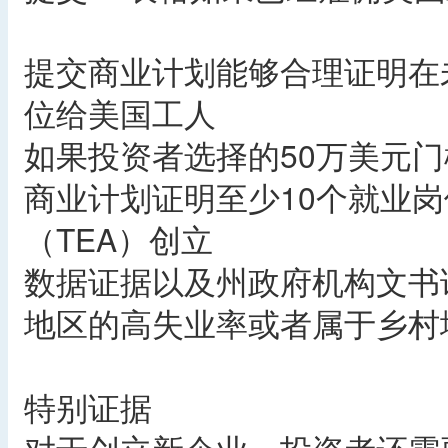
提交商业计划能够合理证明在
位给美国工人
如果投资者选择的50万美元
商业计划证明至少10个就业
（TEA）创立
数据证据以及州政府机构文书
地区的高失业率或者属于乡村
特别证据