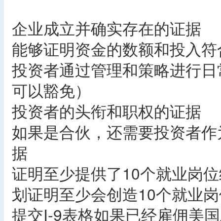
企业成立并确实存在的证据
能够证明资金的数额和投入符
投资者通过管理和策略进行日
可以豁免）
投资者的头衔和职权的证据
如果是合伙，还需要投资者作
据
证明至少提供了10个就业岗
划证明至少会创造10个就业
提交I-9表格如果已经雇佣美