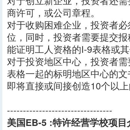
对于创立新企业，投资者还需
商许可，或公司章程。
对于收购困难企业，投资者必
位，同时，投资者需要提交报
能证明工人资格的I-9表格或
对于投资地区中心，投资者需要与
表格一起的标明地区中心的文
即将直接或间接创造10个以
---------------------------------
美国EB-5 :特许经营学校项目