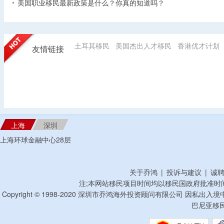
美国职业移民最新政策是什么？你真的知道吗？
土耳其移民
美国杰出人才移民
香港优才计划
友情链接
上海
深圳
上海环球金融中心28层
关于乔鸿
|
投诉与建议
|
诚
注;本网站移民项目时间均以移民国政府批准时
Copyright © 1998-2020 深圳市乔鸿海外投资顾问有限公司 因私出入
巴尼亚移