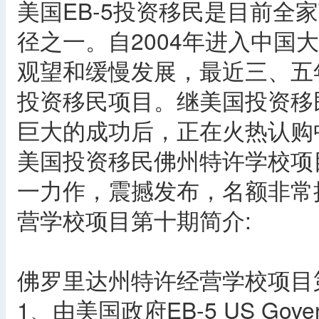
美国EB-5投资移民是目前全
径之一。自2004年进入中国
观望和缓慢发展，最近三、五
投资移民项目。继美国投资移
巨大的成功后，正在火热认购
美国投资移民佛州特许学校项
一力作，震撼发布，名额非常
营学校项目第十期简介:
佛罗里达州特许经营学校项目
1、由美国政府EB-5 US Gov