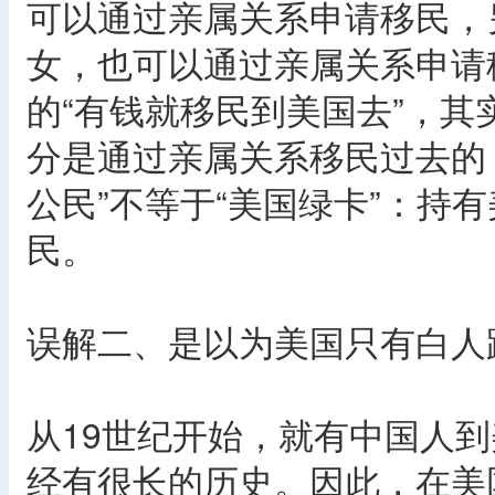
可以通过亲属关系申请移民，
女，也可以通过亲属关系申请
的“有钱就移民到美国去”，
分是通过亲属关系移民过去的
公民”不等于“美国绿卡”：持
民。
误解二、是以为美国只有白人
从19世纪开始，就有中国人
经有很长的历史。因此，在美