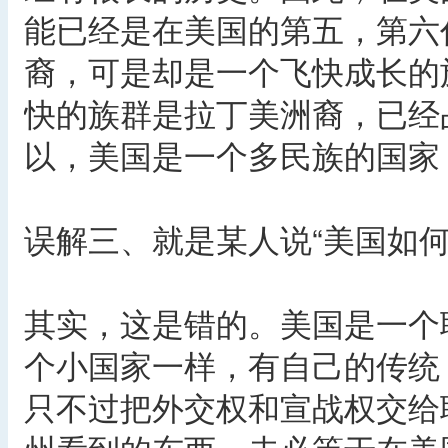
能已经是在美国的第五，第六
裔，可是却是一个飞快成长的
快的族群是拉丁美洲裔，已经
以，美国是一个多民族的国家
误解三、就是某人说“美国如
其实，这是错的。美国是一个
个小国家一样，有自己的传统
只不过把外交权和宣战权交给