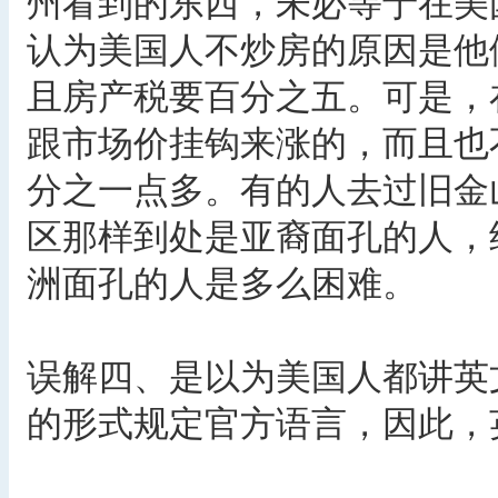
州看到的东西，未必等于在美
认为美国人不炒房的原因是他
且房产税要百分之五。可是，
跟市场价挂钩来涨的，而且也
分之一点多。有的人去过旧金
区那样到处是亚裔面孔的人，
洲面孔的人是多么困难。
误解四、是以为美国人都讲英
的形式规定官方语言，因此，