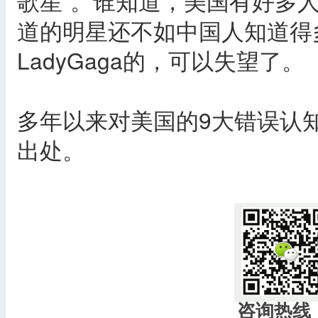
歌星”。谁知道，美国有好多人
道的明星还不如中国人知道得
LadyGaga的，可以失望了。
多年以来对美国的9大错误认
出处。
咨询热线