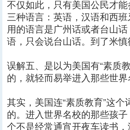
不仅如此，只有美国公民才能
三种语言：英语，汉语和西班
用的语言是广州话或者台山话
语，只会说台山话。到了米慎
误解五、是以为美国有“素质
的，就轻而易举进入那些世界
其实，美国连“素质教育”这
的。进入世界名校的那些孩子
个不是经常通宵开夜车读书，