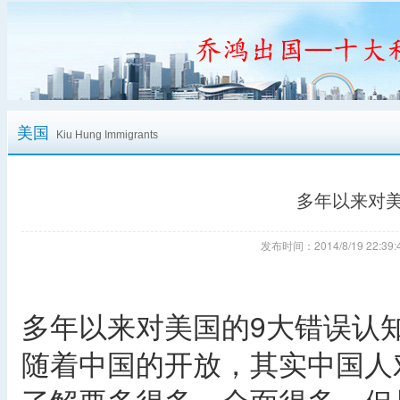
美国
Kiu Hung Immigrants
多年以来对
发布时间：2014/8/19 22:
多年以来对美国的9大错误认
随着中国的开放，其实中国人