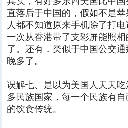
其实，有好多东西美国比中国
直落后于中国的，假如不是苹
人都不知道原来手机除了打电
一次从香港带了支彩屏能照相
了。还有，类似于中国公交通
晚多了。
误解七、是以为美国人天天吃
多民族国家，每一个民族有自
的饮食传统。