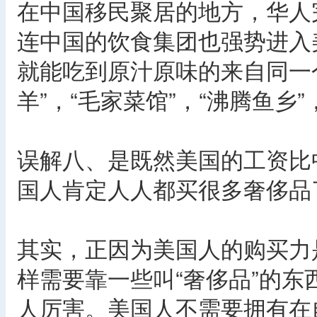
在中国移民聚居的地方，华人
连中国的饮食集团也强势进入
就能吃到原汁原味的来自同一个
羊”，“毛家菜馆”，“沸腾鱼乡”，
误解八、是既然美国的工资比
国人肯定人人都买很多奢侈品
其实，正因为美国人的购买力
样需要靠一些叫“奢侈品”的
人厉害。美国人不需要拥有在