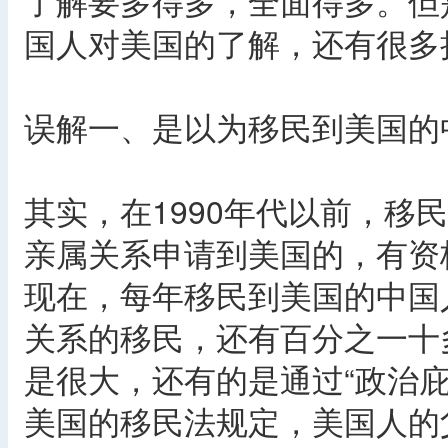
了解要多得多，全面得多。但
国人对美国的了解，还有很多
误解一、是以为移民到美国的
其实，在1990年代以前，移
亲属关系申请到美国的，有资
现在，每年移民到美国的中国
关系的移民，还有百分之一十
是很大，还有的是通过“政治
美国的移民法规定，美国人的