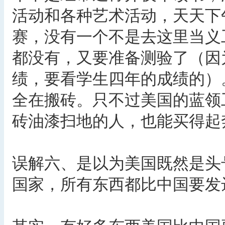
活动和各种艺术活动，天天下
赛，没有一个不是去这里当义
都没有，又要准备测验了（因
绩，要看学生四年的成绩的）
全在搬砖。只不过美国的蓝领
砖油漆扫地的人，也能买得起
误解六、是以为美国既然是头
国家，所有东西都比中国要发