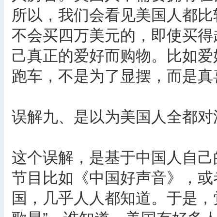
所以，我们会看见美国人都比
不会买四万美元的，即使买得
己真正的爱好而购物。比如爱
跑车，不是为了显摆，而是真
误解九、是以为美国人全都对
这个误解，是基于中国人自己
节目比如《中国好声音》，或
国，几乎人人都知道。于是，觉