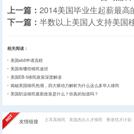
上一篇：
2014美国毕业生起薪最高
下一篇：
半数以上美国人支持美国
相关阅读：
美国eb5申请流程
美国有哪些移民途径
美国EB-5移民政策深度解读
揭秘美国移民热潮，四大驱动力解析为什么这么多华人移民
美国职业移民最新政策是什么？你真的知道吗？
土耳其移民
美国杰出人才移民
香港优才计划
友情链接