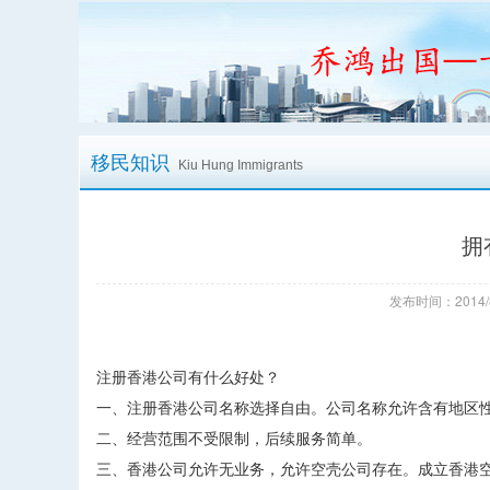
移民知识
Kiu Hung Immigrants
拥
发布时间：2014/
注册香港公司有什么好处？
一、注册香港公司名称选择自由。公司名称允许含有地区
二、经营范围不受限制，后续服务简单。
三、香港公司允许无业务，允许空壳公司存在。成立香港