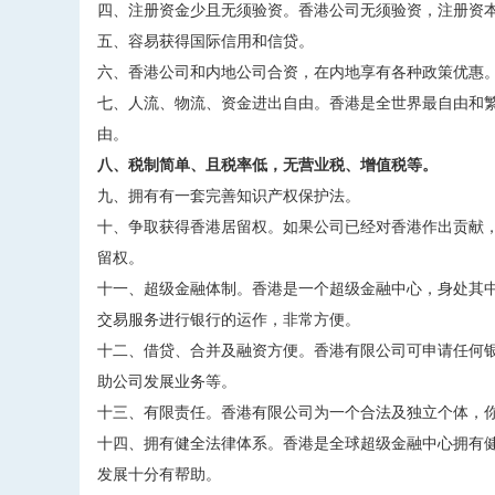
四、注册资金少且无须验资。香港公司无须验资，注册资
五、容易获得国际信用和信贷。
六、香港公司和内地公司合资，在内地享有各种政策优惠
七、人流、物流、资金进出自由。香港是全世界最自由和
由。
八、税制简单、且税率低，无营业税、增值税等。
九、拥有有一套完善知识产权保护法。
十、争取获得香港居留权。如果公司已经对香港作出贡献
留权。
十一、超级金融体制。香港是一个超级金融中心，身处其中
交易服务进行银行的运作，非常方便。
十二、借贷、合并及融资方便。香港有限公司可申请任何银
助公司发展业务等。
十三、有限责任。香港有限公司为一个合法及独立个体，
十四、拥有健全法律体系。香港是全球超级金融中心拥有
发展十分有帮助。