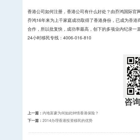
香港公司如何注册，香港公司有什么好处？由乔鸿国际官
乔鸿16年来为上千家庭成功取得了香港身份，已成为
香港
合作，所以批复快，成功率最高，创下的多项业内纪录一
24小时移民专线：4006-016-810
咨
上一篇：
内地富豪为何如此钟情香港保险？
下一篇：
2014办理香港投资移民的优势