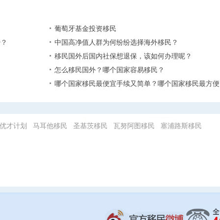
葡萄牙基金投资移民
？​
中国高净值人群为何纷纷选择海外移民？
移民国外后国内社保想退保，该如何办理呢？
怎么移民国外？哪个国家容易移民？
哪个国家移民最便宜手续又简单？哪个国家移民最方便
优才计划
马耳他移民
圣基茨移民
瓦努阿图移民
塞浦路斯移民