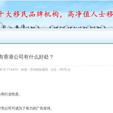
有香港公司有什么好处？
8/12 17:43:01 来源：乔鸿国际移民 点击：5576 次
性和行业性质。
空壳公司可成为了有力的广告宣传。