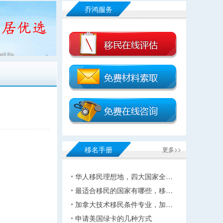
乔鸿服务
移名手册
更多>>
华人移民理想地，四大国家全…
最适合移民的国家有哪些，移…
加拿大技术移民条件专业，加…
申请美国绿卡的几种方式