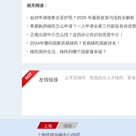
相关阅读：
如何申请格鲁吉亚护照？2025 年最新政策与流程全解析​
希腊购房移民怎么申请？一人申请全家三代获批有何优势
正规出国中介怎么找？这四步让你识别优质中介！
2024年哪些国家容易移民？容易移民国家排名！
移民国外生活，移民到哪个国家最幸福？
土耳其移民
美国杰出人才移民
香港
友情链接
上海
深圳
上海环球金融中心28层