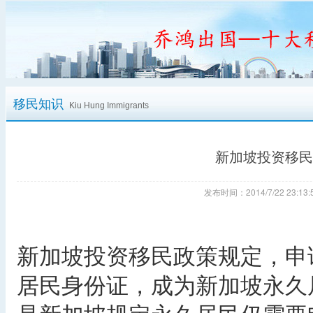
移民知识
Kiu Hung Immigrants
新加坡投资移民
发布时间：2014/7/22 23:
新加坡投资移民政策规定，申
居民身份证，成为新加坡永久