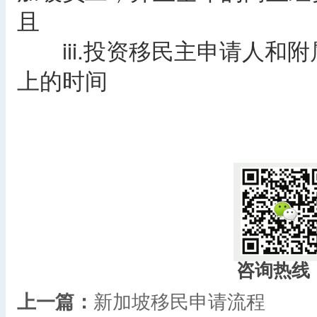
且
iii.投资移民主申请人和
上的时间
咨询热线
上一篇：
新加坡移民申请流程