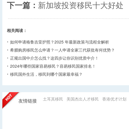
下一篇：
新加坡投资移民十大好处
相关阅读：
如何申请格鲁吉亚护照？2025 年最新政策与流程全解析​
希腊购房移民怎么申请？一人申请全家三代获批有何优势？​
正规出国中介怎么找？这四步让你识别优质中介！
2024年哪些国家容易移民？容易移民国家排名！
移民国外生活，移民到哪个国家最幸福？
土耳其移民
美国杰出人才移民
香港优才计划
友情链接