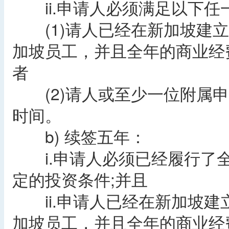
ii.申请人必须满足以下任
(1)请人已经在新加坡建立
加坡员工，并且全年的商业经
者
(2)请人或至少一位附属申
时间。
b) 续签五年：
i.申请人必须已经履行了全
定的投资条件;并且
ii.申请人已经在新加坡建
加坡员工，并且全年的商业经