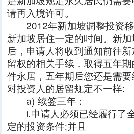
是新加坡规定永久居民仍需要
请再入境许可。
2012年新加坡调整投资移
新加坡居住一定的时间。新加
后，申请人将收到通知前往新加
留权的相关手续，取得五年期
件永居，五年期后您还是需要
对投资人的居留规定不一样:
a) 续签三年：
i.申请人必须已经履行了全
定的投资条件;并且