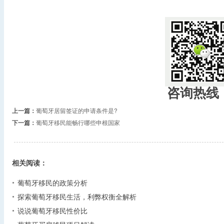
咨询热线
上一篇：
葡萄牙居留签证的申请条件是?
下一篇：
葡萄牙移民能畅行哪些申根国家
相关阅读：
葡萄牙移民的政策分析
探索葡萄牙移民生活，利弊权衡全解析
说说葡萄牙移民性价比