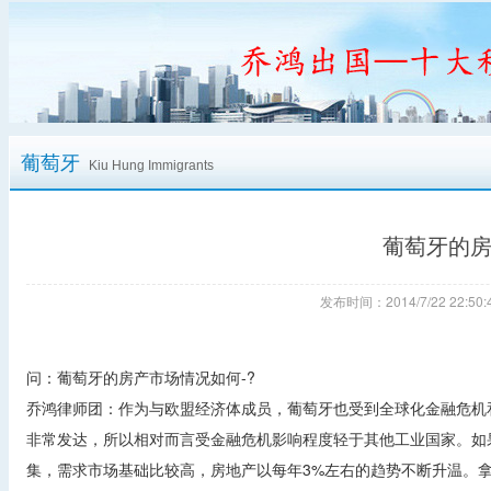
葡萄牙
Kiu Hung Immigrants
葡萄牙的房
发布时间：2014/7/22 22:
问：葡萄牙的房产市场情况如何-?
乔鸿律师团：作为与欧盟经济体成员，葡萄牙也受到全球化金融危机
非常发达，所以相对而言受金融危机影响程度轻于其他工业国家。如
集，需求市场基础比较高，房地产以每年3%左右的趋势不断升温。