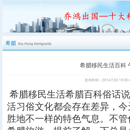
希腊
Kiu Hung Immigrants
希腊移民生活百科
发布时间：2014/7/22 19:
希腊移民生活希腊百科俗话说
活习俗文化都会存在差异，今
胜地不一样的特色气息。不管