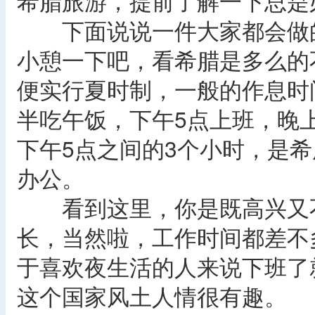
希腊旅游，提前了解一下总是
下面说说一件大家都会做的
小憩一下吧，看希腊是多么的
便实行夏时制，一般的作息时
半吃午饭，下午5点上班，晚上
下午5点之间的3个小时，是
办公。
看到这里，你是既高兴又不
长，当然啦，工作时间都差不
于喜欢夜生活的人来说下班了
这个国家风土人情很有趣。