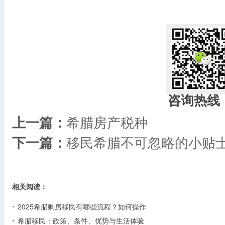
咨询热线
上一篇：
希腊房产税种
下一篇：
移民希腊不可忽略的小贴
相关阅读：
2025希腊购房移民有哪些流程？如何操作
希腊移民：政策、条件、优势与生活体验