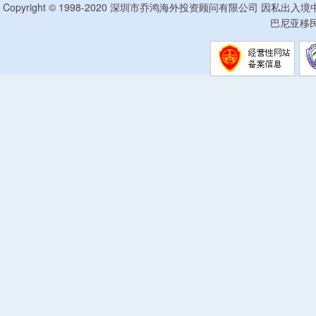
Copyright © 1998-2020 深圳市乔鸿海外投资顾问有限公司 因私出入
巴尼亚移