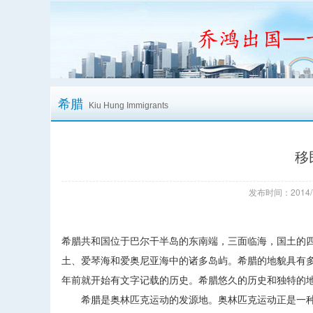
希腊
Kiu Hung Immigrants
移
发布时间：2014/
希腊共和国位于巴尔干半岛的东南端，三面临海，国土的四分
土、爱琴海和爱奥尼亚海中的诸多岛屿。希腊的地貌具有多
年前就开始有文字记载的历史。希腊悠久的历史和独特的
希腊是奥林匹克运动的发源地。奥林匹克运动正是一种