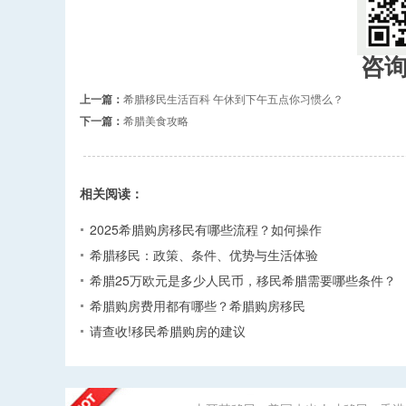
咨
上一篇：
希腊移民生活百科 午休到下午五点你习惯么？
下一篇：
希腊美食攻略
相关阅读：
2025希腊购房移民有哪些流程？如何操作
希腊移民：政策、条件、优势与生活体验
希腊25万欧元是多少人民币，移民希腊需要哪些条件？
希腊购房费用都有哪些？希腊购房移民
请查收!移民希腊购房的建议