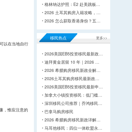
格林纳达护照：E2 赴美跳板…
2026 土耳其购房入籍攻略，…
2026 怎么获取香港身份？五…
移民热点
更多>>
可以在当地自行
2026美国EB5投资移民最新政…
迪拜黄金居留 10 年｜2026 …
2026 希腊购房移民新政全解…
2026土耳其购房移民最新政…
2026美国EB5投资移民最新申…
加拿大小镇投资移民：低门槛…
深圳移民公司推荐｜乔鸿移民…
廉，惟应注意的
巴拿马购房移民
2026 希腊购房移民新政详解…
马耳他移民：四位一体欧盟永…