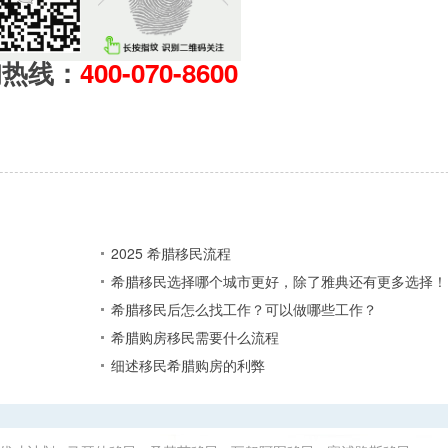
询热线：
400-070-8600
2025 希腊移民流程
希腊移民选择哪个城市更好，除了雅典还有更多选择！
希腊移民后怎么找工作？可以做哪些工作？
希腊购房移民需要什么流程
细述移民希腊购房的利弊