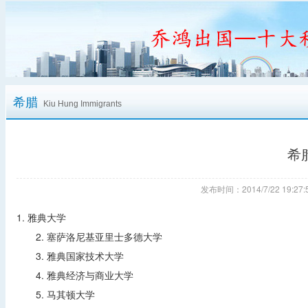
希腊
Kiu Hung Immigrants
希
发布时间：2014/7/22 19:
1. 雅典大学
2. 塞萨洛尼基亚里士多德大学
3. 雅典国家技术大学
4. 雅典经济与商业大学
5. 马其顿大学