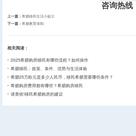
咨询热线
上一篇：
希腊移民生活小贴士
下一篇：
希腊教育体制
相关阅读：
2025希腊购房移民有哪些流程？如何操作
希腊移民：政策、条件、优势与生活体验
希腊25万欧元是多少人民币，移民希腊需要哪些条件？
希腊购房费用都有哪些？希腊购房移民
请查收!移民希腊购房的建议