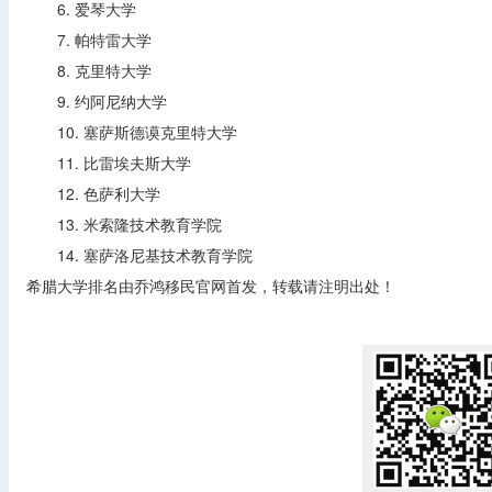
6. 爱琴大学
7. 帕特雷大学
8. 克里特大学
9. 约阿尼纳大学
10. 塞萨斯德谟克里特大学
11. 比雷埃夫斯大学
12. 色萨利大学
13. 米索隆技术教育学院
14. 塞萨洛尼基技术教育学院
希腊大学排名由乔鸿移民官网首发，转载请注明出处！