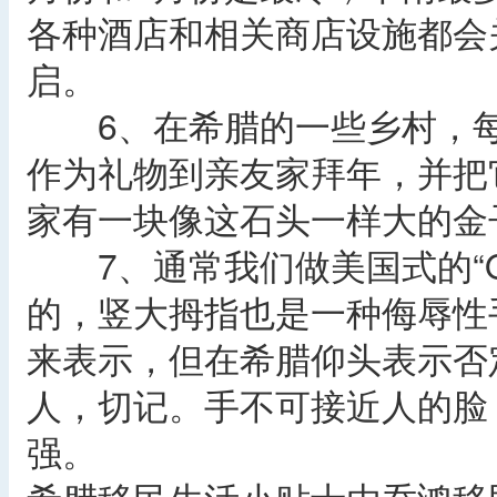
各种酒店和相关商店设施都会
启。
6、在希腊的一些乡村，每
作为礼物到亲友家拜年，并把
家有一块像这石头一样大的金
7、通常我们做美国式的“O
的，竖大拇指也是一种侮辱性
来表示，但在希腊仰头表示否
人，切记。手不可接近人的脸
强。