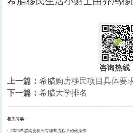
希腊移民生活小贴士由乔鸿移
咨询热线
上一篇：
希腊购房移民项目具体要
下一篇：
希腊大学排名
相关阅读：
2025希腊购房移民有哪些流程？如何操作