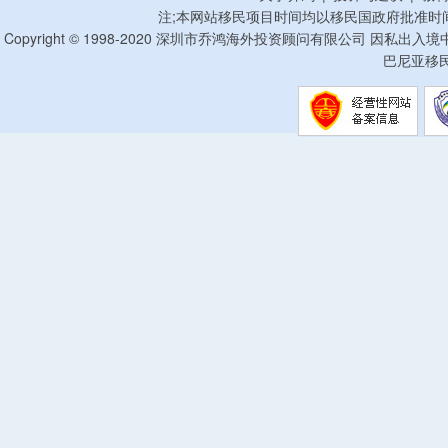
注;本网站移民项目时间均以移民国政府批准时
Copyright © 1998-2020 深圳市乔鸿海外投资顾问有限公司 因私出入
巴尼亚移