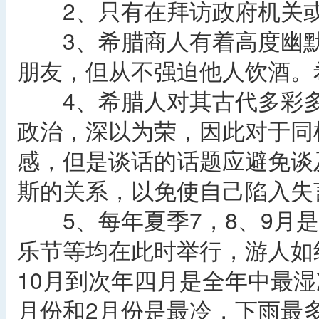
2、只有在拜访政府机关或
3、希腊商人有着高度幽默
朋友，但从不强迫他人饮酒。
4、希腊人对其古代多彩多
政治，深以为荣，因此对于同
感，但是谈话的话题应避免谈
斯的关系，以免使自己陷入失
5、每年夏季7，8、9月是
乐节等均在此时举行，游人如
10月到次年四月是全年中最湿
月份和2月份是最冷，下雨最