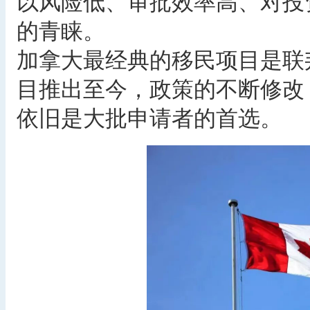
以风险低、审批效率高、对投
的青睐。
加拿大最经典的移民项目是联
目推出至今，政策的不断修改
依旧是大批申请者的首选。