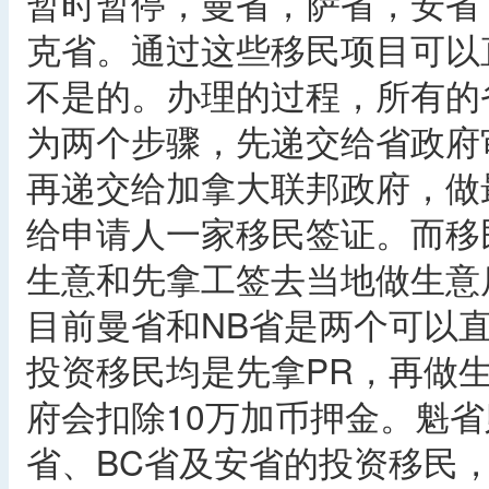
暂时暂停，曼省，萨省，安省
克省。通过这些移民项目可以直
不是的。办理的过程，所有的
为两个步骤，先递交给省政府
再递交给加拿大联邦政府，做
给申请人一家移民签证。而移
生意和先拿工签去当地做生意
目前曼省和NB省是两个可以
投资移民均是先拿PR，再做
府会扣除10万加币押金。魁省
省、BC省及安省的投资移民