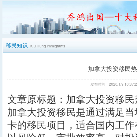
移民知识
Kiu Hung Immigrants
加拿大投资移民热
发布时间：2020/1/9 10:
文章原标题：加拿大投资移民
加拿大投资移民是通过满足当
卡的移民项目，适合国内工作