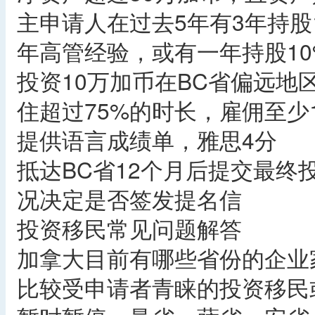
主申请人在过去5年有3年持股
年高管经验，或有一年持股1
投资10万加币在BC省偏远地
住超过75%的时长，雇佣至少
提供语言成绩单，雅思4分
抵达BC省12个月后提交最终
况决定是否签发提名信
投资移民常见问题解答
加拿大目前有哪些省份的企业
比较受申请者青睐的投资移民