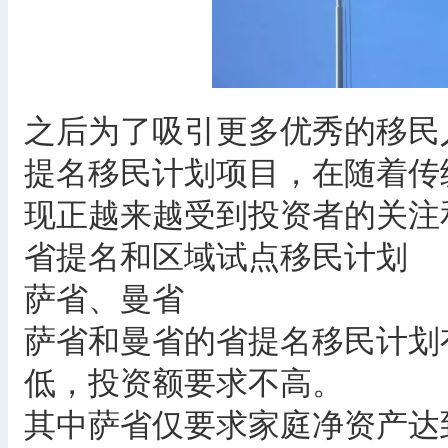
之后为了吸引更多优秀的移民
提名移民计划项目，在随着传
现正越来越受到投资者的关注
省提名和区域试点移民计划
萨省、曼省
萨省和曼省的省提名移民计划
低，投资额要求不高。
其中萨省仅要求家庭净资产达到