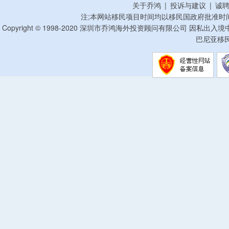
关于乔鸿
|
投诉与建议
|
诚
注;本网站移民项目时间均以移民国政府批准时
Copyright © 1998-2020 深圳市乔鸿海外投资顾问有限公司 因私出入
巴尼亚移