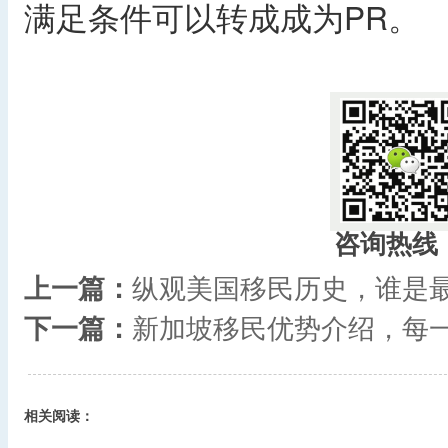
满足条件可以转成成为PR。
咨询热线
上一篇：
纵观美国移民历史，谁是
下一篇：
新加坡移民优势介绍，每
相关阅读：