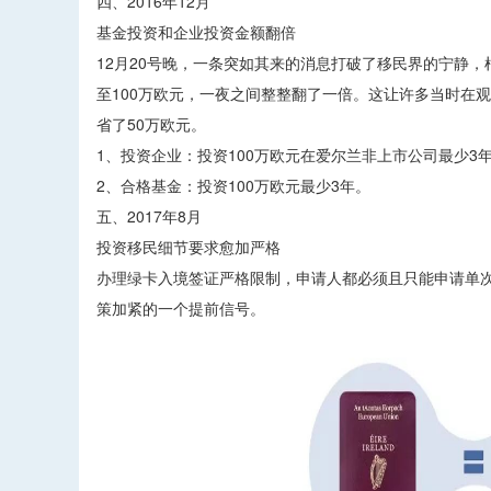
四、2016年12月
基金投资和企业投资金额翻倍
12月20号晚，一条突如其来的消息打破了移民界的宁静
至100万欧元，一夜之间整整翻了一倍。这让许多当时在
省了50万欧元。
1、投资企业：投资100万欧元在爱尔兰非上市公司最少3
2、合格基金：投资100万欧元最少3年。
五、2017年8月
投资移民细节要求愈加严格
办理绿卡入境签证严格限制，申请人都必须且只能申请单
策加紧的一个提前信号。