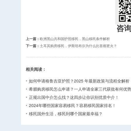
咨
上一篇：
欧洲黑山共和国护照移民，黑山移民条件解析
下一篇：
土耳其购房移民，伊斯坦布尔为什么比首都更火？
相关阅读：
如何申请格鲁吉亚护照？2025 年最新政策与流程全解析​
希腊购房移民怎么申请？一人申请全家三代获批有何优势
正规出国中介怎么找？这四步让你识别优质中介！
2024年哪些国家容易移民？容易移民国家排名！
移民国外生活，移民到哪个国家最幸福？