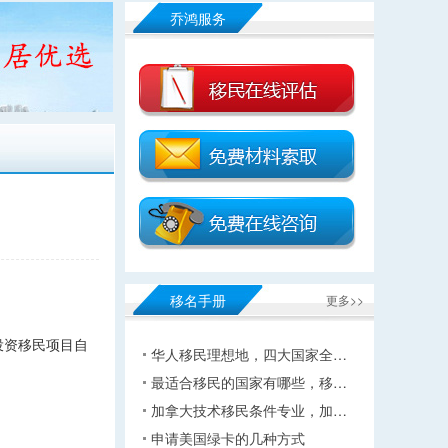
乔鸿服务
移名手册
更多>>
投资移民项目自
华人移民理想地，四大国家全…
最适合移民的国家有哪些，移…
加拿大技术移民条件专业，加…
申请美国绿卡的几种方式