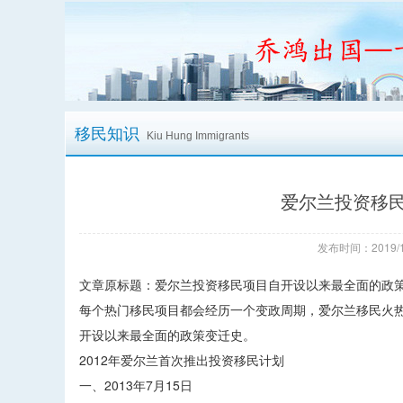
移民知识
Kiu Hung Immigrants
爱尔兰投资移
发布时间：2019/1
文章原标题：爱尔兰投资移民项目自开设以来最全面的政
每个热门移民项目都会经历一个变政周期，爱尔兰移民火
开设以来最全面的政策变迁史。
2012年爱尔兰首次推出投资移民计划
一、2013年7月15日