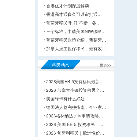
香港优才计划深度解读
香港高才通多久可以审批通…
葡萄牙移民“利好”不断，各…
三个标准，申请美国NIW移民…
葡萄牙移民政策介绍，葡萄牙…
加拿大雇主担保移民，最有效…
移民动态
更多>>
2026美国EB-5投资移民最新…
2026 加拿大小镇投资移民全…
美国绿卡有什么好处
德国法人签完整指南，企业家…
2026格林纳达护照申请攻略…
2026 美国 EB-5 投资移民：…
2026 匈牙利移民｜欧洲性价…