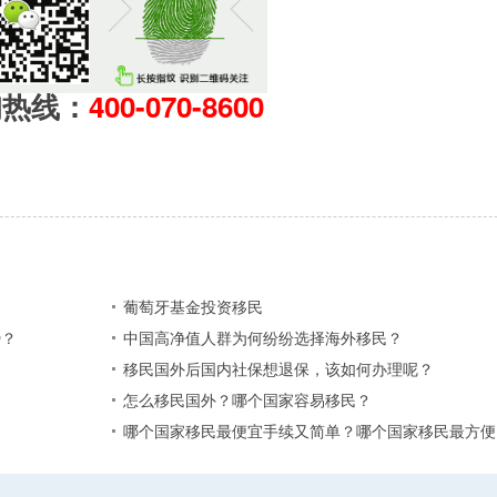
询热线：
400-070-8600
葡萄牙基金投资移民
？​
中国高净值人群为何纷纷选择海外移民？
移民国外后国内社保想退保，该如何办理呢？
怎么移民国外？哪个国家容易移民？
哪个国家移民最便宜手续又简单？哪个国家移民最方便