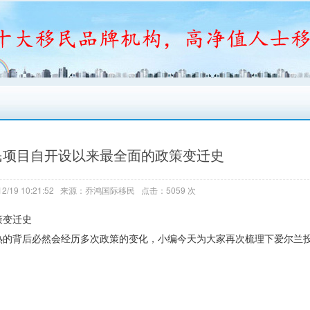
民项目自开设以来最全面的政策变迁史
2/19 10:21:52 来源：乔鸿国际移民 点击：5059 次
策变迁史
热的背后必然会经历多次政策的变化，小编今天为大家再次梳理下爱尔兰