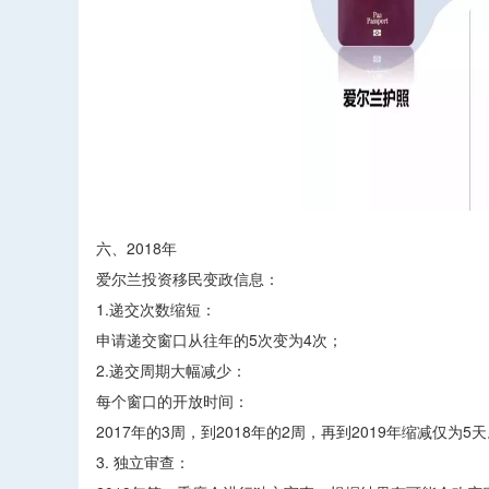
六、2018年
爱尔兰投资移民变政信息：
1.递交次数缩短：
申请递交窗口从往年的5次变为4次；
2.递交周期大幅减少：
每个窗口的开放时间：
2017年的3周，到2018年的2周，再到2019年缩减仅为5
3. 独立审查：