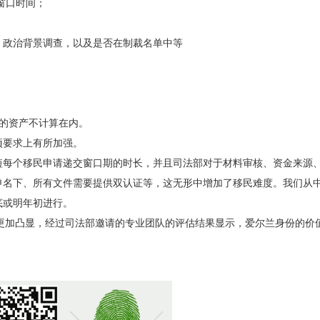
窗口时间；
、政治背景调查，以及是否在制裁名单中等
下的资产不计算在内。
项要求上有所加强。
了缩短每个移民申请递交窗口期的时长，并且司法部对于材料审核、资金来源
申名下、所有文件需要提供双认证等，这无形中增加了移民难度。我们从
底或明年初进行。
更加凸显，经过司法部邀请的专业团队的评估结果显示，爱尔兰身份的价值