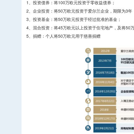
1、投资债券：将100万欧元投资于零收益债券；
2、企业投资：将50万欧元投资于爱尔兰企业，期限为3年
3、投资基金：将50万欧元投资于经过批准的基金；
4、混合投资：将45万欧元以上投资于住宅地产，及将50
5、捐赠：个人将50万欧元用于慈善捐赠