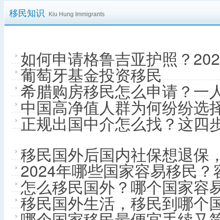
移民知识
Kiu Hung Immigrants
如何申请格鲁吉亚护照？202
葡萄牙基金投资移民
希腊购房移民怎么申请？一人
中国高净值人群为何纷纷选
正规出国中介怎么找？这四
移民国外后国内社保想退保
2024年哪些国家容易移民
怎么移民国外？哪个国家容
移民国外生活，移民到哪个
哪个国家移民最便宜手续又