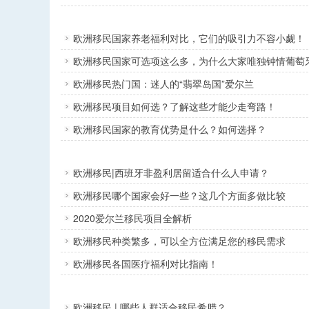
欧洲移民国家养老福利对比，它们的吸引力不容小觑！
欧洲移民国家可选项这么多，为什么大家唯独钟情葡萄
欧洲移民热门国：迷人的“翡翠岛国”爱尔兰
欧洲移民项目如何选？了解这些才能少走弯路！
欧洲移民国家的教育优势是什么？如何选择？
欧洲移民|西班牙非盈利居留适合什么人申请？
欧洲移民哪个国家会好一些？这几个方面多做比较
2020爱尔兰移民项目全解析
欧洲移民种类繁多，可以全方位满足您的移民需求
欧洲移民各国医疗福利对比指南！
欧洲移民 | 哪些人群适合移民希腊？