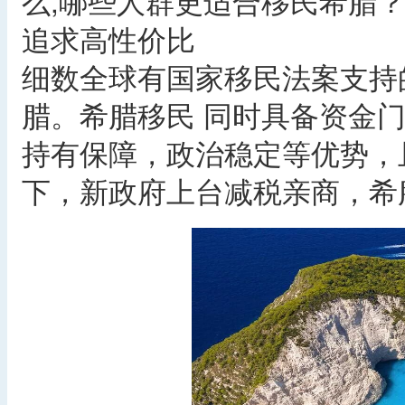
么,哪些人群更适合移民希腊
追求高性价比
细数全球有国家移民法案支持
腊。希腊移民 同时具备资金门
持有保障，政治稳定等优势，
下，新政府上台减税亲商，希