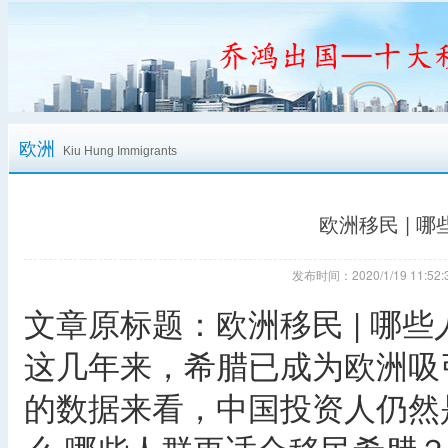
欧洲
Kiu Hung Immigrants
欧洲移民 | 
发布时间：2020/1/19 11:
文章原标题：欧洲移民 | 哪
这几年来，希腊已成为欧洲吸
的数据来看，中国投资人仍然