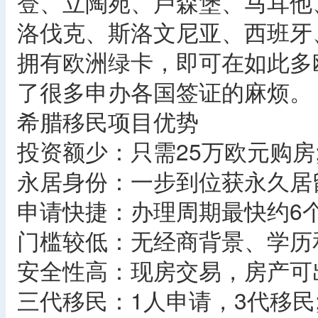
登、立陶宛、卢森堡、马耳他
洛伐克、斯洛文尼亚、西班牙
拥有欧洲绿卡，即可在如此多
了很多申办各国签证的麻烦。
希腊移民项目优势
投资额少：只需25万欧元购房
永居身份：一步到位获永久居
申请快捷：办理周期最快约6个
门槛较低：无经商背景、学历
安全性高：现房交易，房产可
三代移民：1人申请，3代移民