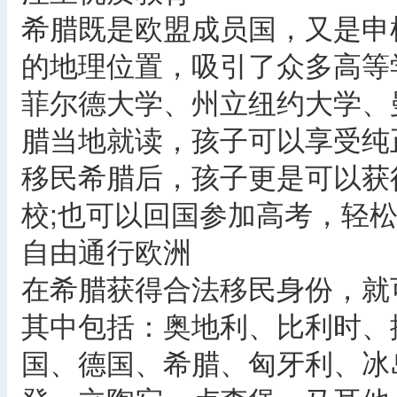
希腊既是欧盟成员国，又是申
的地理位置，吸引了众多高等
菲尔德大学、州立纽约大学、
腊当地就读，孩子可以享受纯
移民希腊后，孩子更是可以获
校;也可以回国参加高考，轻
自由通行欧洲
在希腊获得合法移民身份，就
其中包括：奥地利、比利时、
国、德国、希腊、匈牙利、冰