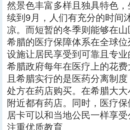
然景色丰富多样且独具特色，
续到9月，人们有充分的时间
凉。而短暂的冬季则能够在山
希腊的医疗保障体系在全球位
设施让居民享受到可靠且专业
希腊政府每年在医疗上的花费大
且希腊实行的是医药分离制度
处方在药店购买。在希腊大大
附近都有药店。同时，医疗保
居卡可以和当地公民一样享受
注重优质教育