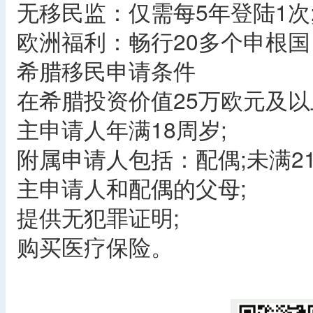
无移民监：仅需每5年登陆1次
欧洲福利：畅行20多个申根
希腊移民申请条件
在希腊投资价值25万欧元及以
主申请人年满18周岁;
附属申请人包括：配偶;未满2
主申请人和配偶的父母;
提供无犯罪证明;
购买医疗保险。