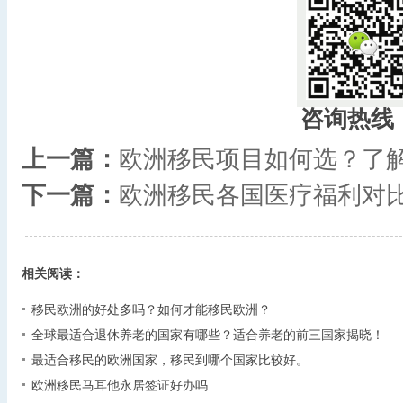
咨询热线
上一篇：
欧洲移民项目如何选？了
下一篇：
欧洲移民各国医疗福利对
相关阅读：
移民欧洲的好处多吗？如何才能移民欧洲？
全球最适合退休养老的国家有哪些？适合养老的前三国家揭晓！
最适合移民的欧洲国家，移民到哪个国家比较好。
欧洲移民马耳他永居签证好办吗