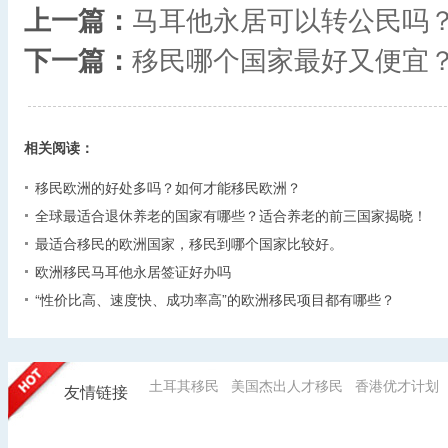
上一篇：
马耳他永居可以转公民吗
下一篇：
移民哪个国家最好又便宜
相关阅读：
移民欧洲的好处多吗？如何才能移民欧洲？
全球最适合退休养老的国家有哪些？适合养老的前三国家揭晓！
最适合移民的欧洲国家，移民到哪个国家比较好。
欧洲移民马耳他永居签证好办吗
“性价比高、速度快、成功率高”的欧洲移民项目都有哪些？
土耳其移民
美国杰出人才移民
香港优才计划
友情链接