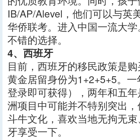
的优质教育环境。同时，孩子
IB/AP/Alevel，他们可
华侨联考。进入中国一流大学
不错的选择。
4、西班牙
目前，西班牙的移民政策是购
黄金居留身份为1+2+5+5
登录即可获得），两年和五年
洲项目中可能并不特别突出，
斗牛文化，喜欢当地无拘无束
牙享受一下。