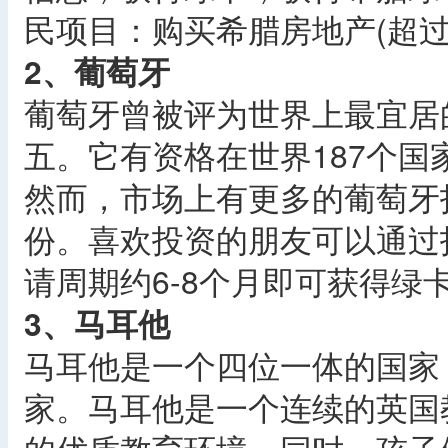
民项目：购买希腊房地产(超过
2、葡萄牙
葡萄牙曾被评为世界上最宜居
五。它有资格在世界187个
然而，市场上有更多的葡萄牙
份。喜欢投资的朋友可以通过
请周期约6-8个月即可获得绿
3、马耳他
马耳他是一个四位一体的国家
家。马耳他是一个连续的英国