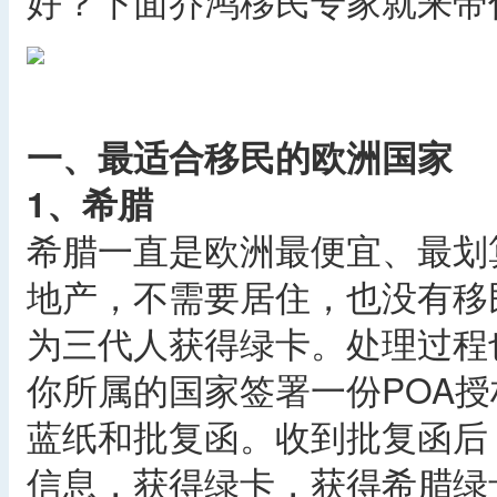
好？下面乔鸿移民专家就来带
一、最适合移民的欧洲国家
1、希腊
希腊一直是欧洲最便宜、最划
地产，不需要居住，也没有移
为三代人获得绿卡。处理过程
你所属的国家签署一份POA
蓝纸和批复函。收到批复函后
信息，获得绿卡，获得希腊绿