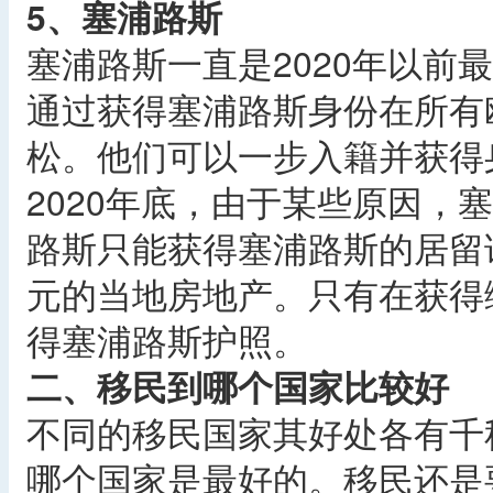
5、塞浦路斯
塞浦路斯一直是2020年以前
通过获得塞浦路斯身份在所有
松。他们可以一步入籍并获得
2020年底，由于某些原因，
路斯只能获得塞浦路斯的居留
元的当地房地产。只有在获得
得塞浦路斯护照。
二、移民到哪个国家比较好
不同的移民国家其好处各有千
哪个国家是最好的。移民还是