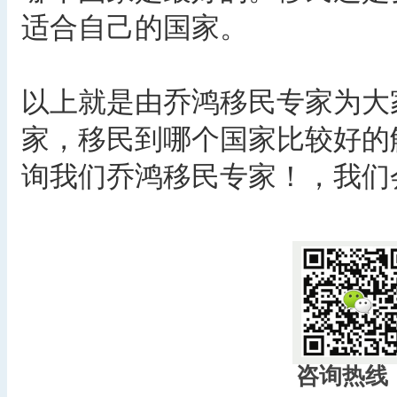
适合自己的国家。
以上就是由乔鸿移民专家为大
家，移民到哪个国家比较好的
询我们乔鸿移民专家！，我们
咨询热线