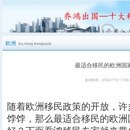
欧洲
Kiu Hung Immigrants
最适合移民的欧洲国
发布时间：2024/7/19 17:
随着欧洲移民政策的开放，许
饽饽，那么最适合移民的欧洲