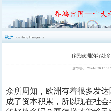
欧洲
Kiu Hung Immigrants
移民欧洲的好处多
发布时间：2024/7/26 17:
众所周知，欧洲有着很多发达
成了资本积累，所以现在社会