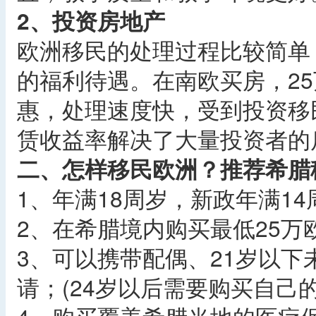
2、投资房地产
欧洲移民的处理过程比较简单
的福利待遇。在南欧买房，2
惠，处理速度快，受到投资移
赁收益率解决了大量投资者的
二、怎样移民欧洲？推荐希腊
1、年满18周岁，新政年满1
2、在希腊境内购买最低25万
3、可以携带配偶、21岁以
请；(24岁以后需要购买自己