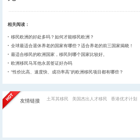
相关阅读：
移民欧洲的好处多吗？如何才能移民欧洲？
全球最适合退休养老的国家有哪些？适合养老的前三国家揭晓！
最适合移民的欧洲国家，移民到哪个国家比较好。
欧洲移民马耳他永居签证好办吗
“性价比高、速度快、成功率高”的欧洲移民项目都有哪些？
土耳其移民
美国杰出人才移民
香港优才计划
友情链接