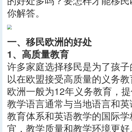
的好处多吗？要怎样才能移民
你解答。
一、移民欧洲的好处
1、高质量教育
许多家庭选择移民是为了孩子
以在欧盟接受高质量的义务教
欧洲一般为12年义务教育，
教学语言通常与当地语言和英
教育体系和英语教学的国际学
宜，教学质量和教学环境更好