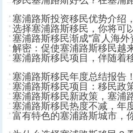
塞浦路斯投资移民优势介绍
选择塞浦路斯移民，你将可
塞浦路斯移民渐成"富人海外
解密：促使塞浦路斯移民越
塞浦路斯移民项目，伴随着
塞浦路斯移民年度总结报告！
塞浦路斯移民项目：移民政
塞浦路斯移民新政策，塞浦
塞浦路斯移民热度不减，年度
富有特色的塞浦路斯城市，