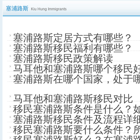
塞浦路斯
Kiu Hung Immigrants
塞浦路斯定居方式有哪些？
塞浦路斯移民福利有哪些？
塞浦路斯移民政策解读
马耳他和塞浦路斯哪个移民
塞浦路斯在哪个国家，处于
马耳他和塞浦路斯移民对比
移民塞浦路斯条件是什么？
塞浦路斯移民条件及流程详
移民塞浦路斯要什么条件？
移民塞浦路斯好么？在塞浦