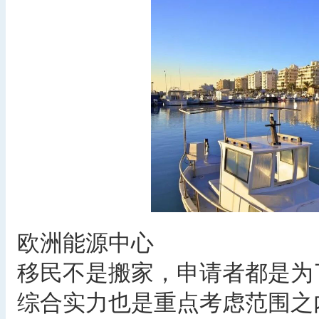
欧洲能源中心
移民不是搬家，申请者都是为
综合实力也是重点考虑范围之内