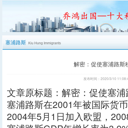
塞浦路斯
Kiu Hung Immigrants
解密：促使塞浦路斯
发布时间：2020/3/10 11:
文章原标题：解密：促使塞浦
塞浦路斯在2001年被国际货
2004年5月1日加入欧盟，20