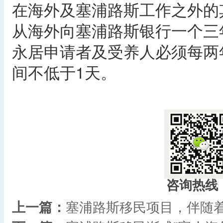
在海外及塞浦路斯工作之外的
从海外向塞浦路斯银行一个三
永居申请者及受养人必须每两
间不低于1天。
咨询热线
上一篇：
塞浦路斯移民项目，伴随