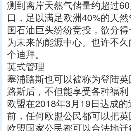
测到离岸天然气储量约超过6
口，足以满足欧洲40%的天
国石油巨头纷纷竞投，欲分得
为未来的能源中心。也许不久
个迪拜。
英式管理
塞浦路斯也可以被称为登陆英
路斯后，不但能享受各种福利
欧盟在2018年3月19日达成的
前，任何欧盟公民都可以把英
欧盟国家公民都可以合法地迁