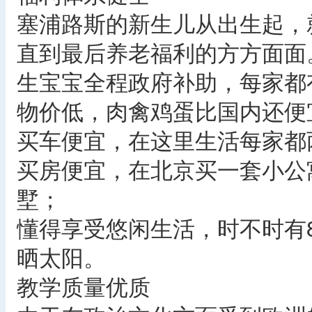
塞浦路斯的新生儿从出生起，
直到最后养老福利的方方面面
生宝宝全程政府补助，每家都
物价低，肉禽鸡蛋比国内还便
买车便宜，在这里生活每家都
买房便宜，在北京买一套小公
墅；
懂得享受悠闲生活，时不时有
晒太阳。
教学质量优质