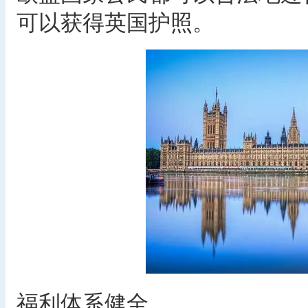
可以获得英国护照。
福利体系健全