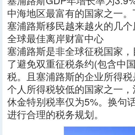
塞浦路斯GDP年增长率为3.
中海地区最富有的国家之一。
塞浦路斯移民越来越火的几个
全球最佳离岸财富中心
塞浦路斯是非全球征税国家，
了避免双重征税条约(包含中
税。且塞浦路斯的企业所得税是欧
个人所得税较低的国家之一，
休金特别税率仅为5%。换句
进行合理的税务规划。