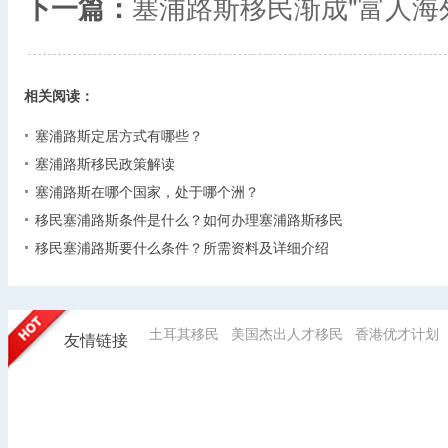
下一篇：
塞浦路斯移民渐成"富人海
相关阅读：
塞浦路斯定居方式有哪些？
塞浦路斯移民政策解读
塞浦路斯在哪个国家，处于哪个洲？
移民塞浦路斯条件是什么？如何办理塞浦路斯移民
移民塞浦路斯要什么条件？所需资料及详细介绍
土耳其移民
美国杰出人才移民
香港优才计划
友情链接