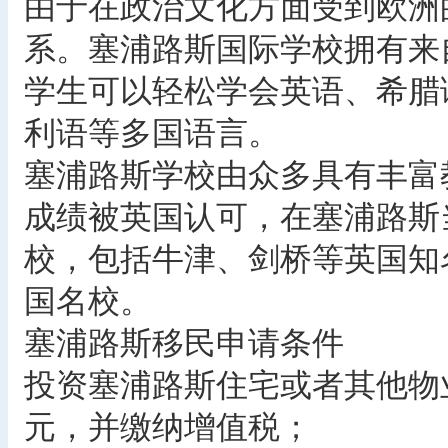
由于在政治文化方面受到欧洲
系。塞浦路斯国际学校拥有来
学生可以轻松学会英语、希腊
利语等多国语言。
塞浦路斯学校由众多具有丰富
成绩被英国认可，在塞浦路斯
校，包括牛津、剑桥等英国知
国名校。
塞浦路斯移民申请条件
投资塞浦路斯住宅或者其他物
元，并缴纳增值税；