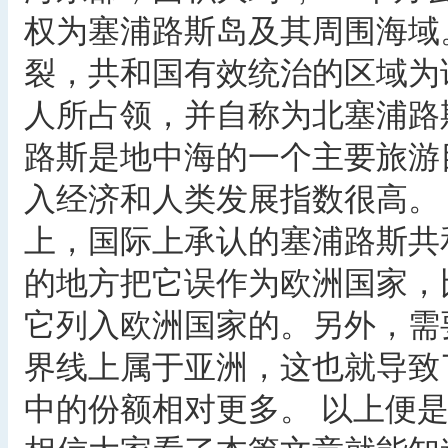
权为塞浦路斯岛及其周围海域
裂，共和国有效统治的区域为该
人所占领，并自称为北塞浦路
路斯是地中海的一个主要旅游
入经济和人类发展指数很高
上，国际上承认的塞浦路斯共
的地方把它误作为欧洲国家，
它列入欧洲国家的。另外，需
界线上属于亚洲，这也就导致
中的份额相对更多。 以上便