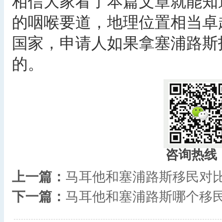
相信大家看了本篇文章就能知
的咽喉要道，地理位置相当卓
国家，申请人如果拿塞浦路斯
的。 ​
咨询热线
上一篇：
马耳他和塞浦路斯移民对
下一篇：
马耳他和塞浦路斯哪个移