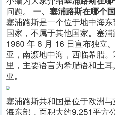
小编为大家介绍
塞浦路斯在哪
问题。
一、塞浦路斯在哪个
塞浦路斯是一个位于地中海东
国家，不属于其他国家。塞浦
1960 年 8 月 16 日宣
亚，南濒地中海，西临希腊。塞
里，主要语言为希腊语和土耳
亚。
塞浦路斯共和国是位于欧洲与
海东部，面积大约9,251平