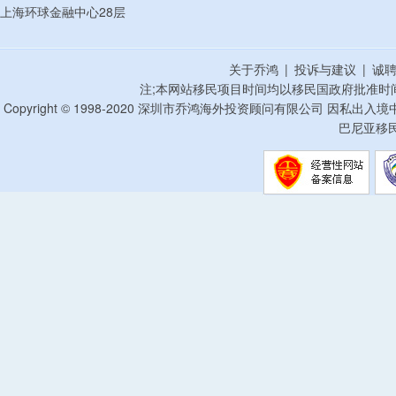
上海环球金融中心28层
关于乔鸿
|
投诉与建议
|
诚
注;本网站移民项目时间均以移民国政府批准时
Copyright © 1998-2020 深圳市乔鸿海外投资顾问有限公司 因私出入
巴尼亚移