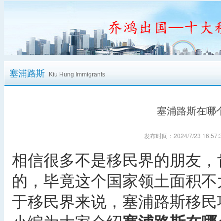
塞浦路斯
Kiu Hung Immigrants
塞浦路斯在哪
发布时间：2024/7/23 16:
相信很多不是移民界的朋友，
的，毕竟这个国家领土面积不
于移民界来说，塞浦路斯移民