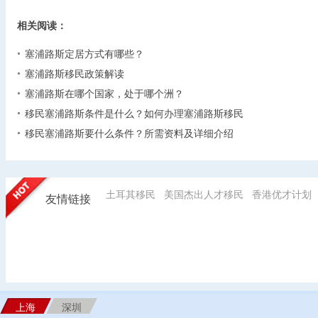
相关阅读：
塞浦路斯定居方式有哪些？
塞浦路斯移民政策解读
塞浦路斯在哪个国家，处于哪个洲？
移民塞浦路斯条件是什么？如何办理塞浦路斯移民
移民塞浦路斯要什么条件？所需资料及详细介绍
土耳其移民
美国杰出人才移民
香港优才计划
友情链接
上海
深圳