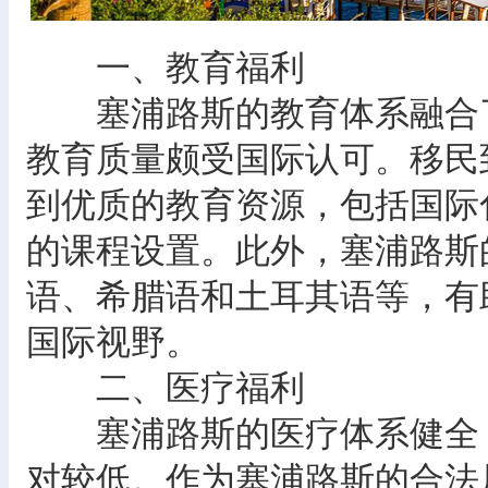
一、教育福利
塞浦路斯的教育体系融合了
教育质量颇受国际认可。移民
到优质的教育资源，包括国际
的课程设置。此外，塞浦路斯
语、希腊语和土耳其语等，有
国际视野。
二、医疗福利
塞浦路斯的医疗体系健全，
对较低。作为塞浦路斯的合法