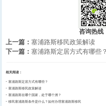
咨询热线
上一篇：
塞浦路斯移民政策解读
下一篇：
塞浦路斯定居方式有哪些
相关阅读：
塞浦路斯定居方式有哪些？
塞浦路斯移民政策解读
塞浦路斯在哪个国家，处于哪个洲？
移民塞浦路斯条件是什么？如何办理塞浦路斯移民