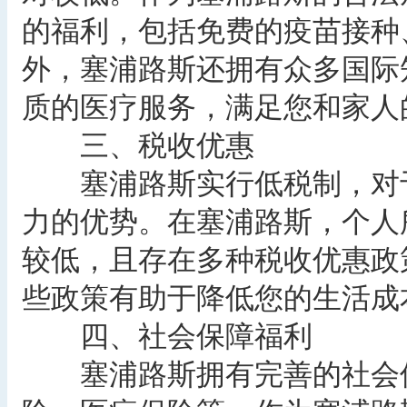
的福利，包括免费的疫苗接种
外，塞浦路斯还拥有众多国际
质的医疗服务，满足您和家人
三、税收优惠
塞浦路斯实行低税制，对于
力的优势。在塞浦路斯，个人
较低，且存在多种税收优惠政
些政策有助于降低您的生活成
四、社会保障福利
塞浦路斯拥有完善的社会保