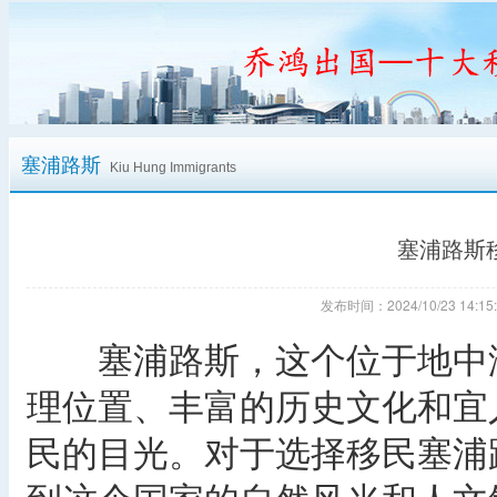
塞浦路斯
Kiu Hung Immigrants
塞浦路斯
发布时间：2024/10/23 14
塞浦路斯，这个位于地中海
理位置、丰富的历史文化和宜
民的目光。对于选择移民塞浦