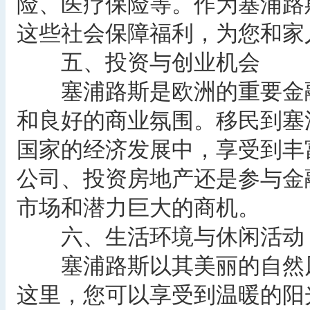
险、医疗保险等。作为塞浦路
这些社会保障福利，为您和家
五、投资与创业机会
塞浦路斯是欧洲的重要金融
和良好的商业氛围。移民到塞
国家的经济发展中，享受到丰
公司、投资房地产还是参与金
市场和潜力巨大的商机。
六、生活环境与休闲活动
塞浦路斯以其美丽的自然风
这里，您可以享受到温暖的阳