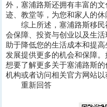
外，塞浦路斯还拥有丰富的文
迹、教堂等，为您和家人的休
综上所述，塞浦路斯移民福
会保障、投资与创业以及生活
助于降低您的生活成本和提高
发展提供更多的机会和保障。
想要了解更多关于塞浦路斯的
机构或者访问相关官方网站以
重新回答