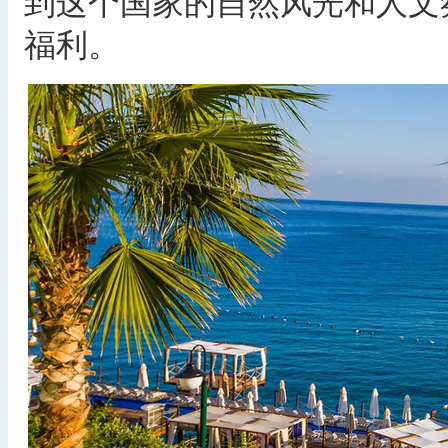
到这个国家的自然风光和人文
福利。