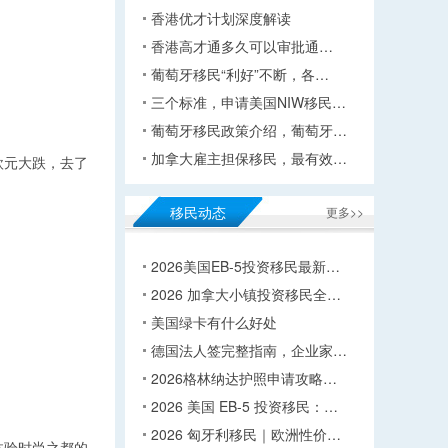
香港优才计划深度解读
香港高才通多久可以审批通…
葡萄牙移民“利好”不断，各…
三个标准，申请美国NIW移民…
葡萄牙移民政策介绍，葡萄牙…
加拿大雇主担保移民，最有效…
欧元大跌，去了
移民动态
更多>>
2026美国EB-5投资移民最新…
2026 加拿大小镇投资移民全…
美国绿卡有什么好处
德国法人签完整指南，企业家…
2026格林纳达护照申请攻略…
2026 美国 EB-5 投资移民：…
2026 匈牙利移民｜欧洲性价…