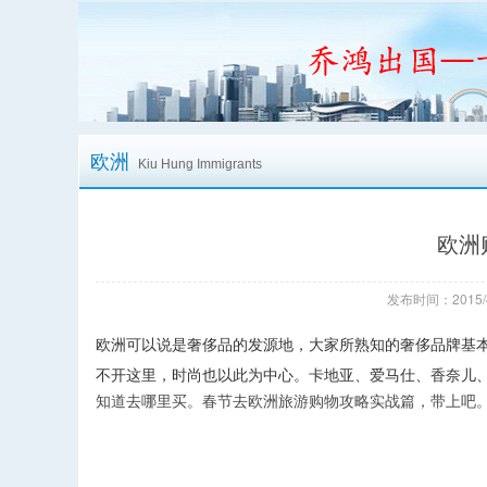
欧洲
Kiu Hung Immigrants
欧洲
发布时间：2015/
欧洲可以说是奢侈品的发源地，大家所熟知的奢侈品牌基
不开这里，时尚也以此为中心。卡地亚、爱马仕、香奈儿
知道去哪里买。春节去欧洲旅游购物攻略实战篇，带上吧