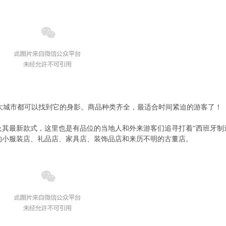
大城市都可以找到它的身影。商品种类齐全，最适合时间紧迫的游客了！
及其最新款式，这里也是有品位的当地人和外来游客们追寻打着
“
西班牙制
的小服装店、礼品店、家具店、装饰品店和来历不明的古董店。