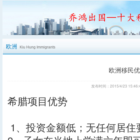
欧洲
Kiu Hung Immigrants
欧洲移民优
发布时间：2015/4/23 15:
希腊项目优势
1、投资金额低；无任何居住