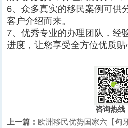
6、众多真实的移民案例可供
客户介绍而来。
7、优秀专业的办理团队，经
进度，让您享受全方位优质贴
​
咨询热线
上一篇：
欧洲移民优势国家六【匈