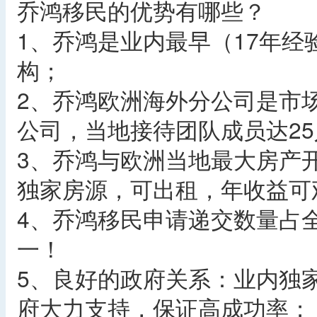
乔鸿移民的优势有哪些？
1、乔鸿是业内最早（17年
构；
2、乔鸿欧洲海外分公司是市
公司，当地接待团队成员达25
3、乔鸿与欧洲当地最大房产
独家房源，可出租，年收益可
4、乔鸿移民申请递交数量占
一！
5、良好的政府关系：业内独
府大力支持，保证高成功率；