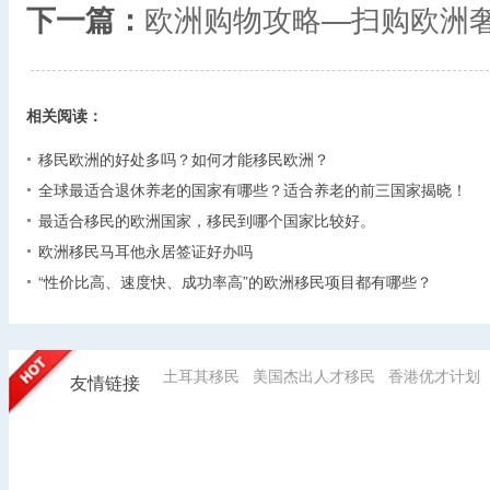
下一篇：
欧洲购物攻略—扫购欧洲
相关阅读：
移民欧洲的好处多吗？如何才能移民欧洲？
全球最适合退休养老的国家有哪些？适合养老的前三国家揭晓！
最适合移民的欧洲国家，移民到哪个国家比较好。
欧洲移民马耳他永居签证好办吗
“性价比高、速度快、成功率高”的欧洲移民项目都有哪些？
土耳其移民
美国杰出人才移民
香港优才计划
友情链接