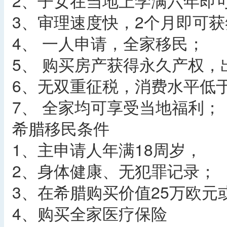
2、子女在当地上学满六年即
3、审理速度快，2个月即可获
4、 一人申请，全家移民；
5、 购买房产获得永久产权，
6、无双重征税，消费水平低
7、 全家均可享受当地福利；
希腊移民条件
1、主申请人年满18周岁，
2、身体健康、无犯罪记录；
3、在希腊购买价值25万欧元
4、购买全家医疗保险