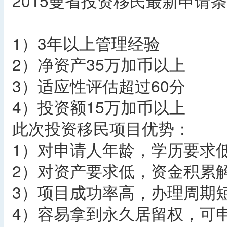
2015曼省投资移民最新申请
1）3年以上管理经验
2）净资产35万加币以上
3）适应性评估超过60分
4）投资额15万加币以上
此次投资移民项目优势：
1）对申请人年龄，学历要求
2）对资产要求低，资金积累
3）项目成功率高，办理周期
4）容易拿到永久居留权，可