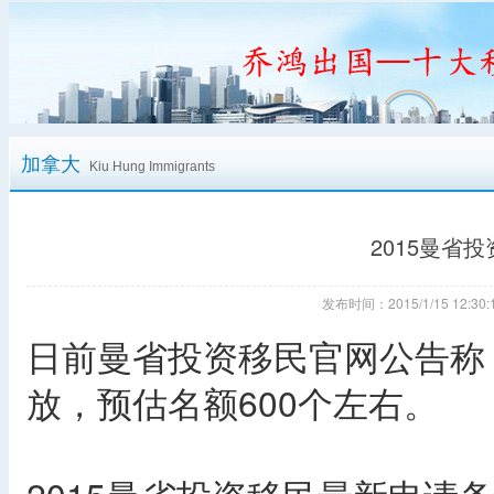
加拿大
Kiu Hung Immigrants
2015曼省
发布时间：2015/1/15 12:
日前曼省投资移民官网公告称：
放，预估名额600个左右。