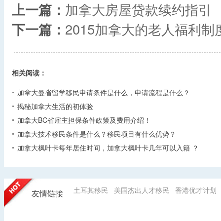
上一篇：
加拿大房屋贷款续约指引
下一篇：
2015加拿大的老人福利制
相关阅读：
加拿大曼省留学移民申请条件是什么，申请流程是什么？
揭秘加拿大生活的初体验
加拿大BC省雇主担保条件政策及费用介绍！
加拿大技术移民条件是什么？移民项目有什么优势？
加拿大枫叶卡每年居住时间，加拿大枫叶卡几年可以入籍 ？
土耳其移民
美国杰出人才移民
香港优才计划
友情链接