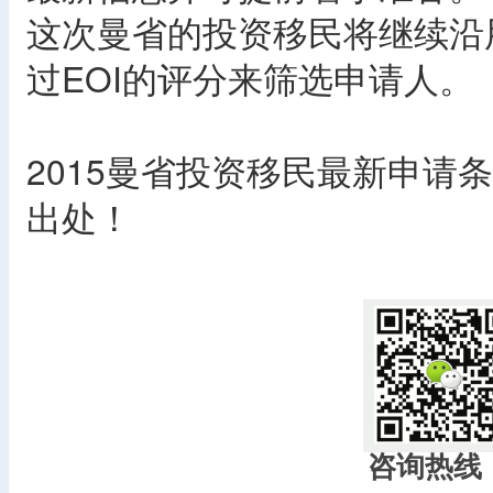
这次曼省的投资移民将继续沿
过EOI的评分来筛选申请人。
2015曼省投资移民最新申请
出处！
​
咨询热线