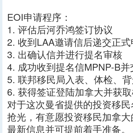
EOI申请程序：
1. 评估后河乔鸿签订协议
2. 收到LAA邀请信后递交正
3. 出确认信并进行提名审核
4. 成功收到提名信MPNP-B
5. 联邦移民局入表、体检、
6. 获得签证登陆加拿大并获
对于这次曼省提供的投资移民
抢光，有意愿投资移民加拿大
最新信息并可提前着手准备。