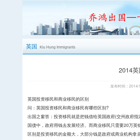
英国
Kiu Hung Immigrants
201
发布时间：2014/1
英国投资移民和商业移民的区别
问：英国投资移民和商业移民有哪些区别?
出国之窗答：投资移民就是把钱借给英国政府(交州政府指
国债中，政府用钱去发展经济。而商业移民只需要20万英
区别是投资移民的金额大，大部分钱是政府或商业机构拿