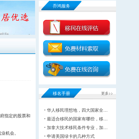
乔鸿服务
移名手册
更多>>
华人移民理想地，四大国家全…
政府指定的股票和
最适合移民的国家有哪些，移…
加拿大技术移民条件专业，加…
就业机会。
申请美国绿卡的几种方式