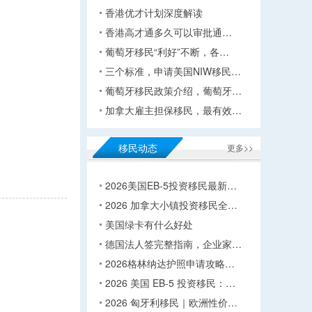
香港优才计划深度解读
香港高才通多久可以审批通…
葡萄牙移民“利好”不断，各…
三个标准，申请美国NIW移民…
葡萄牙移民政策介绍，葡萄牙…
加拿大雇主担保移民，最有效…
移民动态
更多>>
2026美国EB-5投资移民最新…
2026 加拿大小镇投资移民全…
美国绿卡有什么好处
德国法人签完整指南，企业家…
2026格林纳达护照申请攻略…
2026 美国 EB-5 投资移民：…
2026 匈牙利移民｜欧洲性价…