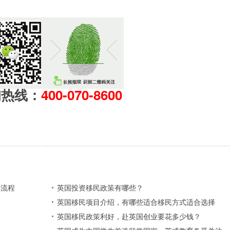
询热线：
400-070-8600
体流程
英国投资移民政策有哪些？
英国移民项目介绍，有哪些适合移民方式适合选择
英国移民政策利好，赴英国创业要花多少钱？