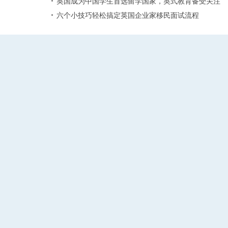
英国成为中国学生首选留学国家，英式教育备受关注
六个小技巧轻松搞定英国企业家移民面试流程