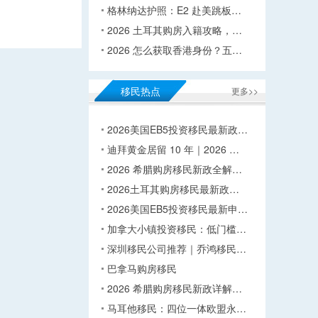
格林纳达护照：E2 赴美跳板…
2026 土耳其购房入籍攻略，…
2026 怎么获取香港身份？五…
移民热点
更多>>
2026美国EB5投资移民最新政…
迪拜黄金居留 10 年｜2026 …
2026 希腊购房移民新政全解…
2026土耳其购房移民最新政…
2026美国EB5投资移民最新申…
加拿大小镇投资移民：低门槛…
深圳移民公司推荐｜乔鸿移民…
巴拿马购房移民
2026 希腊购房移民新政详解…
马耳他移民：四位一体欧盟永…