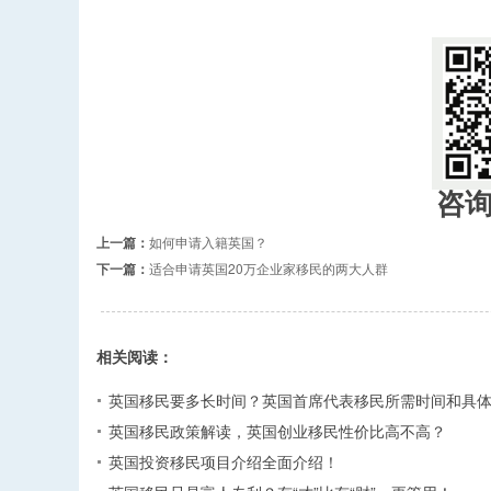
​
咨
上一篇：
如何申请入籍英国？
下一篇：
适合申请英国20万企业家移民的两大人群
相关阅读：
英国移民要多长时间？英国首席代表移民所需时间和具
英国移民政策解读，英国创业移民性价比高不高？
英国投资移民项目介绍全面介绍！