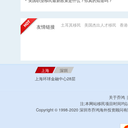
美国职业移民最新政策是什么？你真的知道吗？
土耳其移民
美国杰出人才移民
香港
友情链接
上海
深圳
上海环球金融中心28层
关于乔鸿
注;本网站移民项目时间均
Copyright © 1998-2020 深圳市乔鸿海外投