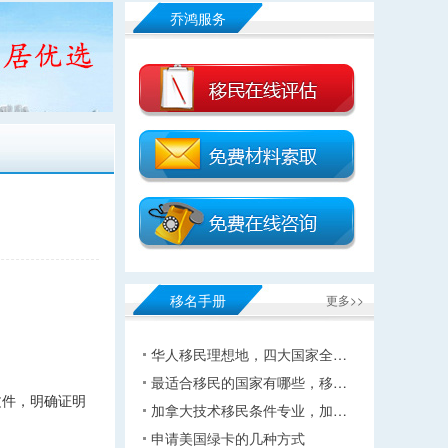
乔鸿服务
移名手册
更多>>
华人移民理想地，四大国家全…
最适合移民的国家有哪些，移…
文件，明确证明
加拿大技术移民条件专业，加…
申请美国绿卡的几种方式