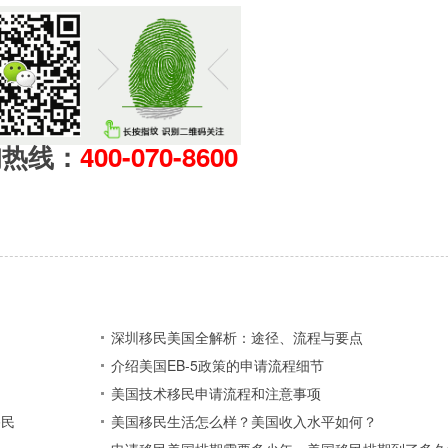
询热线：
400-070-8600
深圳移民美国全解析：途径、流程与要点
介绍美国EB-5政策的申请流程细节
美国技术移民申请流程和注意事项
移民
美国移民生活怎么样？美国收入水平如何？