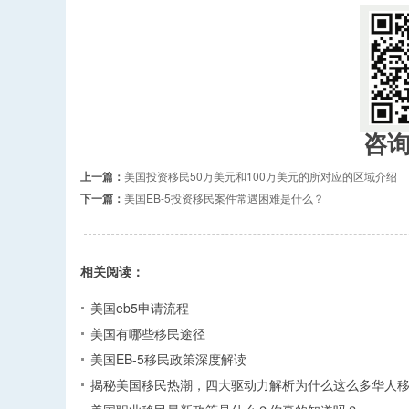
咨
上一篇：
美国投资移民50万美元和100万美元的所对应的区域介绍
下一篇：
美国EB-5投资移民案件常遇困难是什么？
相关阅读：
美国eb5申请流程
美国有哪些移民途径
美国EB-5移民政策深度解读
揭秘美国移民热潮，四大驱动力解析为什么这么多华人