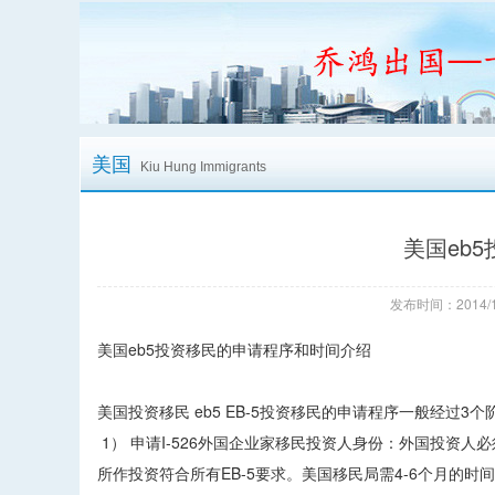
美国
Kiu Hung Immigrants
美国eb
发布时间：2014/1
美国eb5投资移民的申请程序和时间介绍
美国投资移民 eb5 EB-5投资移民的申请程序一般经过3个
1） 申请I-526外国企业家移民投资人身份：外国投资人
所作投资符合所有EB-5要求。美国移民局需4-6个月的时