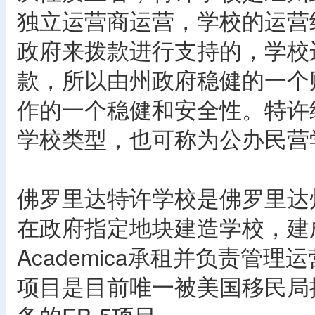
独立运营商运营，学校的运营
政府来拨款进行支持的，学校
款，所以由州政府稳健的一个
作的一个稳健和安全性。特许
学校类型，也可称为公办民营
佛罗里达特许学校是佛罗里达
在政府指定地块建造学校，建
Academica承租并负责管
项目是目前唯一被美国移民局