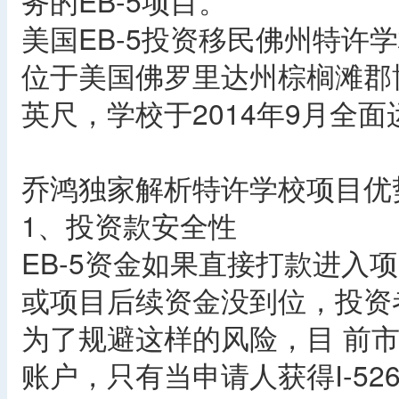
务的EB-5项目。
美国EB-5投资移民佛州特许
位于美国佛罗里达州棕榈滩郡博
英尺，学校于2014年9月全面
乔鸿独家解析特许学校项目优
1、投资款安全性
EB-5资金如果直接打款进入项
或项目后续资金没到位，投资
为了规避这样的风险，目 前
账户，只有当申请人获得I-5