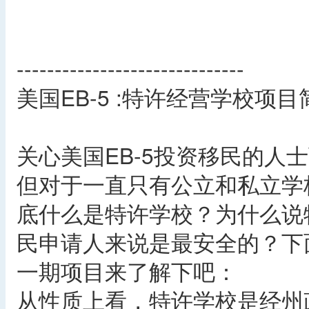
------------------------------
美国EB-5 :特许经营学校项目
关心美国EB-5投资移民的人
但对于一直只有公立和私立学
底什么是特许学校？为什么说特
民申请人来说是最安全的？下
一期项目来了解下吧：
从性质上看，特许学校是经州