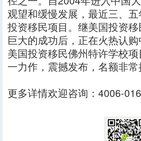
径之一。自2004年进入中国
观望和缓慢发展，最近三、五
投资移民项目。继美国投资移
巨大的成功后，正在火热认购
美国投资移民佛州特许学校项
一力作，震撼发布，名额非常
更多详情欢迎咨询：4006-016
​