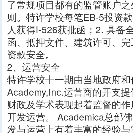
了常规项目都有的监管账户之
则。特许学校每笔EB-5投资
人获得I-526获批函；2. 
函、抵押文件、建筑许可、完
资款安全。
2、运营安全
特许学校十一期由当地政府和佛罗
Academy,Inc.运营商的
财政及学术表现起着监督的作用，
开发运营。 Academica
发与运营上有着丰富的经验与实力