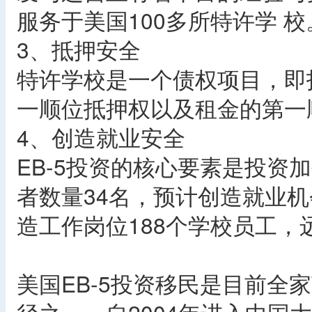
服务于美国100多所特许学 校
3、抵押安全
特许学校是一个债权项目，即
一顺位抵押权以及租金的第一
4、创造就业安全
EB-5投资的核心要素是投资
者数量34名，预计创造就业机
造工作岗位188个学校员工
美国EB-5投资移民是目前全