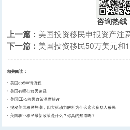
咨询热线
上一篇：
美国投资移民申报资产注
下一篇：
美国投资移民50万美元和
相关阅读：
美国eb5申请流程
美国有哪些移民途径
美国EB-5移民政策深度解读
揭秘美国移民热潮，四大驱动力解析为什么这么多华人移民
美国职业移民最新政策是什么？你真的知道吗？