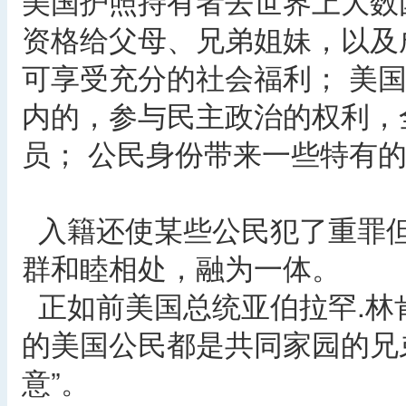
美国护照持有者去世界上大数
资格给父母、兄弟姐妹，以及
可享受充分的社会福利； 美
内的，参与民主政治的权利，
员； 公民身份带来一些特有
入籍还使某些公民犯了重罪但
群和睦相处，融为一体。
正如前美国总统亚伯拉罕.林
的美国公民都是共同家园的兄
意”。