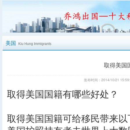
美国
Kiu Hung Immigrants
取得美国
发布时间：2014/10/21 15
取得美国国籍有哪些好处？
取得美国国籍可给移民带来以