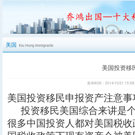
美国
Kiu Hung Immigrants
美国投资移
发布时间：2014/10/21 15
美国投资移民申报资产注意
投资移民美国综合来讲是个
很多中国投资人都对美国税收