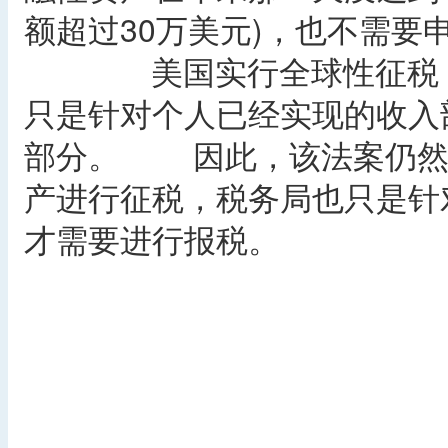
额超过30万美元)，也不需要
美国实行全球性征税，不
只是针对个人已经实现的收入
部分。 因此，该法案仍然
产进行征税，税务局也只是针
才需要进行报税。