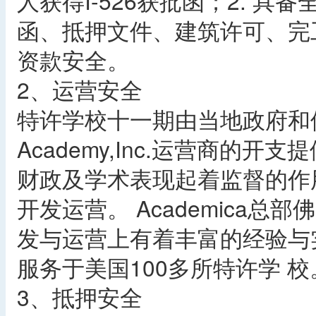
人获得I-526获批函；2. 
函、抵押文件、建筑许可、完
资款安全。
2、运营安全
特许学校十一期由当地政府和佛罗
Academy,Inc.运营商的
财政及学术表现起着监督的作用，
开发运营。 Academica
发与运营上有着丰富的经验与实力
服务于美国100多所特许学 校
3、抵押安全