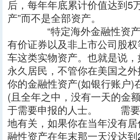
后，每年年底累计价值达到5
产”而不是全部资产。
“特定海外金融性资产”
有价证券以及非上市公司股权
车这类实物资产。也就是说，
永久居民，不管你在美国之外
你的金融性资产(如银行账户)
(且全年之中，没有一天的金额
于需要申报的人士。 需要
地有关，如果你在当年没有居
融性资产在年末那一天没达到