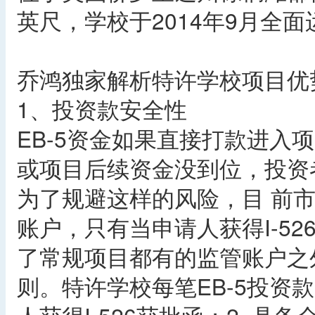
英尺，学校于2014年9月全面
乔鸿独家解析特许学校项目优
1、投资款安全性
EB-5资金如果直接打款进入项
或项目后续资金没到位，投资
为了规避这样的风险，目 前
账户，只有当申请人获得I-5
了常规项目都有的监管账户之
则。特许学校每笔EB-5投资