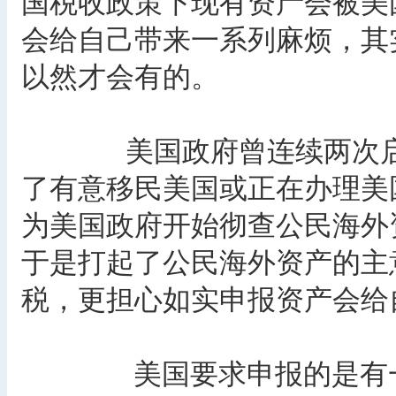
国税收政策下现有资产会被美
会给自己带来一系列麻烦，其
以然才会有的。
美国政府曾连续两次启动
了有意移民美国或正在办理美
为美国政府开始彻查公民海外
于是打起了公民海外资产的主
税，更担心如实申报资产会给
美国要求申报的是有一定的