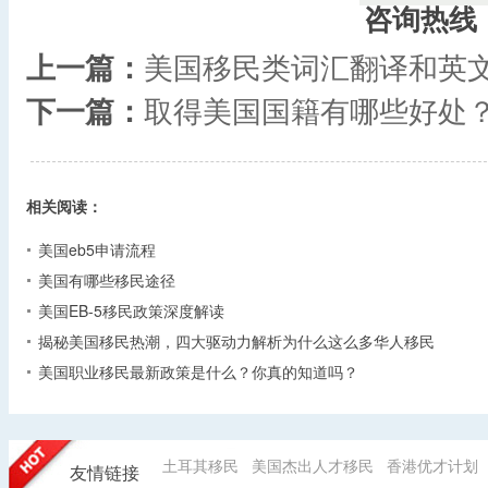
咨询热线
上一篇：
美国移民类词汇翻译和英
下一篇：
取得美国国籍有哪些好处
相关阅读：
美国eb5申请流程
美国有哪些移民途径
美国EB-5移民政策深度解读
揭秘美国移民热潮，四大驱动力解析为什么这么多华人移民
美国职业移民最新政策是什么？你真的知道吗？
土耳其移民
美国杰出人才移民
香港优才计划
友情链接