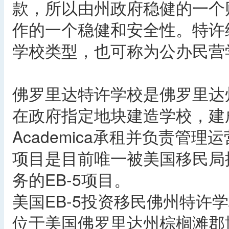
款，所以由州政府稳健的一个
作的一个稳健和安全性。特许
学校类型，也可称为公办民营
佛罗里达特许学校是佛罗里达
在政府指定地块建造学校，建
Academica承租并负责管
项目是目前唯一被美国移民局
务的EB-5项目。
美国EB-5投资移民佛州特许
位于美国佛罗里达州棕榈滩郡博