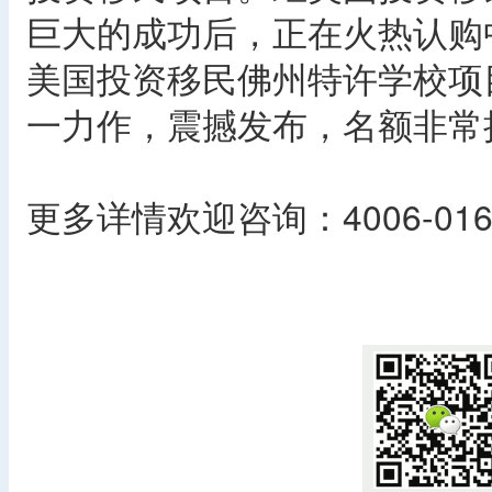
巨大的成功后，正在火热认购
美国投资移民佛州特许学校项
一力作，震撼发布，名额非常
更多详情欢迎咨询：4006-016
​