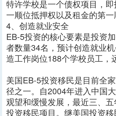
特许学校是一个债权项目，即
一顺位抵押权以及租金的第一
4、创造就业安全
EB-5投资的核心要素是投资
者数量34名，预计创造就业机
造工作岗位188个学校员工
美国EB-5投资移民是目前全
径之一。自2004年进入中国
观望和缓慢发展，最近三、五
投资移民项目。继美国投资移