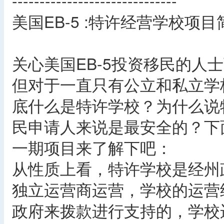
------------------------------
美国EB-5 :特许经营学校项目
关心美国EB-5投资移民的人
但对于一直只有公立和私立学
底什么是特许学校？为什么说特
民申请人来说是最安全的？下
一期项目来了解下吧：
从性质上看，特许学校是经州
独立运营商运营，学校的运营
政府来拨款进行支持的，学校