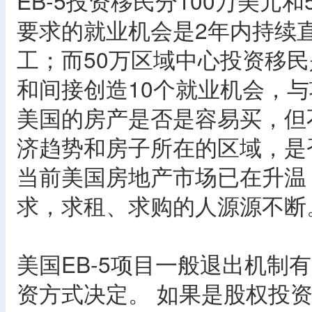
EB-5投资移民分100万美元
要求的就业机会是2年内持续
工；而50万区域中心投资移
和间接创造10个就业机会，
美国的房产是否是容易买，但
济趋势和房子所在的区域，是
当前美国房地产市场已在升温
求，求租、求购的人源源不断
美国EB-5项目一般退出机制
资方式决定。 如果是股权投