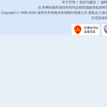
关于乔鸿
|
投诉与建议
|
诚
注;本网站移民项目时间均以移民国政府批准时
Copyright © 1998-2020 深圳市乔鸿海外投资顾问有限公司 因私出入
巴尼亚移