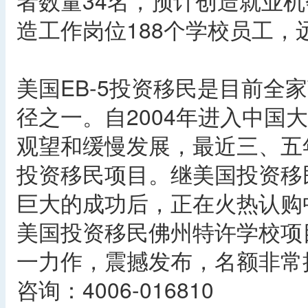
者数量34名，预计创造就业机
造工作岗位188个学校员工
美国EB-5投资移民是目前全
径之一。自2004年进入中国
观望和缓慢发展，最近三、五
投资移民项目。继美国投资移
巨大的成功后，正在火热认购
美国投资移民佛州特许学校项
一力作，震撼发布，名额非常
咨询：4006-016810