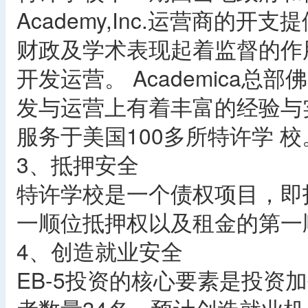
Academy,Inc.运营商的
财政及学术表现起着监督的作用，
开发运营。 Academica
发与运营上有着丰富的经验与实力
服务于美国100多所特许学 校
3、抵押安全
特许学校是一个债权项目，即
一顺位抵押权以及租金的第一
4、创造就业安全
EB-5投资的核心要素是投资