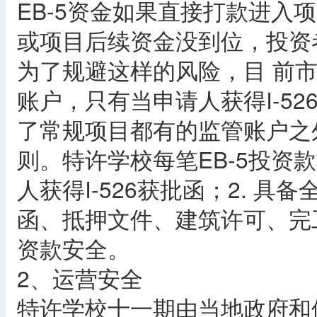
EB-5资金如果直接打款进入项
或项目后续资金没到位，投资
为了规避这样的风险，目 前
账户，只有当申请人获得I-5
了常规项目都有的监管账户之
则。特许学校每笔EB-5投资
人获得I-526获批函；2. 
函、抵押文件、建筑许可、完
资款安全。
2、运营安全
特许学校十一期由当地政府和佛罗