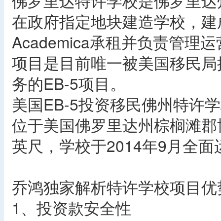
佛罗里达特许学校是佛罗里达
在政府指定地块建造学校，建
Academica承租并负责管
项目是目前唯一被美国移民局
务的EB-5项目。
美国EB-5投资移民佛州特许
位于美国佛罗里达州棕榈滩郡博
英尺，学校于2014年9月全面
乔鸿独家解析特许学校项目优
1、投资款安全性