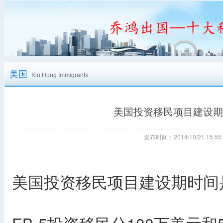
美国
Kiu Hung Immigrants
美国投资移民项目建设期
发布时间：2014/10/21 15
美国投资移民项目建设期时间