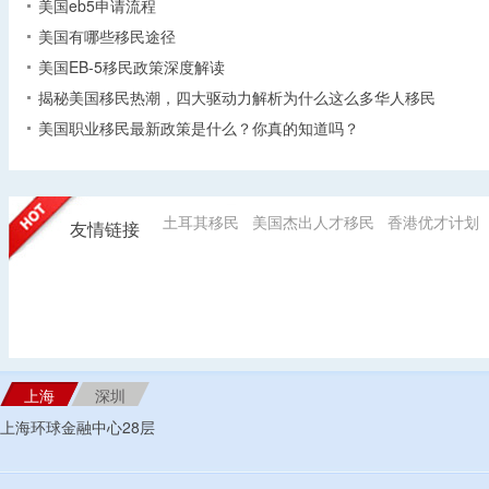
美国eb5申请流程
美国有哪些移民途径
美国EB-5移民政策深度解读
揭秘美国移民热潮，四大驱动力解析为什么这么多华人移民
美国职业移民最新政策是什么？你真的知道吗？
土耳其移民
美国杰出人才移民
香港优才计划
友情链接
上海
深圳
上海环球金融中心28层