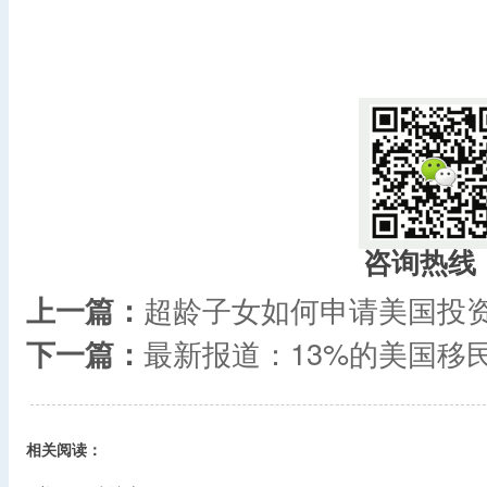
​
咨询热线
上一篇：
超龄子女如何申请美国投
下一篇：
最新报道：13%的美国移
相关阅读：