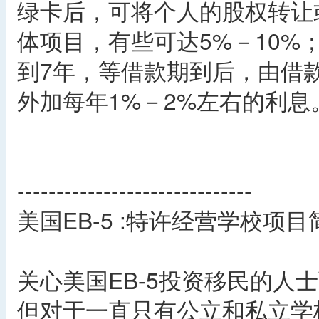
绿卡后，可将个人的股权转让
体项目，有些可达5%－10%
到7年，等借款期到后，由借
外加每年1%－2%左右的利息
------------------------------
美国EB-5 :特许经营学校项目
关心美国EB-5投资移民的人
但对于一直只有公立和私立学