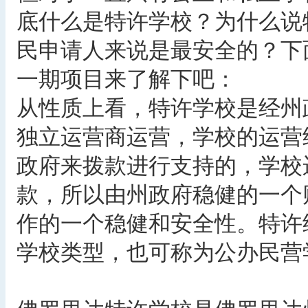
底什么是特许学校？为什么说特
民申请人来说是最安全的？下
一期项目来了解下吧：
从性质上看，特许学校是经州
独立运营商运营，学校的运营
政府来拨款进行支持的，学校
款，所以由州政府稳健的一个
作的一个稳健和安全性。特许
学校类型，也可称为公办民营