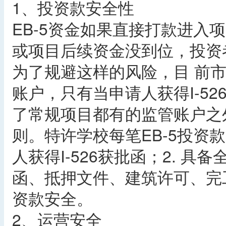
1、投资款安全性
EB-5资金如果直接打款进入项
或项目后续资金没到位，投资
为了规避这样的风险，目 前
账户，只有当申请人获得I-5
了常规项目都有的监管账户之
则。特许学校每笔EB-5投资
人获得I-526获批函；2. 
函、抵押文件、建筑许可、完
资款安全。
2、运营安全