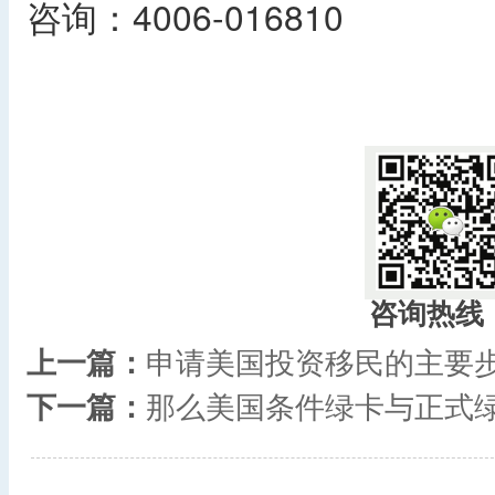
咨询：4006-016810
​
咨询热线
上一篇：
申请美国投资移民的主要
下一篇：
那么美国条件绿卡与正式