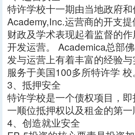
特许学校十一期由当地政府和佛罗
Academy,Inc.运营商的
财政及学术表现起着监督的作用，
开发运营。 Academica
发与运营上有着丰富的经验与实力
服务于美国100多所特许学 校
3、抵押安全
特许学校是一个债权项目，即
一顺位抵押权以及租金的第一
4、创造就业安全