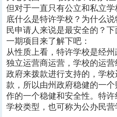
但对于一直只有公立和私立学
底什么是特许学校？为什么说特
民申请人来说是最安全的？下
一期项目来了解下吧：
从性质上看，特许学校是经州
独立运营商运营，学校的运营
政府来拨款进行支持的，学校
款，所以由州政府稳健的一个
作的一个稳健和安全性。特许
学校类型，也可称为公办民营