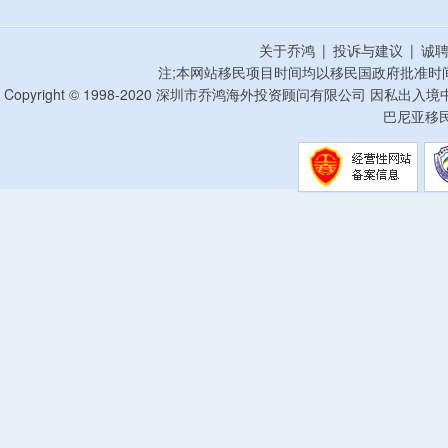
关于乔鸿
|
投诉与建议
|
诚
注;本网站移民项目时间均以移民国政府批准时
Copyright © 1998-2020 深圳市乔鸿海外投资顾问有限公司 因私出入
巴尼亚移