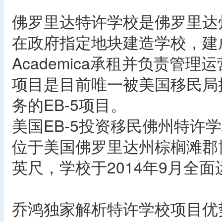
佛罗里达特许学校是佛罗里达
在政府指定地块建造学校，建
Academica承租并负责管
项目是目前唯一被美国移民局
务的EB-5项目。
美国EB-5投资移民佛州特许
位于美国佛罗里达州棕榈滩郡博
英尺，学校于2014年9月全面
乔鸿独家解析特许学校项目优