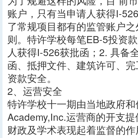
为了规避这样的风险，目 前
账户，只有当申请人获得I-5
了常规项目都有的监管账户之
则。特许学校每笔EB-5投资
人获得I-526获批函；2. 
函、抵押文件、建筑许可、完
资款安全。
2、运营安全
特许学校十一期由当地政府和佛罗
Academy,Inc.运营商的
财政及学术表现起着监督的作用，