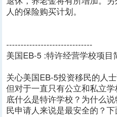
退休，养老金将有所增加。另
人的保险购买计划。
------------------------------
美国EB-5 :特许经营学校项目
关心美国EB-5投资移民的人
但对于一直只有公立和私立学
底什么是特许学校？为什么说特
民申请人来说是最安全的？下