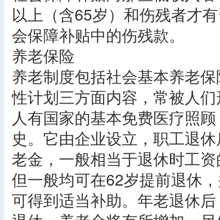
以上（含65岁）和伤残者才
会保障补贴中的伤残款。
养老保险
养老制度包括社会基本养老保
性计划三方面内容，常被人们
人有国家的基本免费医疗照顾
史。它由企业设立，职工退休
老金，一般相当于退休时工资
但一般均可在62岁提前退休
可得到适当补助。年老退休后