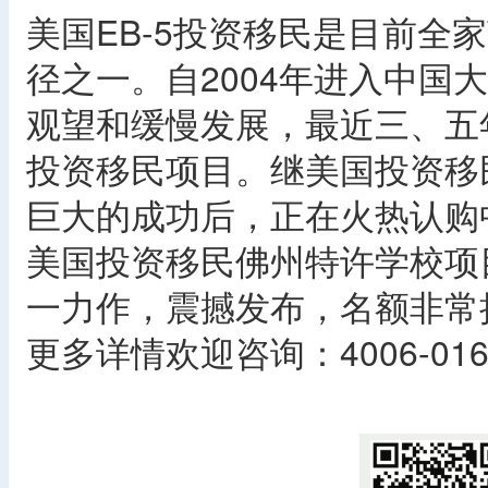
美国EB-5投资移民是目前全
径之一。自2004年进入中国
观望和缓慢发展，最近三、五
投资移民项目。继美国投资移
巨大的成功后，正在火热认购
美国投资移民佛州特许学校项
一力作，震撼发布，名额非常
更多详情欢迎咨询：4006-016
​