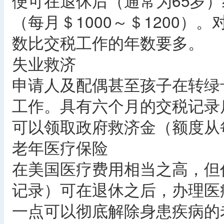
便可在退休后（通常为65岁
（每月＄1000～＄1200
数比交税工作的年数要多。
失业救济
申请人及配偶甚至孩子在转绿
工作。具有六个月的交税记录
可以领取政府救济金（额度从每
老年医疗保险
在美国医疗费用相当之高，但
记录）可在退休之后，办理医
一点可以彻底解除身患疾病的