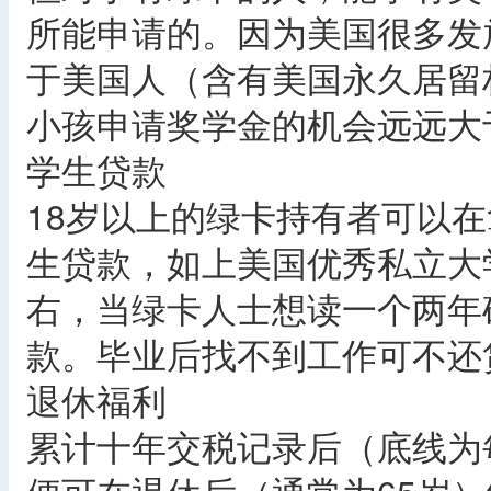
所能申请的。因为美国很多发
于美国人（含有美国永久居留
小孩申请奖学金的机会远远大
学生贷款
18岁以上的绿卡持有者可以
生贷款，如上美国优秀私立大
右，当绿卡人士想读一个两年
款。毕业后找不到工作可不还
退休福利
累计十年交税记录后（底线为