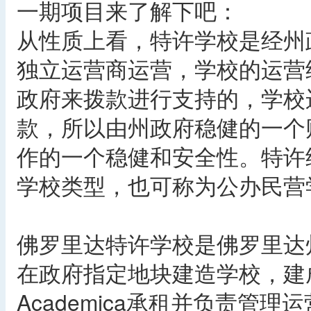
一期项目来了解下吧：
从性质上看，特许学校是经州
独立运营商运营，学校的运营
政府来拨款进行支持的，学校
款，所以由州政府稳健的一个
作的一个稳健和安全性。特许
学校类型，也可称为公办民营
佛罗里达特许学校是佛罗里达
在政府指定地块建造学校，建
Academica承租并负责管