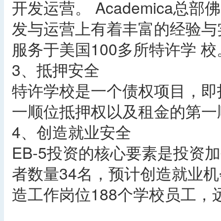
开发运营。 Academica
发与运营上有着丰富的经验与实力
服务于美国100多所特许学 校
3、抵押安全
特许学校是一个债权项目，即
一顺位抵押权以及租金的第一
4、创造就业安全
EB-5投资的核心要素是投资
者数量34名，预计创造就业机
造工作岗位188个学校员工