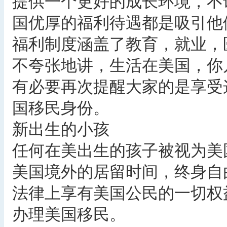
提供一个更好的成长环境，不
国优厚的福利待遇都是吸引他
福利制度涵盖了教育，就业，
不夸张地讲，生活在美国，你
有必要再次提醒大家的是享受
国移民身份。
新出生的小孩
任何在美出生的孩子被视为美
美国境外的居留时间，终身自
法律上享有美国公民的一切权
办理美国移民。