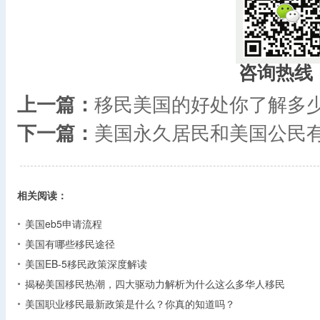
咨询热线
上一篇：
移民美国的好处你了解多
下一篇：
美国永久居民和美国公民
相关阅读：
美国eb5申请流程
美国有哪些移民途径
美国EB-5移民政策深度解读
揭秘美国移民热潮，四大驱动力解析为什么这么多华人移民
美国职业移民最新政策是什么？你真的知道吗？