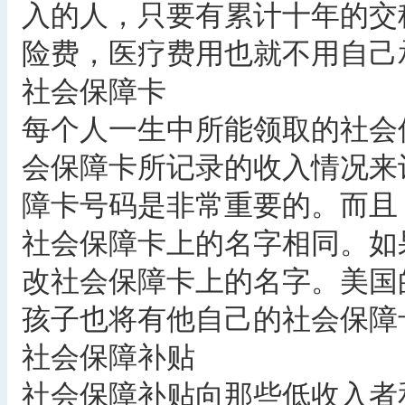
入的人，只要有累计十年的交
险费，医疗费用也就不用自己
社会保障卡
每个人一生中所能领取的社会
会保障卡所记录的收入情况来
障卡号码是非常重要的。而且
社会保障卡上的名字相同。如
改社会保障卡上的名字。美国
孩子也将有他自己的社会保障
社会保障补贴
社会保障补贴向那些低收入者