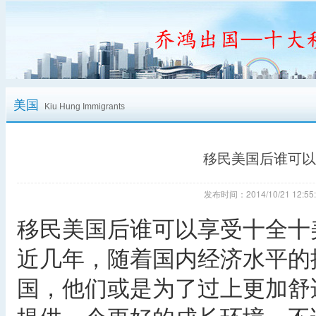
美国
Kiu Hung Immigrants
移民美国后谁可以
发布时间：2014/10/21 12
移民美国后谁可以享受十全十
近几年，随着国内经济水平的
国，他们或是为了过上更加舒