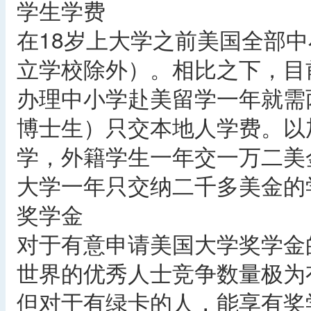
学生学费
在18岁上大学之前美国全部
立学校除外）。相比之下，目
办理中小学赴美留学一年就需
博士生）只交本地人学费。以
学，外籍学生一年交一万二美
大学一年只交纳二千多美金的
奖学金
对于有意申请美国大学奖学金
世界的优秀人士竞争数量极为
但对于有绿卡的人，能享有奖