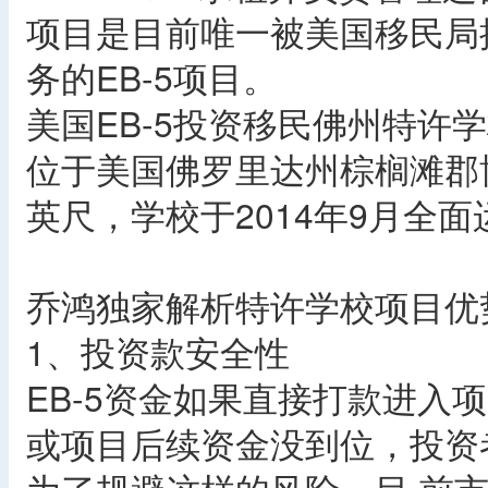
项目是目前唯一被美国移民局
务的EB-5项目。
美国EB-5投资移民佛州特许
位于美国佛罗里达州棕榈滩郡博
英尺，学校于2014年9月全面
乔鸿独家解析特许学校项目优
1、投资款安全性
EB-5资金如果直接打款进入项
或项目后续资金没到位，投资