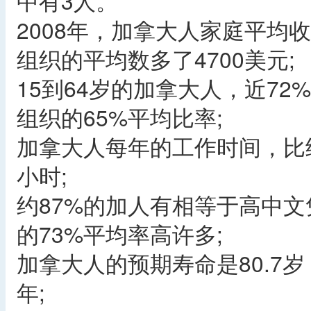
中有3人。
2008年，加拿大人家庭平均收
组织的平均数多了4700美元;
15到64岁的加拿大人，近7
组织的65%平均比率;
加拿大人每年的工作时间，比
小时;
约87%的加人有相等于高中
的73%平均率高许多;
加拿大人的预期寿命是80.7
年;