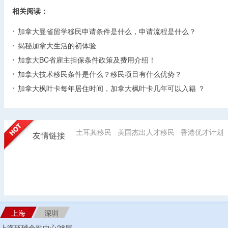
相关阅读：
加拿大曼省留学移民申请条件是什么，申请流程是什么？
揭秘加拿大生活的初体验
加拿大BC省雇主担保条件政策及费用介绍！
加拿大技术移民条件是什么？移民项目有什么优势？
加拿大枫叶卡每年居住时间，加拿大枫叶卡几年可以入籍 ？
土耳其移民
美国杰出人才移民
香港优才计划
友情链接
上海
深圳
上海环球金融中心28层