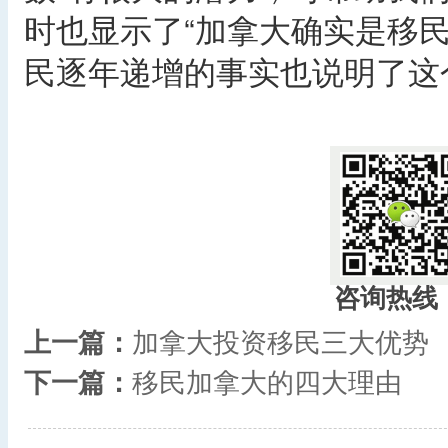
时也显示了“加拿大确实是移
民逐年递增的事实也说明了这
​
咨询热线
上一篇：
加拿大投资移民三大优势
下一篇：
移民加拿大的四大理由