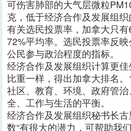
可伤害肺部的大气层微粒PM1
克，低于经济合作及发展组织
有关选民投票率，加拿大只有
72%平均率。选民投票率反
公民参与政治程度的指标。
经济合作及发展组织计算更佳
比重一样，得出加拿大排名。
社区、教育、环境、政府管治
全、工作与生活的平衡。
经济合作及发展组织秘书长古里亚(A
数“有很大的潜力，可帮助我