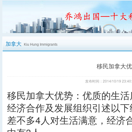
加拿大
Kiu Hung Immigrants
移民加拿大优
发布时间：2014/10/19 23
移民加拿大优势：优质的生活
经济合作及发展组织引述以下
差不多4人对生活满意，经济