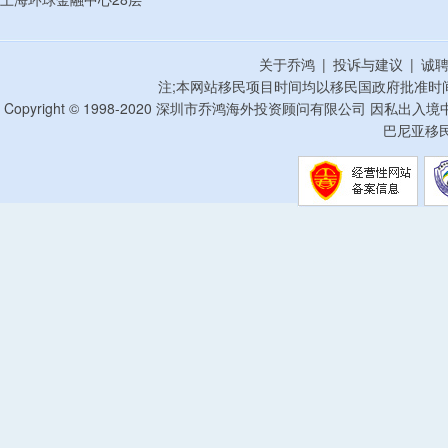
关于乔鸿
|
投诉与建议
|
诚
注;本网站移民项目时间均以移民国政府批准时
Copyright © 1998-2020 深圳市乔鸿海外投资顾问有限公司 因私出入
巴尼亚移