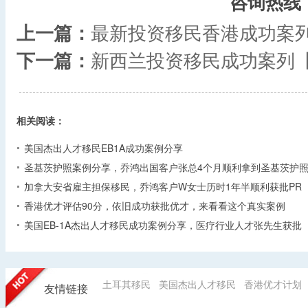
咨询热线
上一篇：
最新投资移民香港成功案
下一篇：
新西兰投资移民成功案列
相关阅读：
美国杰出人才移民EB1A成功案例分享
圣基茨护照案例分享，乔鸿出国客户张总4个月顺利拿到圣基茨护
加拿大安省雇主担保移民，乔鸿客户W女士历时1年半顺利获批PR
香港优才评估90分，依旧成功获批优才，来看看这个真实案例
美国EB-1A杰出人才移民成功案例分享，医疗行业人才张先生获批
土耳其移民
美国杰出人才移民
香港优才计划
友情链接