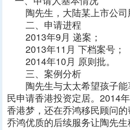
一、申请人基本情况
陶先生，大陆某上市公司
二、申请进程
2013年9月 递案；
2013年11月 下档案号；
2014年10月 原则批。
三、案例分析
陶先生与太太希望孩子能享
民申请香港投资定居。2014
香港梦，还在乔鸿移民顾问的
乔鸿优质的后续服务让陶先生