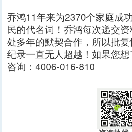
乔鸿11年来为2370个家庭
民的代名词！乔鸿每次递交资
处多年的默契合作，所以批复
纪录一直无人超越！如果您想
咨询：4006-016-810
​