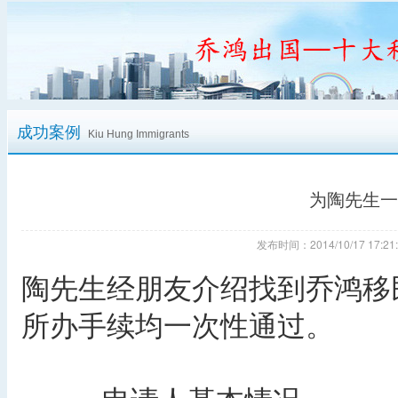
成功案例
Kiu Hung Immigrants
为陶先生一
发布时间：2014/10/17 17
陶先生经朋友介绍找到乔鸿移
所办手续均一次性通过。