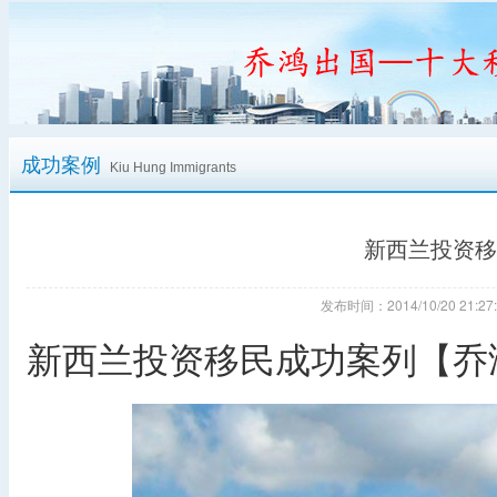
成功案例
Kiu Hung Immigrants
新西兰投资移
发布时间：2014/10/20 21
新西兰投资移民成功案列【乔