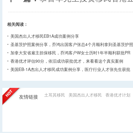
相关阅读：
美国杰出人才移民EB1A成功案例分享
圣基茨护照案例分享，乔鸿出国客户张总4个月顺利拿到圣基茨护
加拿大安省雇主担保移民，乔鸿客户W女士历时1年半顺利获批PR
香港优才评估90分，依旧成功获批优才，来看看这个真实案例
美国EB-1A杰出人才移民成功案例分享，医疗行业人才张先生获批
土耳其移民
美国杰出人才移民
香港优才计划
友情链接