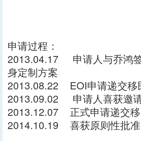
申请过程：
2013.04.17 申请人与
身定制方案
2013.08.22 EOI申请递交
2013.09.02 申请人喜获邀
2013.12.07 正式申请递交
2014.10.19 喜获原则性批准