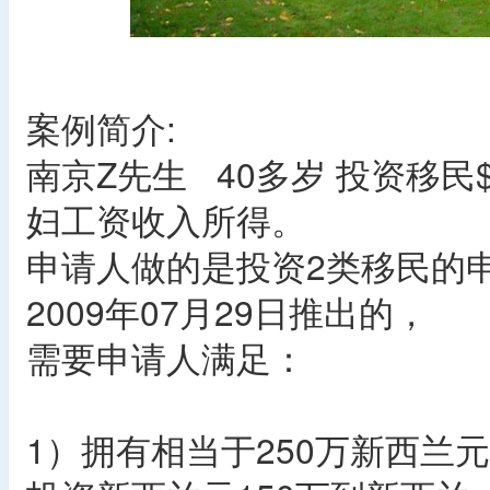
案例简介:
南京Z先生 40多岁 投资移民
妇工资收入所得。
申请人做的是投资2类移民的
2009年07月29日推出的，
需要申请人满足：
1）拥有相当于250万新西兰