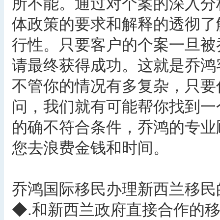
所不能。通过对个案的深入分
体政策的要求和解释的透彻了
行性。只要客户的个案一旦被
请最终获得成功。这就是乔鸿
不管你的情况有多复杂，只要
问，我们就有可能帮你找到一
的确不符合条件，乔鸿的专业
您去浪费金钱和时间。
乔鸿国际移民办理新西兰移民
◆.和新西兰政府直接合作的