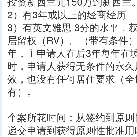
投资新西兰元150万到新西兰
2）有3年或以上的经商经历
3）有英文雅思 3分的水平，
居留权（RV）。（带有条件
年，主申请人在后3年每年在境
时，申请人获得无条件的永久
效，也没有任何居住要求（全
有）。
个案所花时间：从签约到原则
递交申请到获得原则性批准用