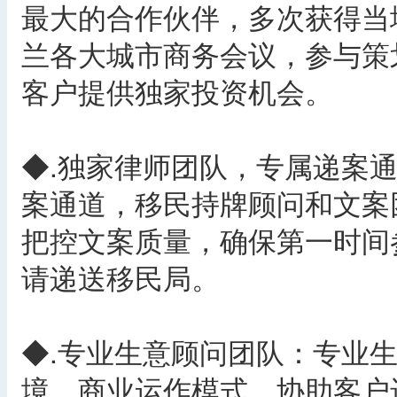
最大的合作伙伴，多次获得当
兰各大城市商务会议，参与策
客户提供独家投资机会。
◆.独家律师团队，专属递案
案通道，移民持牌顾问和文案
把控文案质量，确保第一时间
请递送移民局。
◆.专业生意顾问团队：专业
境、商业运作模式，协助客户