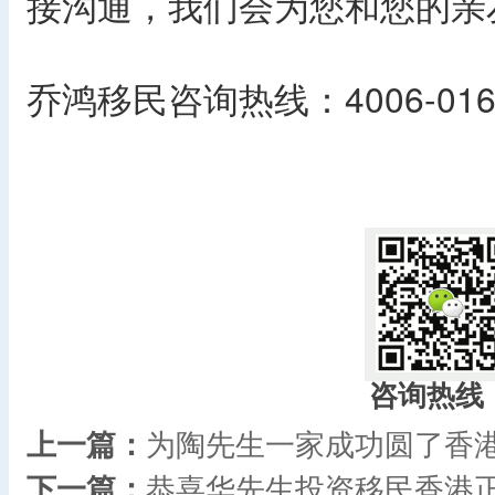
接沟通，我们会为您和您的亲
乔鸿移民咨询热线：4006-016
咨询热线
上一篇：
为陶先生一家成功圆了香
下一篇：
恭喜华先生投资移民香港