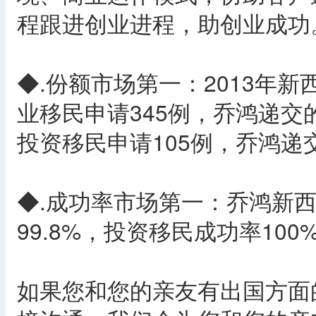
程跟进创业进程，助创业成功
◆.份额市场第一：2013年
业移民申请345例，乔鸿递交
投资移民申请105例，乔鸿递
◆.成功率市场第一：乔鸿新
99.8%，投资移民成功率10
如果您和您的亲友有出国方面