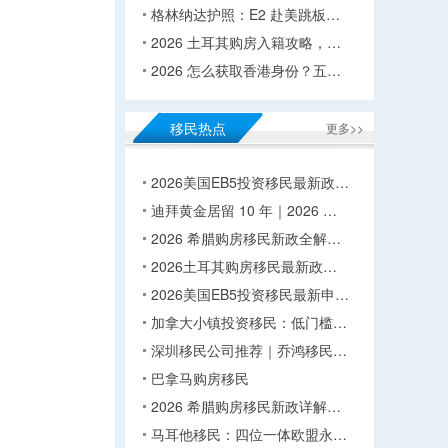
格林纳达护照：E2 赴美跳板…
2026 土耳其购房入籍攻略，…
2026 怎么获取香港身份？五…
移民热点
更多>>
2026美国EB5投资移民最新政…
迪拜黄金居留 10 年｜2026 …
2026 希腊购房移民新政全解…
2026土耳其购房移民最新政…
2026美国EB5投资移民最新申…
加拿大小镇投资移民：低门槛…
深圳移民公司推荐｜乔鸿移民…
巴拿马购房移民
2026 希腊购房移民新政详解…
马耳他移民：四位一体欧盟永…