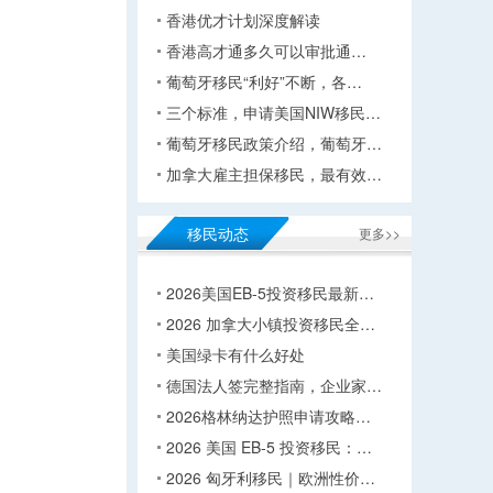
香港优才计划深度解读
香港高才通多久可以审批通…
葡萄牙移民“利好”不断，各…
三个标准，申请美国NIW移民…
葡萄牙移民政策介绍，葡萄牙…
加拿大雇主担保移民，最有效…
移民动态
更多>>
2026美国EB-5投资移民最新…
2026 加拿大小镇投资移民全…
美国绿卡有什么好处
德国法人签完整指南，企业家…
2026格林纳达护照申请攻略…
2026 美国 EB-5 投资移民：…
2026 匈牙利移民｜欧洲性价…