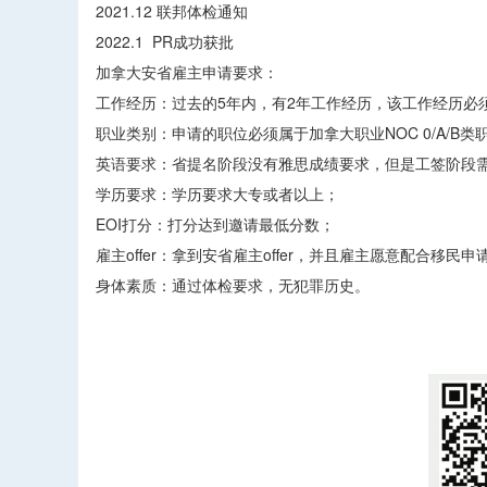
2021.12 联邦体检通知
2022.1 PR成功获批
加拿大安省雇主申请要求：
工作经历：过去的5年内，有2年工作经历，该工作经历必
职业类别：申请的职位必须属于加拿大职业NOC 0/A/B类
英语要求：省提名阶段没有雅思成绩要求，但是工签阶段
学历要求：学历要求大专或者以上；
EOI打分：打分达到邀请最低分数；
雇主offer：拿到安省雇主offer，并且雇主愿意配合移民
身体素质：通过体检要求，无犯罪历史。