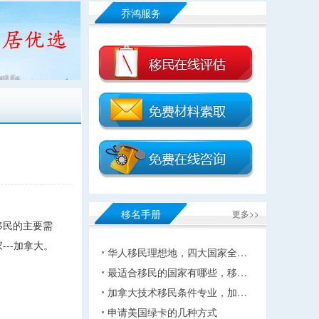
乔鸿服务
移名手册
更多>>
移民的主要需
--加拿大。
华人移民理想地，四大国家全…
最适合移民的国家有哪些，移…
加拿大技术移民条件专业，加…
申请美国绿卡的几种方式