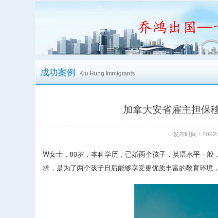
成功案例
Kiu Hung Immigrants
加拿大安省雇主担保移
发布时间：2022/
W女士，80岁，本科学历，已婚两个孩子，英语水平一般
求，是为了两个孩子日后能够享受更优质丰富的教育环境，