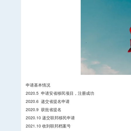
申请基本情况
2020.5 申请安省移民项目，注册成功
2020.6 递交省提名申请
2020.9 获批省提名
2020.10 递交联邦移民申请
2021.10 收到联邦档案号