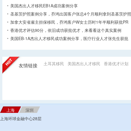
美国杰出人才移民EB1A成功案例分享
圣基茨护照案例分享，乔鸿出国客户张总4个月顺利拿到圣基茨护
加拿大安省雇主担保移民，乔鸿客户W女士历时1年半顺利获批PR
香港优才评估90分，依旧成功获批优才，来看看这个真实案例
美国EB-1A杰出人才移民成功案例分享，医疗行业人才张先生获批
土耳其移民
美国杰出人才移民
香港优才计划
友情链接
上海
深圳
上海环球金融中心28层