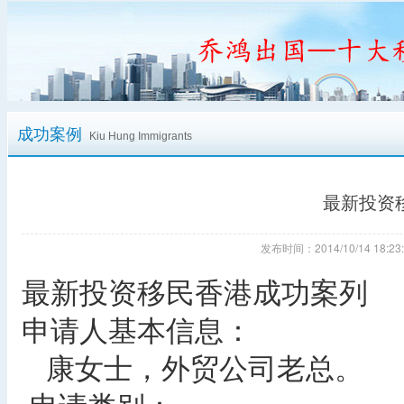
成功案例
Kiu Hung Immigrants
最新投资
发布时间：2014/10/14 18
最新投资移民香港成功案列
申请人基本信息：
康女士，外贸公司老总。