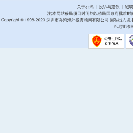
关于乔鸿
|
投诉与建议
|
诚
注;本网站移民项目时间均以移民国政府批准时
Copyright © 1998-2020 深圳市乔鸿海外投资顾问有限公司 因私出入
巴尼亚移