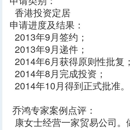
申请类别：
香港投资定居
申请进度及结果：
2013年9月签约；
2013年9月递件；
2014年6月获得原则性批
2014年8月完成投资；
2014年10月得到正式批准。
乔鸿专家案例点评：
康女士经营一家贸易公司。