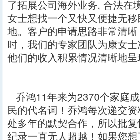
了拓展公司海外业务, 合法
女士想找一个又快又便捷无移
地。客户的申请思路非常清晰
时，我们的专家团队为康女士
他们的收入积累情况清晰地呈
乔鸿11年来为2370个家庭
民的代名词！乔鸿每次递交资
处多年的默契合作，所以批复
纪录一直无人超越！如果您想