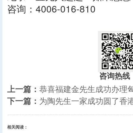
咨询：4006-016-810
​
咨询热线
上一篇：
恭喜福建金先生成功办理
下一篇：
为陶先生一家成功圆了香
相关阅读：