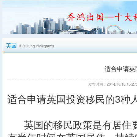
英国
Kiu Hung Immigrants
适合申请英
发布时间：2014/10/16 15
适合申请英国投资移民的3种
英国的移民政策是有居住要