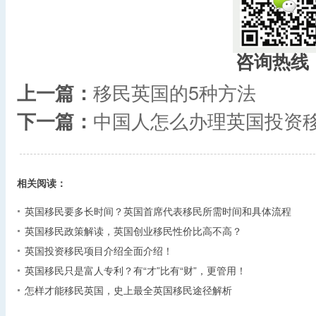
咨询热线
上一篇：
移民英国的5种方法
下一篇：
中国人怎么办理英国投资
相关阅读：
英国移民要多长时间？英国首席代表移民所需时间和具体流程
英国移民政策解读，英国创业移民性价比高不高？
英国投资移民项目介绍全面介绍！
英国移民只是富人专利？有“才”比有“财”，更管用！
怎样才能移民英国，史上最全英国移民途径解析