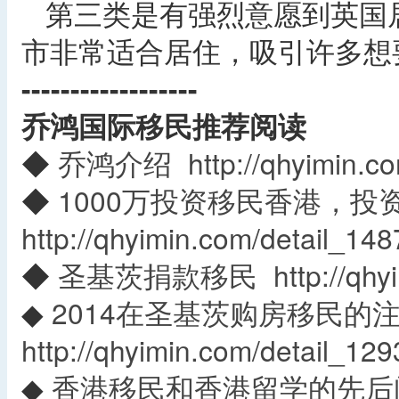
第三类是有强烈意愿到英国
市非常适合居住，吸引许多想
------------------
乔鸿国际移民推荐阅读
◆
乔鸿介绍
http://qhyimin.c
◆
1000万投资移民香港，投
http://qhyimin.com/detail_148
◆
圣基茨捐款移民
http://qh
◆
2014在圣基茨购房移民的
http://qhyimin.com/detail_129
◆
香港移民和香港留学的先后