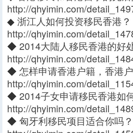
http://qhyimin.com/detail_149
◆
浙江人如何投资移民香港
？
http://qhyimin.com/detail_147
◆
2014大陆人移民香港的好
http://qhyimin.com/detail_148
◆
怎样申请香港户籍，香港
http://qhyimin.com/detail_115
◆
2014子女申请移民香港如
http://qhyimin.com/detail_148
◆
匈牙利移民项目适合你吗