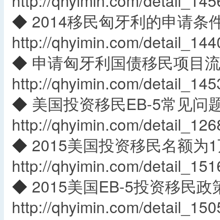
http://qhyimin.com/detail_145
◆
2014移民匈牙利的申请条
http://qhyimin.com/detail_144
◆
申请匈牙利国债移民项目
http://qhyimin.com/detail_145
◆
美国投资移民EB-5常见问
http://qhyimin.com/detail_126
◆
2015美国投资移民名额为
http://qhyimin.com/detail_151
◆
2015美国EB-5投资移民政
http://qhyimin.com/detail_150