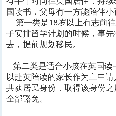
有半年时间在英国居住，持续
国读书，父母有一方能陪伴小
第一类是18岁以上有志前往
子安排留学计划的时候，事先
去，提前规划移民。
第二类是适合小孩在英国读
以赴英陪读的家长作为主申请
共获居民身份，取得该身份之
全部豁免。