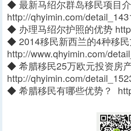
◆
最新马绍尔群岛移民项目
http://qhyimin.com/detail_143
◆
办理马绍尔护照的优势
htt
◆
2014移民新西兰的4种移
http://www.qhyimin.com/detai
◆
希腊移民25万欧元投资房产
http://qhyimin.com/detail_152
◆
希腊移民有哪些优势？
htt