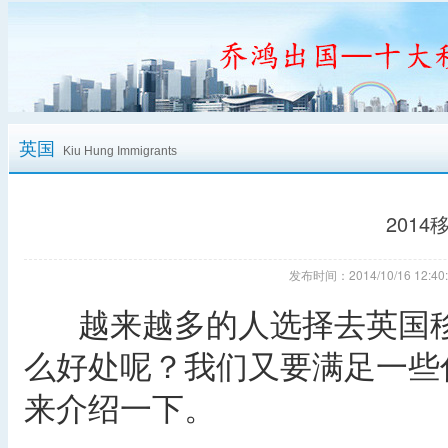
英国
Kiu Hung Immigrants
201
发布时间：2014/10/16 12
越来越多的人选择去英国移
么好处呢？我们又要满足一些
来介绍一下。