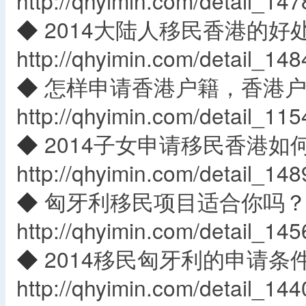
http://qhyimin.com/detail_147
◆
2014大陆人移民香港的好
http://qhyimin.com/detail_148
◆
怎样申请香港户籍，香港
http://qhyimin.com/detail_115
◆
2014子女申请移民香港如
http://qhyimin.com/detail_148
◆
匈牙利移民项目适合你吗
http://qhyimin.com/detail_145
◆
2014移民匈牙利的申请条
http://qhyimin.com/detail_144