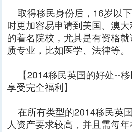
取得移民身份后，16岁以下
时更加容易申请到美国、澳大
的着名院校，尤其是有资格就
质专业，比如医学、法律等。
【2014移民英国的好处--移
享受完全福利】
在所有类型的2014移民英
人资产要求较高，并且需每年