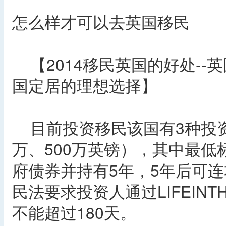
怎么样才可以去英国移民
【2014移民英国的好处--
国定居的理想选择】
目前投资移民该国有3种投资额
万、500万英镑），其中最低
府债券并持有5年，5年后可
民法要求投资人通过LIFEIN
不能超过180天。