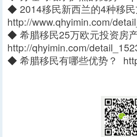
◆
2014移民新西兰的4种移
http://www.qhyimin.com/detai
◆
希腊移民25万欧元投资房产
http://qhyimin.com/detail_152
◆
希腊移民有哪些优势？
htt