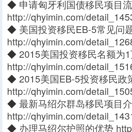
◆
申请匈牙利国债移民项目
http://qhyimin.com/detail_145
◆
美国投资移民EB-5常见问
http://qhyimin.com/detail_126
◆
2015美国投资移民名额为
http://qhyimin.com/detail_151
◆
2015美国EB-5投资移民政
http://qhyimin.com/detail_150
◆
最新马绍尔群岛移民项目
http://qhyimin.com/detail_143
◆
办理马绍尔护照的优势
htt