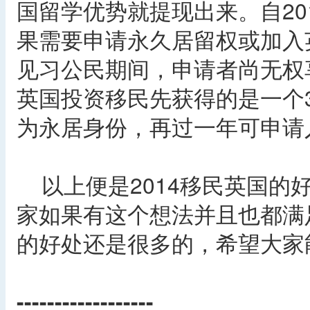
国留学优势就提现出来。自20
果需要申请永久居留权或加入
见习公民期间，申请者尚无权
英国投资移民先获得的是一个3
为永居身份，再过一年可申请
以上便是2014移民英国的
家如果有这个想法并且也都满
的好处还是很多的，希望大家
------------------