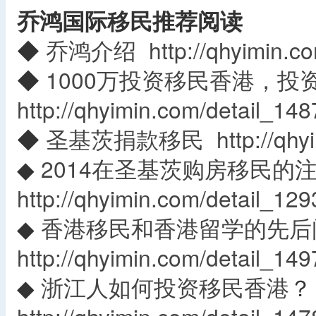
乔鸿国际移民推荐阅读
◆
乔鸿介绍
http://qhyimin.c
◆
1000万投资移民香港，投
http://qhyimin.com/detail_148
◆
圣基茨捐款移民
http://qh
◆
2014在圣基茨购房移民的
http://qhyimin.com/detail_129
◆
香港移民和香港留学的先后
http://qhyimin.com/detail_149
◆
浙江人如何投资移民香港
？