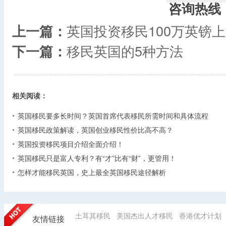
咨询热线
上一篇：
英国投资移民100万英镑上
下一篇：
移民英国的5种方法
相关阅读：
英国移民要多长时间？英国首席代表移民所需时间和具体流程
英国移民政策解读，英国创业移民性价比高不高？
英国投资移民项目介绍全面介绍！
英国移民只是富人专利？有“才”比有“财”，更管用！
怎样才能移民英国，史上最全英国移民途径解析
土耳其移民
美国杰出人才移民
香港优才计划
友情链接