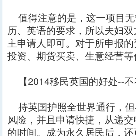
值得注意的是，这一项目无
历、英语的要求，所以夫妇双
主申请人即可。对于所申报的
投资、期货买卖、生意经营等
【2014移民英国的好处--
持英国护照全世界通行，但
风险，并且申请快捷，从递交
的时间。成为永久居民后，还