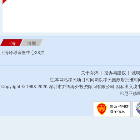
上海
深圳
上海环球金融中心28层
关于乔鸿
|
投诉与建议
|
诚
注;本网站移民项目时间均以移民国政府批准时
Copyright © 1998-2020 深圳市乔鸿海外投资顾问有限公司 因私出入
巴尼亚移