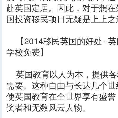
赴英国定居。因此，对于想在
国投资移民项目无疑是上上之
【2014移民英国的好处--
学校免费】
英国教育以人为本，提供各
需要。这种自由与长达几个世
使英国教育在全世界享有盛誉
奖者和无数风云人物。