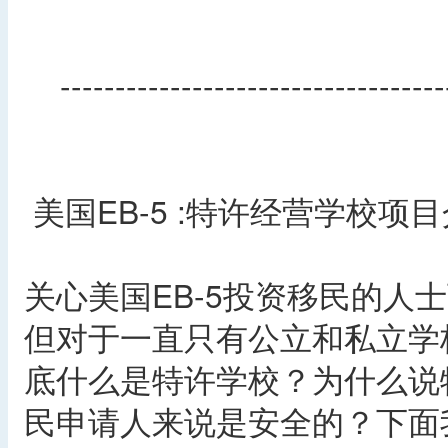
-----------------------------------
美国EB-5 :特许经营学校项
关心美国EB-5投资移民的人
但对于一直只有公立和私立学
底什么是特许学校？为什么说特
民申请人来说是安全的？下面