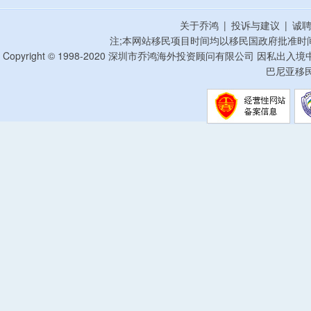
关于乔鸿
|
投诉与建议
|
诚
注;本网站移民项目时间均以移民国政府批准时
Copyright © 1998-2020 深圳市乔鸿海外投资顾问有限公司 因私出入
巴尼亚移