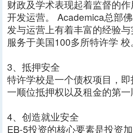
财政及学术表现起着监督的作用，
开发运营。 Academica
发与运营上有着丰富的经验与实力
服务于美国100多所特许学 校
3、抵押安全
特许学校是一个债权项目，即
一顺位抵押权以及租金的第一
4、创造就业安全
EB-5投资的核心要素是投资