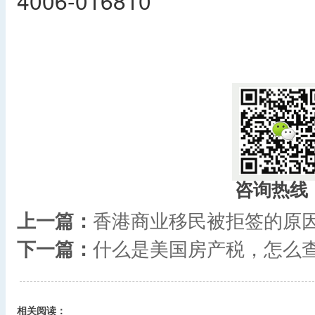
4006-016810
​
咨询热线
上一篇：
香港商业移民被拒签的原
下一篇：
什么是美国房产税，怎么
相关阅读：