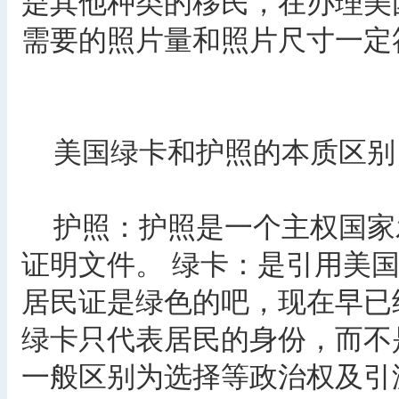
是其他种类的移民，在办理美
需要的照片量和照片尺寸一定
美国绿卡和护照的本质区别
护照：护照是一个主权国家发
证明文件。 绿卡：是引用美
居民证是绿色的吧，现在早已
绿卡只代表居民的身份，而不
一般区别为选择等政治权及引