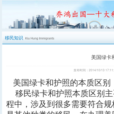
移民知识
Kiu Hung Immigrants
美国绿卡
发布时间：2014/10/13 17
美国绿卡和护照的本质区别
移民绿卡和护照本质区别主要
程中，涉及到很多需要符合规