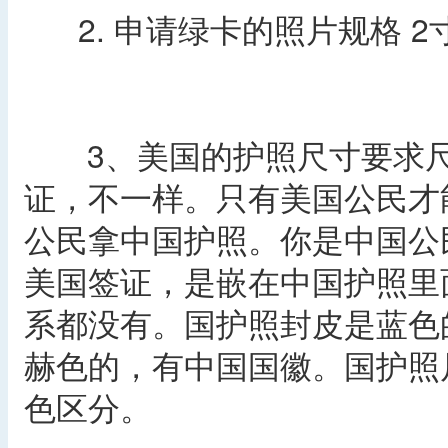
2. 申请绿卡的照片规格 2
3、美国的护照尺寸要求尺
证，不一样。只有美国公民才
公民拿中国护照。你是中国公
美国签证，是嵌在中国护照里
系都没有。国护照封皮是蓝色
赫色的，有中国国徽。国护照
色区分。