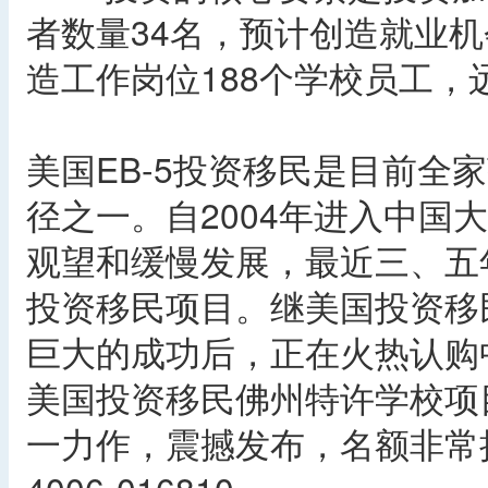
者数量34名，预计创造就业机
造工作岗位188个学校员工
美国EB-5投资移民是目前全
径之一。自2004年进入中国
观望和缓慢发展，最近三、五
投资移民项目。继美国投资移
巨大的成功后，正在火热认购
美国投资移民佛州特许学校项
一力作，震撼发布，名额非常