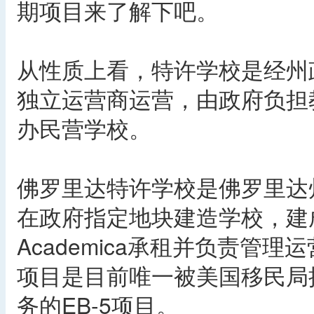
期项目来了解下吧。
从性质上看，特许学校是经州
独立运营商运营，由政府负担
办民营学校。
佛罗里达特许学校是佛罗里达
在政府指定地块建造学校，建
Academica承租并负责管
项目是目前唯一被美国移民局
务的EB-5项目。