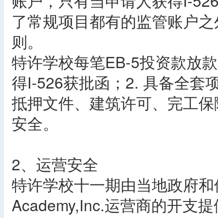
账户，只有当申请人获得I-5
了常规项目都有的监管账户之
则。
特许学校每笔EB-5投资款放
得I-526获批函；2. 具备
抵押文件、建筑许可、完工保
安全。
2、运营安全
特许学校十一期由当地政府和佛罗
Academy,Inc.运营商的