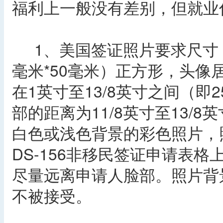
福利上一般没有差别，但就业
1、美国签证照片要求尺寸 照
毫米*50毫米）正方形，头
在1英寸至13/8英寸之间（即
部的距离为11/8英寸至13/
白色或浅色背景的彩色照片，
DS-156非移民签证申请表
尽量远离申请人脸部。照片背
不被接受。