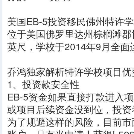
美国EB-5投资移民佛州特许
位于美国佛罗里达州棕榈滩郡博
英尺，学校于2014年9月全面
乔鸿独家解析特许学校项目优
1、投资款安全性
EB-5资金如果直接打款进入项
或项目后续资金没到位，投资
为了规避这样的风险，目前市