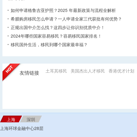
如何申请格鲁吉亚护照？2025 年最新政策与流程全解析​
希腊购房移民怎么申请？一人申请全家三代获批有何优势？​
正规出国中介怎么找？这四步让你识别优质中介！
2024年哪些国家容易移民？容易移民国家排名！
移民国外生活，移民到哪个国家最幸福？
土耳其移民
美国杰出人才移民
香港优才计划
友情链接
上海
深圳
上海环球金融中心28层