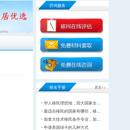
乔鸿服务
移名手册
更多>>
华人移民理想地，四大国家全…
最适合移民的国家有哪些，移…
加拿大技术移民条件专业，加…
申请美国绿卡的几种方式