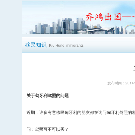
移民知识
Kiu Hung Immigrants
发布时间：2014/
关于匈牙利驾照的问题
近期，许多有意移民匈牙利的朋友都在询问匈牙利驾照的
问：驾照可不可以买？