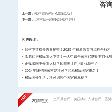
咨
上一篇：
匈牙利当地有什么娱乐活动？
下一篇：
父母可以一起移民到匈牙利吗？
相关阅读：
如何申请格鲁吉亚护照？2025 年最新政策与流程全解析​
希腊购房移民怎么申请？一人申请全家三代获批有何优势
正规出国中介怎么找？这四步让你识别优质中介！
2024年哪些国家容易移民？容易移民国家排名！
移民国外生活，移民到哪个国家最幸福？
土耳其移民
美国杰出人才移民
香港
友情链接