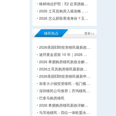
格林纳达护照：E2 赴美跳板…
2026 土耳其购房入籍攻略，…
2026 怎么获取香港身份？五…
移民热点
更多>>
2026美国EB5投资移民最新政…
迪拜黄金居留 10 年｜2026 …
2026 希腊购房移民新政全解…
2026土耳其购房移民最新政…
2026美国EB5投资移民最新申…
加拿大小镇投资移民：低门槛…
深圳移民公司推荐｜乔鸿移民…
巴拿马购房移民
2026 希腊购房移民新政详解…
马耳他移民：四位一体欧盟永…