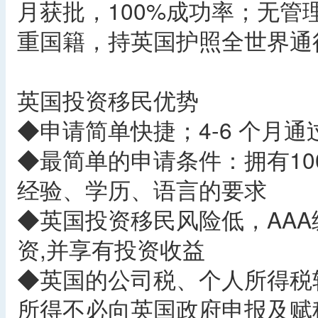
月获批，100%成功率；无
重国籍，持英国护照全世界通
英国投资移民优势
◆申请简单快捷；4-6 个月
◆最简单的申请条件：拥有1
经验、学历、语言的要求
◆英国投资移民风险低，AA
资,并享有投资收益
◆英国的公司税、个人所得税较
所得不必向英国政府申报及赋