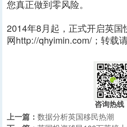
您真正做到零风险。
2014年8月起，正式开启英
网http://qhyimin.com/
​
咨询热线
上一篇：
数据分析英国移民热潮