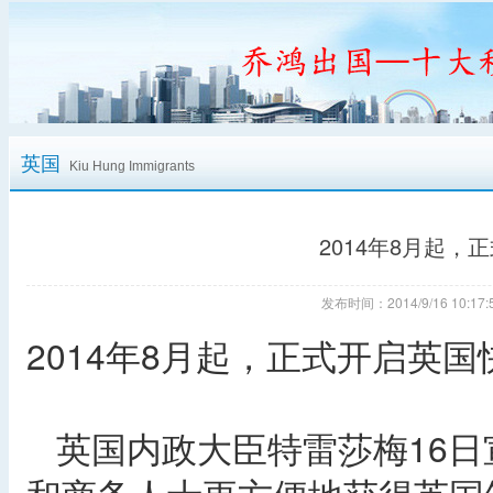
英国
Kiu Hung Immigrants
2014年8月起
发布时间：2014/9/16 10:
2014年8月起，正式开启英
英国内政大臣特雷莎梅16日