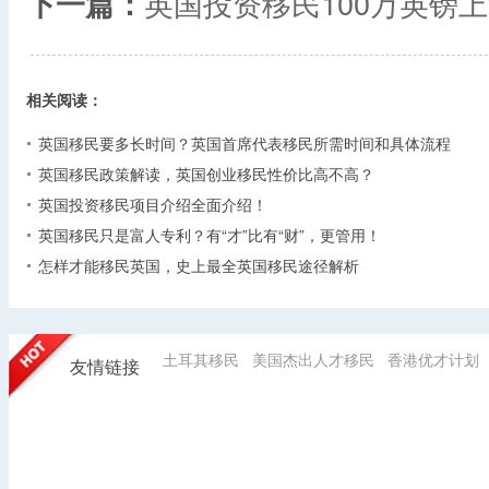
下一篇：
英国投资移民100万英镑上
相关阅读：
英国移民要多长时间？英国首席代表移民所需时间和具体流程
英国移民政策解读，英国创业移民性价比高不高？
英国投资移民项目介绍全面介绍！
英国移民只是富人专利？有“才”比有“财”，更管用！
怎样才能移民英国，史上最全英国移民途径解析
土耳其移民
美国杰出人才移民
香港优才计划
友情链接