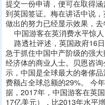
提交一份申请，便可在取得涵
到英国签证。梅在讲话中说，
做出的努力已经显示效果，去
中国游客在英消费水平惊人
路透社评述，英国政府16日
急于抓住中国中产阶级的强大
经济体的商业人士。贝恩咨询
示，中国是全球最大的奢侈品消
费额占全球总额的29%。 今
据，2017年，中国游客在英
17亿美元），比2013年水平