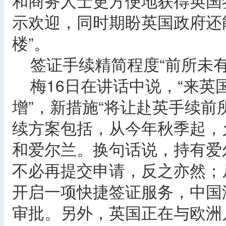
和商务人士更方便地获得英国
示欢迎，同时期盼英国政府还
楼”。
签证手续精简程度“前所未有
梅16日在讲话中说，“来英
增”，新措施“将让赴英手续前
续方案包括，从今年秋季起，
和爱尔兰。换句话说，持有爱
不必再提交申请，反之亦然；
开启一项快捷签证服务，中国
审批。另外，英国正在与欧洲