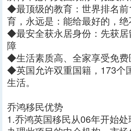
◆最顶级的教育：世界排名前
育，永远是：能给最好的，绝
◆最安全获永居身份：先获居
障
◆生活素质高、全家享受免费
◆英国允许双重国籍，173
生活。
乔鸿移民优势
1.乔鸿英国移民从06年开始