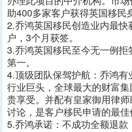
办理此项目的中介机构。市场
助400多家客户获得英国移民
2.乔鸿英国移民创造业内最快
户，3个月获签。
3.乔鸿英国移民至今无一例拒
第一。
4.顶级团队保驾护航：乔鸿
行业巨头，全球最大的财富集
贵享受。并配有皇家御用律师
讨论，是客户移民申请的最佳
5.乔鸿承诺：不成功全额退