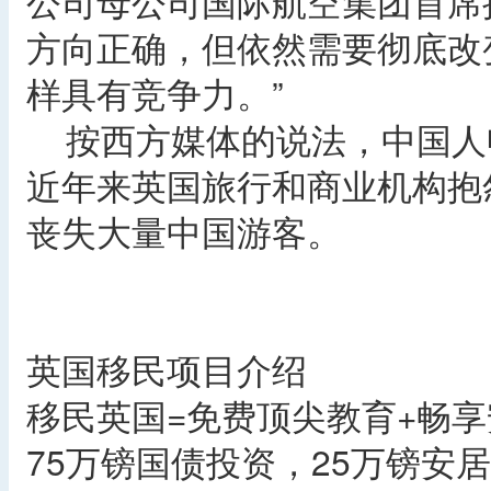
公司母公司国际航空集团首席
方向正确，但依然需要彻底改
样具有竞争力。”
按西方媒体的说法，中国人
近年来英国旅行和商业机构抱
丧失大量中国游客。
英国移民项目介绍
移民英国=免费顶尖教育+畅
75万镑国债投资，25万镑安