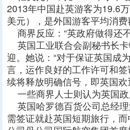
2013年中国赴英游客为19.6
美元），是外国游客平均消费
商界反应：“英政府做得还不
英国工业联合会副秘书长卡
迎。她说：“对于保证英国成
言，运作良好的工作许可和签
续将释放明确信号，即英国欢
一些商界人士则认为英国政府
英国哈罗德百货公司总经理
需签证就赴英国短期旅行，而