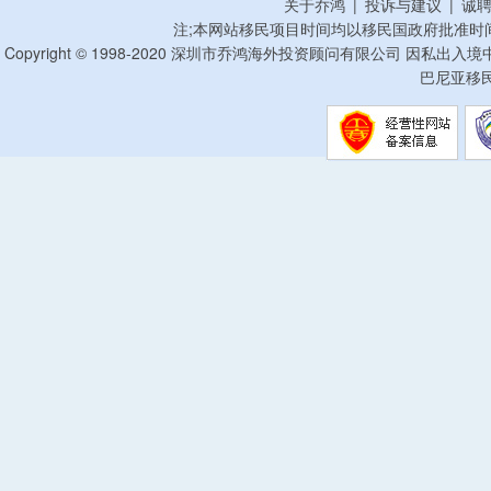
关于乔鸿
|
投诉与建议
|
诚
注;本网站移民项目时间均以移民国政府批准时
Copyright © 1998-2020 深圳市乔鸿海外投资顾问有限公司 因私出入
巴尼亚移