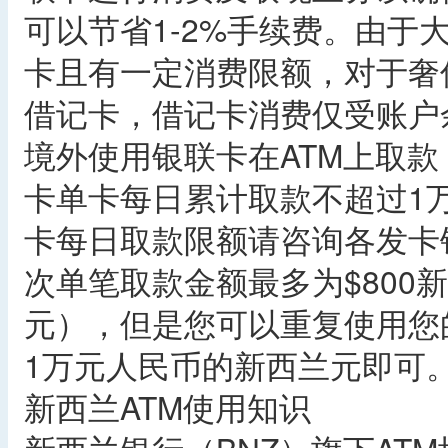
可以节省1-2%手续费。由于
卡且有一定消费限额，对于奢
借记卡，借记卡消费仅受账户
境外使用银联卡在ATM上取
卡单卡每日累计取款不超过1
卡每日取款限额请咨询各发卡
次单笔取款金额最多为$800
元），但是您可以重复使用您
1万元人民币的新西兰元即可
新西兰ATM使用知识