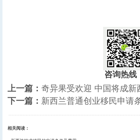
咨询热线
上一篇：
奇异果受欢迎 中国将成新
下一篇：
新西兰普通创业移民申请
相关阅读：