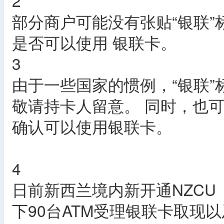
2
部分商户可能没有张贴“银联
是否可以使用 银联卡。
3
由于一些国家的惯例，“银联”
敬请持卡人留意。 同时，也可
确认可以使用银联卡。
4
日前新西兰境内新开通NZCU（New 
下90台ATM受理银联卡取现以