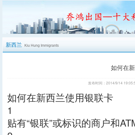
新西兰
Kiu Hung Immigrants
如何在新
发布时间：2014/9/14 19:
如何在新西兰使用银联卡
1
贴有“银联”或标识的商户和A