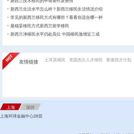
新西兰技术移民的申请条件及费用
新西兰生活水平怎么样？新西兰移民生活情况介绍
常见的新西兰移民方式有哪些？看看你适合哪一种
最稳妥移民方式新西兰留学移民
新西兰净移民水平仍处高位 中国移民激增近三成
土耳其移民
美国杰出人才移民
香港优才计划
友情链接
上海
深圳
上海环球金融中心28层