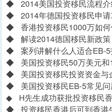
◆
2014美国投资移民流程介
◆
2014年德国投资移民申请
◆
香港投资移民1000万如
◆
解读2014德国移民新政策
◆
案列讲解什么人适合EB-5
◆
美国投资移民50万美元和1
◆
美国投资移民投资资金与
◆
美国投资移民EB-5常见问
◆
H先生成功获批投资移民香
◆
投资移民香港后可到香港