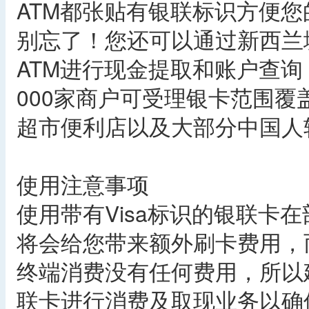
ATM都张贴有银联标识方便您
别忘了！您还可以通过新西兰境内
ATM进行现金提取和账户查询
000家商户可受理银卡范围
超市便利店以及大部分中国人
使用注意事项
使用带有Visa标识的银联卡
将会给您带来额外刷卡费用，而
终端消费没有任何费用，所以
联卡进行消费及取现业务以确