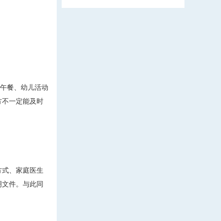
午餐、幼儿活动
方不一定能及时
方式、家庭医生
明文件。与此同