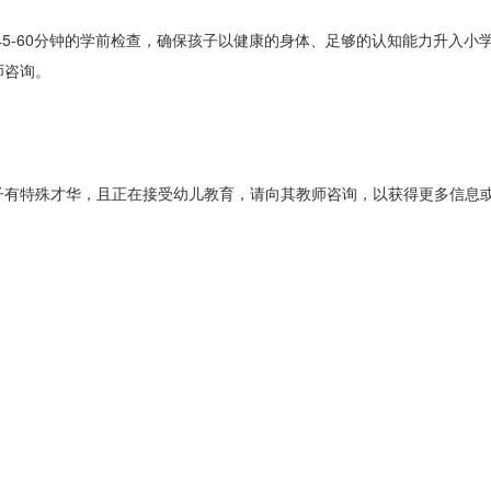
-60分钟的学前检查，确保孩子以健康的身体、足够的认知能力升入小
师咨询。
有特殊才华，且正在接受幼儿教育，请向其教师咨询，以获得更多信息