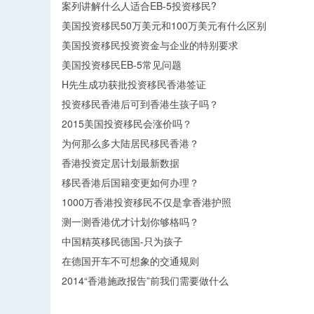
案列讲解什么人适合EB-5投资移民?
美国投资移民50万美元和100万美元有什么区别
美国投资移民投资资金与企业的特别要求
美国投资移民EB-5常见问题
H先生成功获批投资移民香港签证
投资移民香港后可到香港生孩子吗？
2015美国投资移民会涨价吗？
为何那么多大陆居民移民香港？
香港投资定居计划最新数据
移民香港后国籍变更如何办理？
1000万香港投资移民不仅是拿香港护照
测一测香港优才计划你够格吗？
中国精英移民德国-只为孩子
在德国开车不可想象的交通规则
2014“香港施政报告”前我们需要做什么