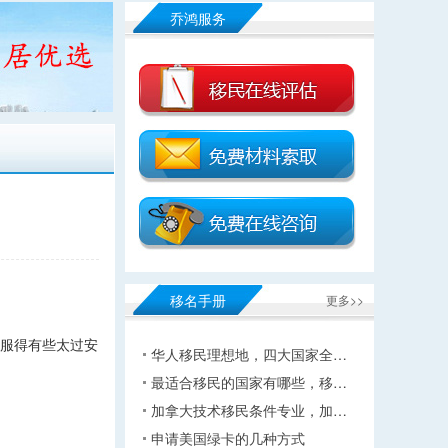
乔鸿服务
移名手册
更多>>
舒服得有些太过安
华人移民理想地，四大国家全…
最适合移民的国家有哪些，移…
加拿大技术移民条件专业，加…
申请美国绿卡的几种方式