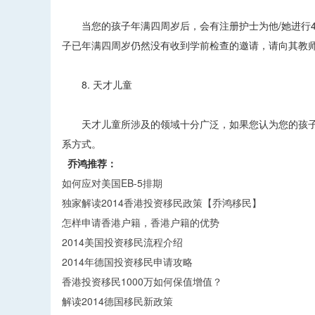
当您的孩子年满四周岁后，会有注册护士为他/她进行45
子已年满四周岁仍然没有收到学前检查的邀请，请向其教
8. 天才儿童
天才儿童所涉及的领域十分广泛，如果您认为您的孩子
系方式。
乔鸿推荐：
如何应对美国EB-5排期
独家解读2014香港投资移民政策【乔鸿移民】
怎样申请香港户籍，香港户籍的优势
2014美国投资移民流程介绍
2014年德国投资移民申请攻略
香港投资移民1000万如何保值增值？
解读2014德国移民新政策