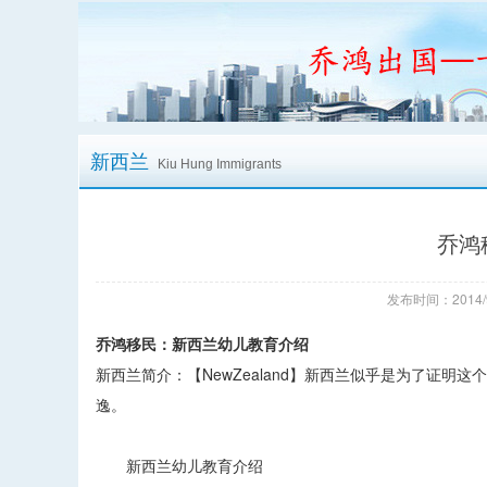
新西兰
Kiu Hung Immigrants
乔鸿
发布时间：2014/
乔鸿移民：新西兰幼儿教育介绍
新西兰简介：【NewZealand】新西兰似乎是为了证
逸。
新西兰幼儿教育介绍