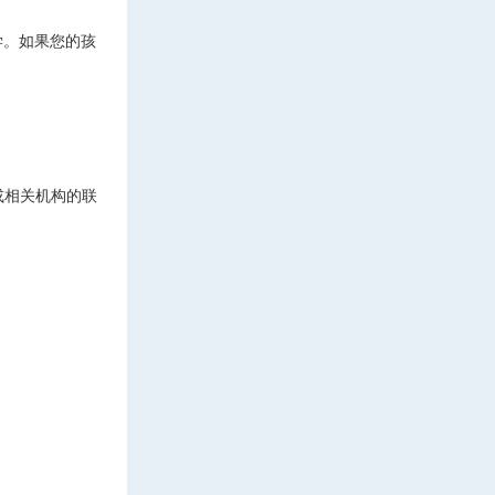
学。如果您的孩
或相关机构的联