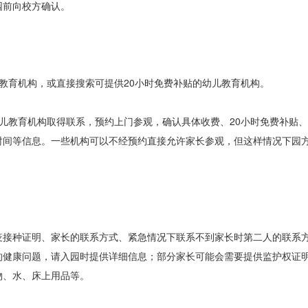
前向校方确认。
育机构，或直接搜索可提供20小时免费补贴的幼儿教育机构。
教育机构取得联系，预约上门参观，确认具体收费、20小时免费补贴、
时间等信息。一些机构可以不经预约直接允许家长参观，但这样情况下园
接种证明、家长的联系方式、紧急情况下联系不到家长时第二人的联系
的健康问题，请入园时提供详细信息；部分家长可能会需要提供监护权证
物、水、床上用品等。